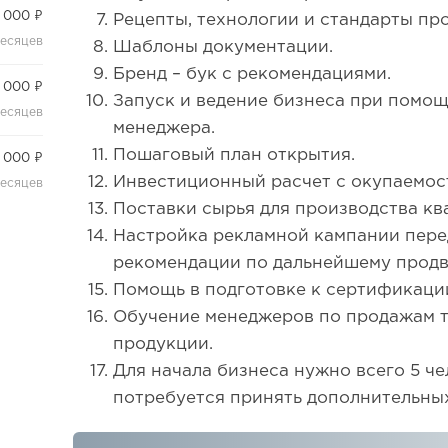
 000 ₽
Рецепты, технологии и стандарты про
месяцев
Шаблоны документации.
Бренд – бук с рекомендациями.
 000 ₽
Запуск и ведение бизнеса при помо
месяцев
менеджера.
Пошаговый план открытия.
 000 ₽
Инвестиционный расчет с окупаемос
месяцев
Поставки сырья для производства кв
Настройка рекламной кампании пере
рекомендации по дальнейшему прод
Помощь в подготовке к сертификац
Обучение менеджеров по продажам 
продукции.
Для начала бизнеса нужно всего 5 че
потребуется принять дополнительны