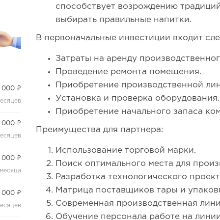
способствует возрождению традиций
выбирать правильные напитки.
В первоначальные инвестиции входит сл
Затраты на аренду производственно
Проведение ремонта помещения.
Приобретение производственной лини
 000 ₽
Установка и проверка оборудования.
месяцев
Приобретение начального запаса ком
 000 ₽
Преимущества для партнера:
месяцев
Использование торговой марки.
 000 ₽
Поиск оптимального места для произ
 месяца
Разработка технологического проект
Матрица поставщиков тары и упаков
 000 ₽
Современная производственная лини
месяцев
Обучение персонала работе на линии