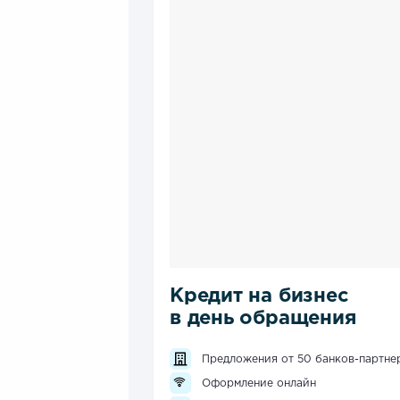
Кредит на бизнес
в день обращения
Предложения от 50 банков-партне
Оформление онлайн