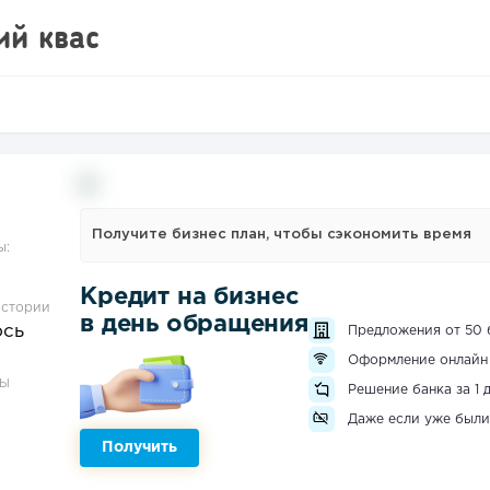
й квас
Получите бизнес план, чтобы сэкономить время
ы:
Кредит на бизнес
истории
в день обращения
ось
Предложения от 50 
Оформление онлайн
ЗЫ
Решение банка за 1 
Даже если уже были
Получить