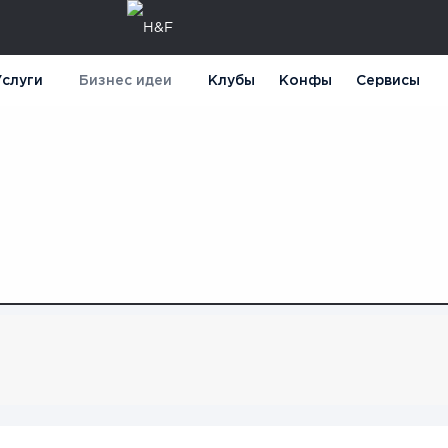
слуги
Бизнес идеи
Клубы
Конфы
Сервисы