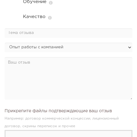
Обучение
Качество
Прикрепите файлы подтверждающие ваш отзыв
Например: договор коммерческой концессии, лицензионный
договор, скрины переписок и прочее