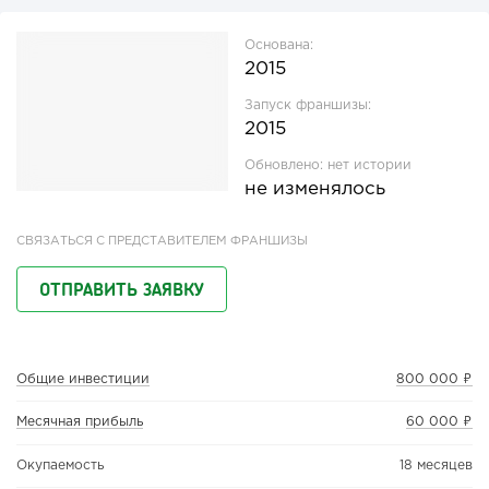
Основана:
2015
Запуск франшизы:
2015
Обновлено:
нет истории
не изменялось
СВЯЗАТЬСЯ С ПРЕДСТАВИТЕЛЕМ ФРАНШИЗЫ
ОТПРАВИТЬ ЗАЯВКУ
Общие инвестиции
800 000 ₽
Месячная прибыль
60 000 ₽
Окупаемость
18 месяцев