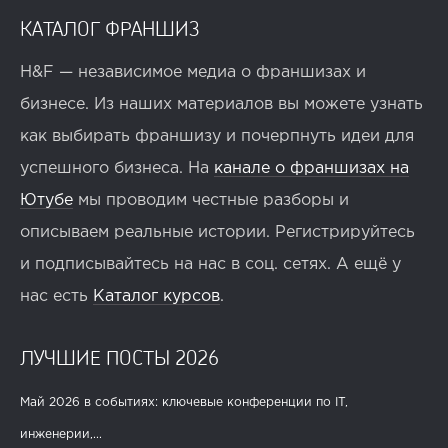
КАТАЛОГ ФРАНШИЗ
H&F — независимое медиа о франшизах и
бизнесе. Из наших материалов вы можете узнать
как выбирать франшизу и почерпнуть идеи для
успешного бизнеса. На
канале о франшизах на
Ютубе
мы проводим честные разборы и
описываем реальные истории. Регистрируйтесь
и подписывайтесь на нас в соц. сетях. А ещё у
нас есть
Каталог курсов
.
ЛУЧШИЕ ПОСТЫ 2026
Май 2026 в событиях: ключевые конференции по IT,
инженерии,...