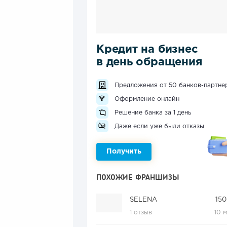
Кредит на бизнес
в день обращения
Предложения от 50 банков-партне
Оформление онлайн
Решение банка за 1 день
Даже если уже были отказы
Получить
ПОХОЖИЕ ФРАНШИЗЫ
SELENA
150
1 отзыв
10 