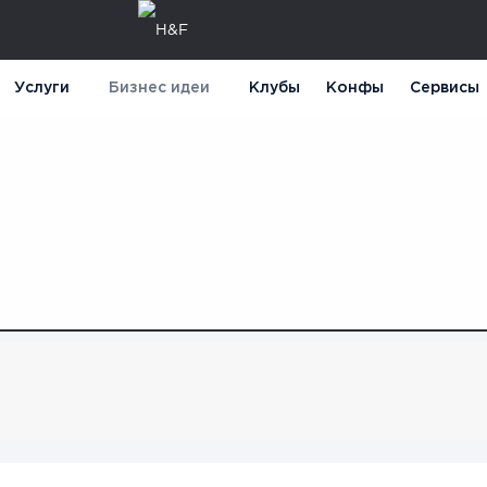
Услуги
Бизнес идеи
Клубы
Конфы
Сервисы