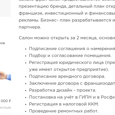
презентацию бренда, детальный план отк
франшизе, инвестиционный и финансовый
рекламы. Бизнес- план разрабатывается 
партнера.
Салон можно открыть за 2 месяца, основ
ров
Подписание соглашения о намерения
Подбор и согласование помещения.
Регистрация юридического лица (пре
уже имеет открытое предприятие).
Подписание арендного договора.
Заключение договора с франшизодат
Разработка дизайн - проекта.
Постановка на учёт в ГИПН и в Росф
 000 ₽
Регистрация в налоговой ККМ.
месяцев
Проведение ремонтных работ.