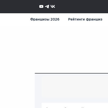
Франшизы 2026
Рейтинги франшиз