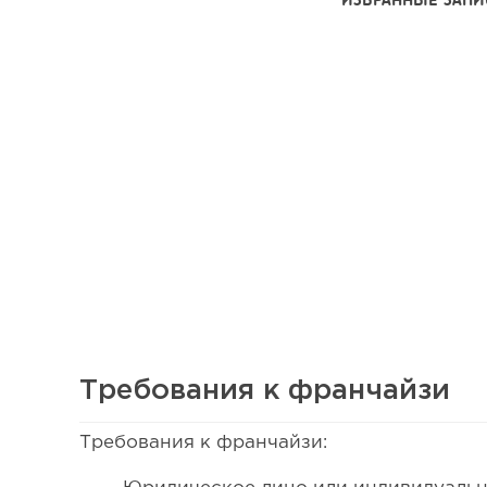
Требования к франчайзи
Требования к франчайзи:
80