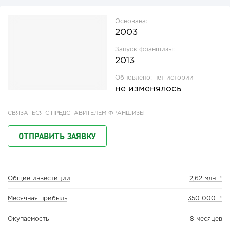
Основана:
2003
Запуск франшизы:
2013
Обновлено:
нет истории
не изменялось
СВЯЗАТЬСЯ С ПРЕДСТАВИТЕЛЕМ ФРАНШИЗЫ
ОТПРАВИТЬ ЗАЯВКУ
Общие инвестиции
2,62 млн ₽
Месячная прибыль
350 000 ₽
Окупаемость
8 месяцев