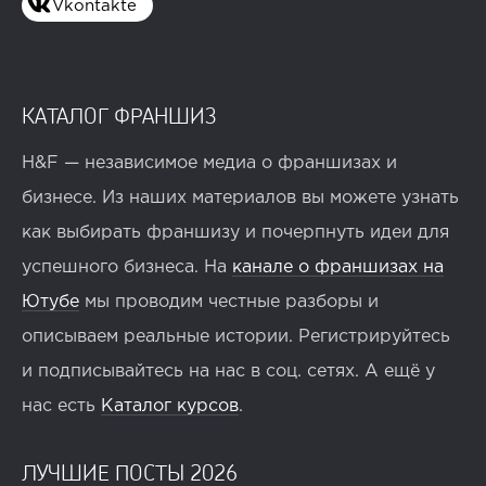
Vkontakte
КАТАЛОГ ФРАНШИЗ
H&F — независимое медиа о франшизах и
бизнесе. Из наших материалов вы можете узнать
как выбирать франшизу и почерпнуть идеи для
успешного бизнеса. На
канале о франшизах на
Ютубе
мы проводим честные разборы и
описываем реальные истории. Регистрируйтесь
и подписывайтесь на нас в соц. сетях. А ещё у
нас есть
Каталог курсов
.
ЛУЧШИЕ ПОСТЫ 2026