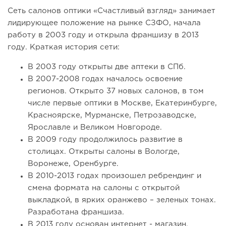
Сеть салонов оптики «Счастливый взгляд» занимает
лидирующее положение на рынке СЗФО, начала
работу в 2003 году и открыла франшизу в 2013
году. Краткая история сети:
В 2003 году открыты две аптеки в СПб.
В 2007-2008 годах началось освоение
регионов. Открыто 37 новых салонов, в том
числе первые оптики в Москве, Екатеринбурге,
Красноярске, Мурманске, Петрозаводске,
Ярославле и Великом Новгороде.
В 2009 году продолжилось развитие в
столицах. Открыты салоны в Вологде,
Воронеже, Оренбурге.
В 2010-2013 годах произошел ребрендинг и
смена формата на салоны с открытой
выкладкой, в ярких оранжево – зеленых тонах.
Разработана франшиза.
В 2013 году основан интернет - магазин.