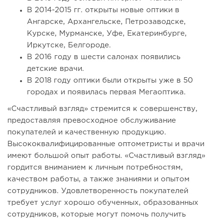
В 2014-2015 гг. открыты новые оптики в
Ангарске, Архангельске, Петрозаводске,
Курске, Мурманске, Уфе, Екатеринбурге,
Иркутске, Белгороде.
В 2016 году в шести салонах появились
детские врачи.
В 2018 году оптики были открыты уже в 50
городах и появилась первая Мегаоптика.
«Счастливый взгляд» стремится к совершенству,
предоставляя превосходное обслуживание
покупателей и качественную продукцию.
Высококвалифицированные оптометристы и врачи
имеют большой опыт работы. «Счастливый взгляд»
гордится вниманием к личным потребностям,
качеством работы, а также знаниями и опытом
сотрудников. Удовлетворенность покупателей
требует услуг хорошо обученных, образованных
сотрудников, которые могут помочь получить