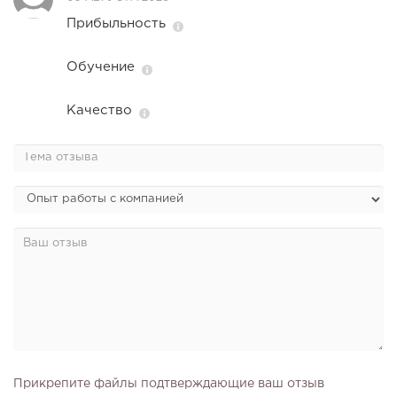
Прибыльность
Обучение
Качество
Прикрепите файлы подтверждающие ваш отзыв