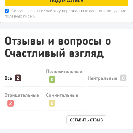
Соглашаюсь на обработку
персональных данных
и получение
полезных писем.
Отзывы и вопросы о
Счастливый взгляд
Положительные
Все
Нейтральные
Отрицательные
Сомнительные
ОСТАВИТЬ ОТЗЫВ