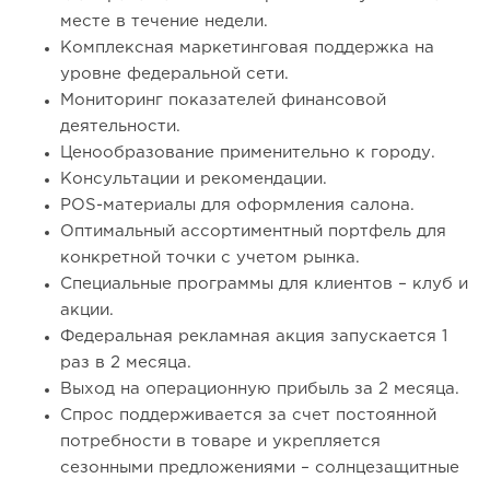
месте в течение недели.
Комплексная маркетинговая поддержка на
уровне федеральной сети.
Мониторинг показателей финансовой
деятельности.
Ценообразование применительно к городу.
Консультации и рекомендации.
POS-материалы для оформления салона.
Оптимальный ассортиментный портфель для
конкретной точки с учетом рынка.
Специальные программы для клиентов – клуб и
акции.
Федеральная рекламная акция запускается 1
раз в 2 месяца.
Выход на операционную прибыль за 2 месяца.
Спрос поддерживается за счет постоянной
потребности в товаре и укрепляется
сезонными предложениями – солнцезащитные