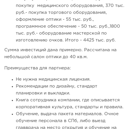
покупку медицинского оборудования, 370 тыс.
руб.- покупка торгового оборудования,
оформление оптики - 55 тыс. руб.,
программное обеспечение - 50 тыс. руб.,1800
тыс. руб.- оборудование мастерской по
изготовлению очков. Итого - 4425 тыс. руб.
Сумма инвестиций дана примерно. Рассчитана на
небольшой салон оптики до 40 кв.м.
Преимущества для партнера:
Не нужна медицинская лицензия.
Рекомендации по дизайну, стандарт
планировки и выкладки.
Книга сотрудника компании, где описывается
корпоративная культура, стандарты и правила.
Обучение, выдача пакета материалов. Очное
обучение персонала в СПб, либо выезд
главврача на место открытия и обучение на