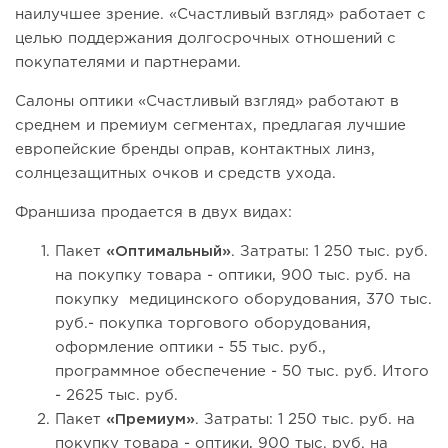
наилучшее зрение. «Счастливый взгляд» работает с
целью поддержания долгосрочных отношений с
покупателями и партнерами.
Салоны оптики «Счастливый взгляд» работают в
среднем и премиум сегментах, предлагая лучшие
европейские бренды оправ, контактных линз,
солнцезащитных очков и средств ухода.
Франшиза продается в двух видах:
Пакет
«Оптимальный»
. Затраты: 1 250 тыс. руб.
на покупку товара - оптики, 900 тыс. руб. на
покупку медицинского оборудования, 370 тыс.
руб.- покупка торгового оборудования,
оформление оптики - 55 тыс. руб.,
программное обеспечение - 50 тыс. руб. Итого
- 2625 тыс. руб.
Пакет
«Премиум»
. Затраты: 1 250 тыс. руб. на
покупку товара - оптики, 900 тыс. руб. на