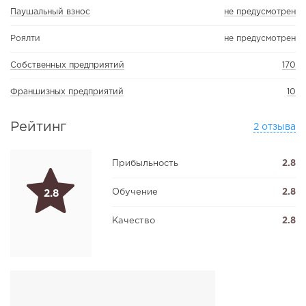
Паушальный взнос
не предусмотрен
Роялти
не предусмотрен
Собственных предприятий
170
Франшизных предприятий
10
Рейтинг
2 отзыва
Прибыльность
2.8
Обучение
2.8
2.8
Качество
2.8