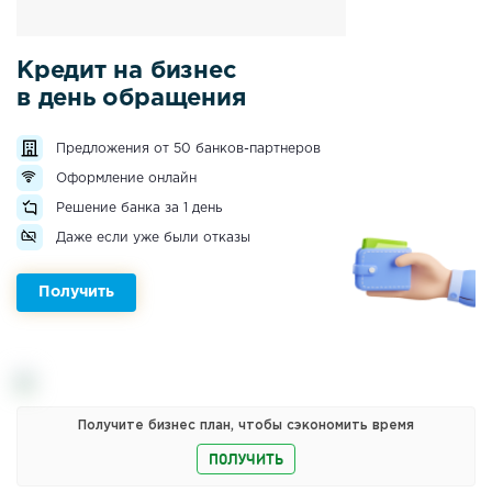
Кредит на бизнес
в день обращения
Предложения от 50 банков-партнеров
Оформление онлайн
Решение банка за 1 день
Даже если уже были отказы
Получить
Получите бизнес план, чтобы сэкономить время
ПОЛУЧИТЬ