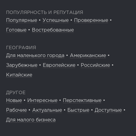
ПОПУЛЯРНОСТЬ И РЕПУТАЦИЯ
Популярные
•
Успешные
•
Проверенные
•
Готовые
•
Востребованные
ГЕОГРАФИЯ
Для маленького города
•
Американские
•
Зарубежные
•
Европейские
•
Российские
•
Китайские
ДРУГОЕ
Новые
•
Интересные
•
Перспективные
•
Рабочие
•
Актуальные
•
Быстрые
•
Доступные
•
Для малого бизнеса