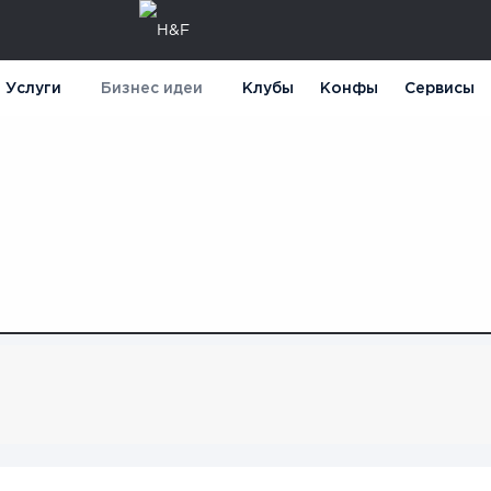
Услуги
Бизнес идеи
Клубы
Конфы
Сервисы