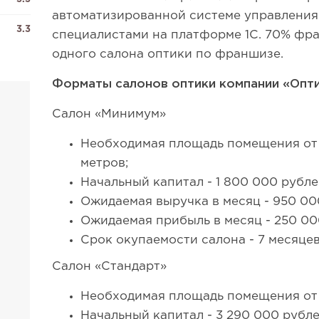
автоматизированной системе управления 
3.3
специалистами на платформе 1С. 70% фр
одного салона оптики по франшизе.
Форматы салонов оптики компании «Опти
Салон «Минимум»
Необходимая площадь помещения от 
метров;
Начальный капитал - 1 800 000 рубле
Ожидаемая выручка в месяц - 950 00
Ожидаемая прибыль в месяц - 250 00
Срок окупаемости салона - 7 месяцев
Салон «Стандарт»
Необходимая площадь помещения от 
Начальный капитал - 3 290 000 рубле