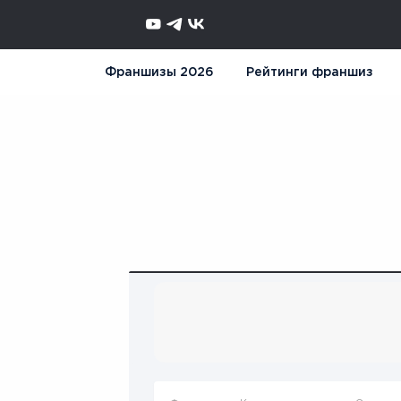
Франшизы 2026
Рейтинги франшиз