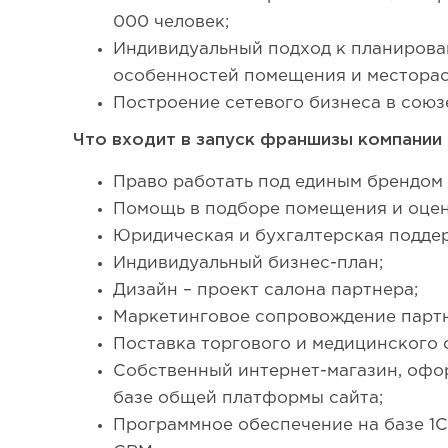
000 человек;
Индивидуальный подход к планирова
особенностей помещения и местора
Построение сетевого бизнеса в союз
Что входит в запуск франшизы компании
Право работать под единым брендом
Помощь в подборе помещения и оцен
Юридическая и бухгалтерская подде
Индивидуальный бизнес-план;
Дизайн – проект салона партнера;
Маркетинговое сопровождение партн
Поставка торгового и медицинского 
Собственный интернет-магазин, офо
базе общей платформы сайта;
Программное обеспечение на базе 1С