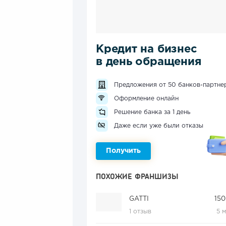
Кредит на бизнес
в день обращения
Предложения от 50 банков-партне
Оформление онлайн
Решение банка за 1 день
Даже если уже были отказы
Получить
ПОХОЖИЕ ФРАНШИЗЫ
GATTI
150
1 отзыв
5 