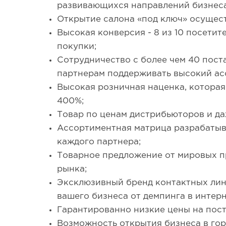
развивающихся направлений бизнеса
Открытие салона «под ключ» осуществ
Высокая конверсия - 8 из 10 посети
покупки;
Сотрудничество с более чем 40 пос
партнерам поддерживать высокий ас
Высокая розничная наценка, которая
400%;
Товар по ценам дистрибьюторов и да
Ассортиментная матрица разрабатыв
каждого партнера;
Товарное предложение от мировых п
рынка;
Эксклюзивный бренд контактных лин
вашего бизнеса от демпинга в интерн
Гарантированно низкие цены на пос
Возможность открытия бизнеса в гор