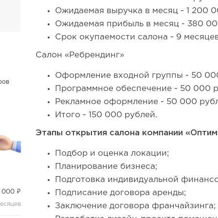
Ожидаемая выручка в месяц - 1 200 0
Ожидаемая прибыль в месяц - 380 00
Срок окупаемости салона - 9 месяцев
Салон «Ребрендинг»
Оформление входной группы - 50 00
ров
Программное обеспечение - 50 000 р
Рекламное оформление - 50 000 рубл
Итого - 150 000 рублей.
Этапы открытия салона компании «Оптим
Подбор и оценка локации;
Планирование бизнеса;
Подготовка индивидуальной финансо
 000 ₽
Подписание договора аренды;
месяцев
Заключение договора франчайзинга;