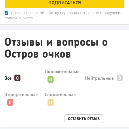
Соглашаюсь на обработку
персональных данных
и получение
полезных писем.
Отзывы и вопросы о
Остров очков
Положительные
Все
Нейтральные
Отрицательные
Сомнительные
ОСТАВИТЬ ОТЗЫВ