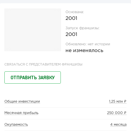
Основана:
2001
Запуск франшизы:
2001
Обновлено:
нет истории
не изменялось
СВЯЗАТЬСЯ С ПРЕДСТАВИТЕЛЕМ ФРАНШИЗЫ
ОТПРАВИТЬ ЗАЯВКУ
Общие инвестиции
1,25 млн ₽
Месячная прибыль
250 000 ₽
Окупаемость
4 месяца