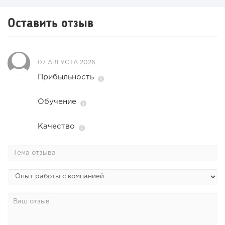
Оставить отзыв
07 АВГУСТА 2026
Прибыльность
Обучение
Качество