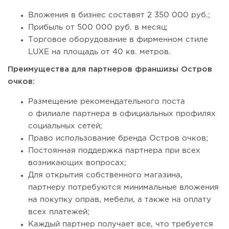
Вложения в бизнес составят 2 350 000 руб.;
Прибыль от 500 000 руб. в месяц;
Торговое оборудование в фирменном стиле
LUXE на площадь от 40 кв. метров.
Преимущества для партнеров франшизы Остров
очков:
Размещение рекомендательного поста
о филиале партнера в официальных профилях
социальных сетей;
Право использование бренда Остров очков;
Постоянная поддержка партнера при всех
возникающих вопросах;
Для открытия собственного магазина,
партнеру потребуются минимальные вложения
на покупку оправ, мебели, а также на оплату
всех платежей;
Каждый партнер получает все, что требуется