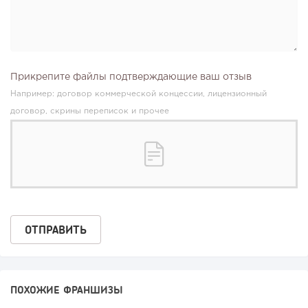
Прикрепите файлы подтверждающие ваш отзыв
Например: договор коммерческой концессии, лицензионный
договор, скрины переписок и прочее
ПОХОЖИЕ ФРАНШИЗЫ