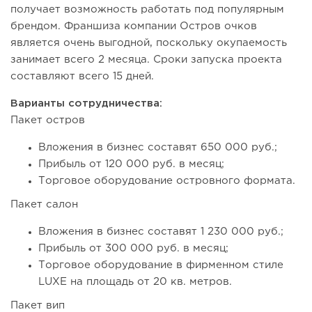
получает возможность работать под популярным
брендом. Франшиза компании Остров очков
является очень выгодной, поскольку окупаемость
занимает всего 2 месяца. Сроки запуска проекта
составляют всего 15 дней.
Варианты сотрудничества:
Пакет остров
Вложения в бизнес составят 650 000 руб.;
Прибыль от 120 000 руб. в месяц;
Торговое оборудование островного формата.
Пакет салон
Вложения в бизнес составят 1 230 000 руб.;
Прибыль от 300 000 руб. в месяц;
Торговое оборудование в фирменном стиле
LUXE на площадь от 20 кв. метров.
Пакет вип