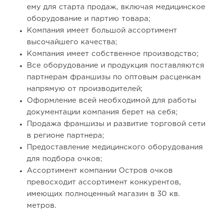
ему для старта продаж, включая медицинское
оборудование и партию товара;
Компания имеет большой ассортимент
высочайшего качества;
Компания имеет собственное производство;
Все оборудование и продукция поставляются
партнерам франшизы по оптовым расценкам
напрямую от производителей;
Оформление всей необходимой для работы
документации компания берет на себя;
Продажа франшизы и развитие торговой сети
в регионе партнера;
Предоставление медицинского оборудования
для подбора очков;
Ассортимент компании Остров очков
превосходит ассортимент конкурентов,
имеющих полноценный магазин в 30 кв.
метров.