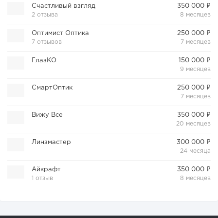
Счастливый взгляд
350 000 ₽
2 отзыва
8 месяцев
Оптимист Оптика
250 000 ₽
7 отзывов
7 месяцев
ГлазКО
150 000 ₽
9 месяцев
СмартОптик
250 000 ₽
7 месяцев
Вижу Все
350 000 ₽
20 месяцев
Линзмастер
300 000 ₽
24 месяца
Айкрафт
350 000 ₽
1 отзыв
8 месяцев