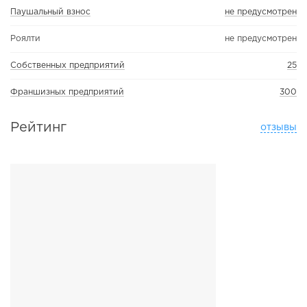
Паушальный взнос
не предусмотрен
Роялти
не предусмотрен
Собственных предприятий
25
Франшизных предприятий
300
Рейтинг
отзывы