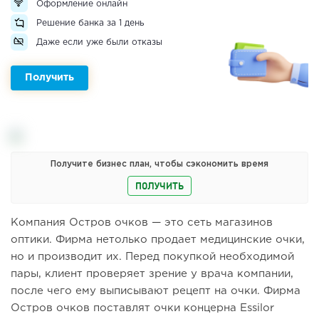
Оформление онлайн
Решение банка за 1 день
Даже если уже были отказы
Получить
Получите бизнес план, чтобы сэкономить время
ПОЛУЧИТЬ
Компания Остров очков — это сеть магазинов
оптики. Фирма нетолько продает медицинские очки,
но и производит их. Перед покупкой необходимой
пары, клиент проверяет зрение у врача компании,
после чего ему выписывают рецепт на очки. Фирма
Остров очков поставлят очки концерна Essilor