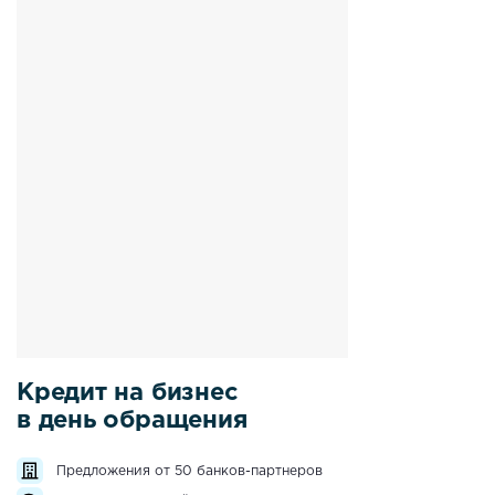
Кредит на бизнес
в день обращения
Предложения от 50 банков-партнеров