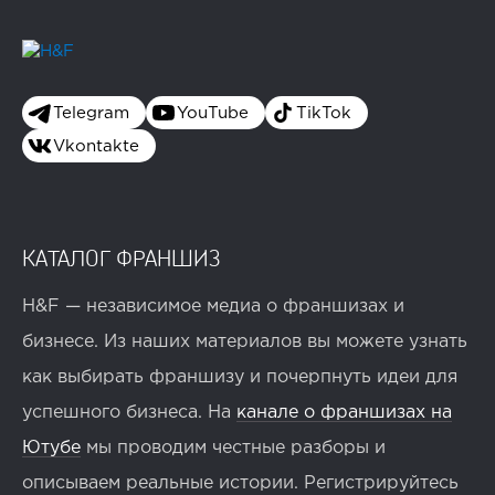
Telegram
YouTube
TikTok
Vkontakte
КАТАЛОГ ФРАНШИЗ
H&F — независимое медиа о франшизах и
бизнесе. Из наших материалов вы можете узнать
как выбирать франшизу и почерпнуть идеи для
успешного бизнеса. На
канале о франшизах на
Ютубе
мы проводим честные разборы и
описываем реальные истории. Регистрируйтесь