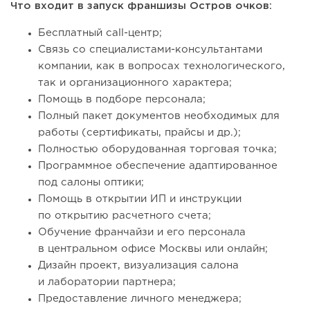
Что входит в запуск франшизы Остров очков:
Бесплатный call-центр;
Связь со специалистами-консультантами
компании, как в вопросах технологического,
так и организационного характера;
Помощь в подборе персонала;
Полный пакет документов необходимых для
работы (сертификаты, прайсы и др.);
Полностью оборудованная торговая точка;
Программное обеспечение адаптированное
под салоны оптики;
Помощь в открытии ИП и инструкции
по открытию расчетного счета;
Обучение франчайзи и его персонала
в центральном офисе Москвы или онлайн;
Дизайн проект, визуализация салона
и лаборатории партнера;
Предоставление личного менеджера;