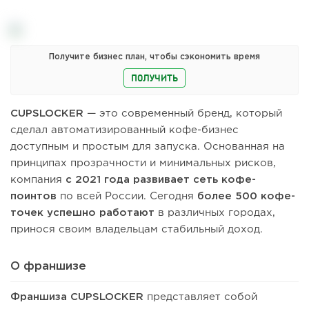
Получите бизнес план, чтобы сэкономить время
ПОЛУЧИТЬ
CUPSLOCKER
— это современный бренд, который
сделал автоматизированный кофе-бизнес
доступным и простым для запуска. Основанная на
принципах прозрачности и минимальных рисков,
компания
с 2021 года развивает сеть кофе-
поинтов
по всей России. Сегодня
более 500 кофе-
точек успешно работают
в различных городах,
принося своим владельцам стабильный доход.
О франшизе
Франшиза CUPSLOCKER
представляет собой