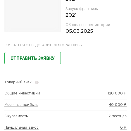
Запуск франшизы:
2021
Обновлено:
нет истории
05.03.2025
СВЯЗАТЬСЯ С ПРЕДСТАВИТЕЛЕМ ФРАНШИЗЫ
ОТПРАВИТЬ ЗАЯВКУ
Товарный знак:
Общие инвестиции
120 000 ₽
Месячная прибыль
40 000 ₽
Окупаемость
12 месяцев
Паушальный взнос
0 ₽