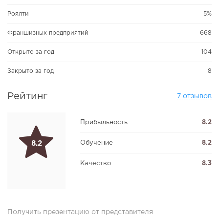
Роялти
5%
Франшизных предприятий
668
Открыто за год
104
Закрыто за год
8
Рейтинг
7 отзывов
Прибыльность
8.2
Обучение
8.2
8.2
Качество
8.3
Получить презентацию от представителя