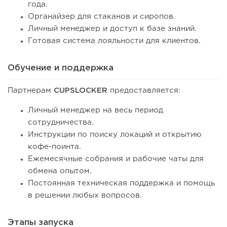
года.
Органайзер для стаканов и сиропов.
Личный менеджер и доступ к базе знаний.
Готовая система лояльности для клиентов.
Обучение и поддержка
Партнерам
CUPSLOCKER
предоставляется:
Личный менеджер на весь период
сотрудничества.
Инструкции по поиску локаций и открытию
кофе-поинта.
Ежемесячные собрания и рабочие чаты для
обмена опытом.
Постоянная техническая поддержка и помощь
в решении любых вопросов.
Этапы запуска