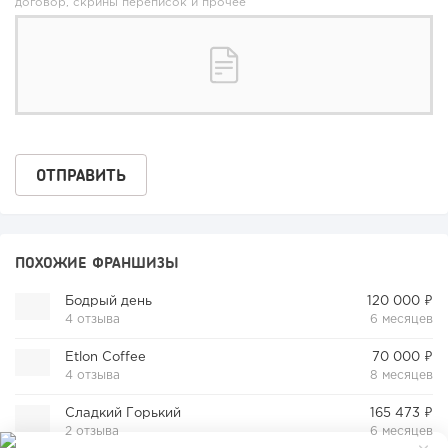
договор, скрины переписок и прочее
ПОХОЖИЕ ФРАНШИЗЫ
Бодрый день
120 000 ₽
4 отзыва
6 месяцев
Etlon Coffee
70 000 ₽
4 отзыва
8 месяцев
Сладкий Горький
165 473 ₽
2 отзыва
6 месяцев