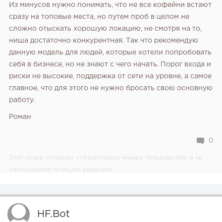
Из минусов нужно понимать, что не все кофейни встают
сразу на топовые места, но путем проб в целом не
сложно отыскать хорошую локацию, не смотря на то,
ниша достаточно конкурентная. Так что рекомендую
данную модель для людей, которые хотели попробовать
себя в бизнесе, но не знают с чего начать. Порог входа и
риски не высокие, поддержка от сети на уровне, а самое
главное, что для этого не нужно бросать свою основную
работу.
Роман
0
Этот отзыв отражает субъективное мнение пользователя, а не
официальную позицию редакции.
HF.bot