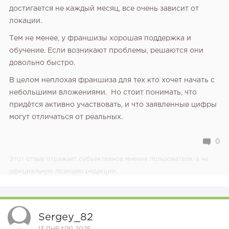
достигается не каждый месяц, все очень зависит от
локации.
Тем не менее, у франшизы хорошая поддержка и
обучение. Если возникают проблемы, решаются они
довольно быстро.
В целом неплохая франшиза для тех кто хочет начать с
небольшими вложениями. Но стоит понимать, что
придётся активно участвовать, и что заявленные цифры
могут отличаться от реальных.
0
Этот отзыв отражает субъективное мнение пользователя, а не
официальную позицию редакции.
Sergey_82