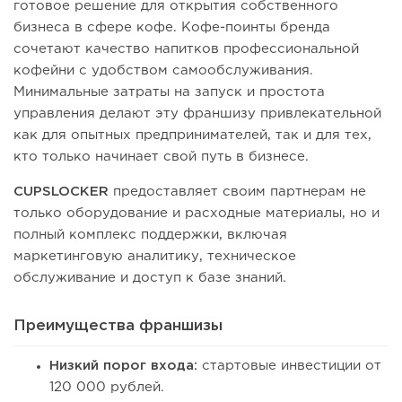
готовое решение для открытия собственного
бизнеса в сфере кофе. Кофе-поинты бренда
сочетают качество напитков профессиональной
кофейни с удобством самообслуживания.
Минимальные затраты на запуск и простота
управления делают эту франшизу привлекательной
как для опытных предпринимателей, так и для тех,
кто только начинает свой путь в бизнесе.
CUPSLOCKER
предоставляет своим партнерам не
только оборудование и расходные материалы, но и
полный комплекс поддержки, включая
маркетинговую аналитику, техническое
обслуживание и доступ к базе знаний.
Преимущества франшизы
Низкий порог входа:
стартовые инвестиции от
120 000 рублей.