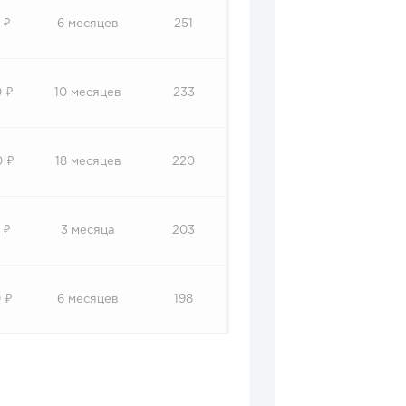
 ₽
6 месяцев
251
 ₽
10 месяцев
233
0 ₽
18 месяцев
220
 ₽
3 месяца
203
 ₽
6 месяцев
198