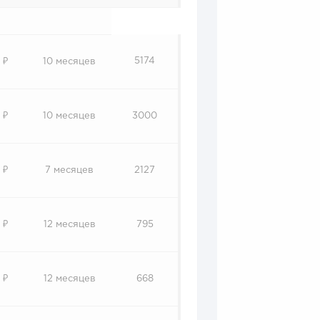
5174
 ₽
10 месяцев
 ₽
10 месяцев
3000
 ₽
7 месяцев
2127
 ₽
12 месяцев
795
 ₽
12 месяцев
668