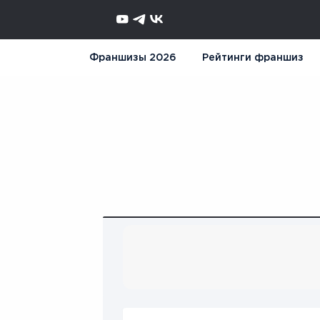
Франшизы 2026
Рейтинги франшиз