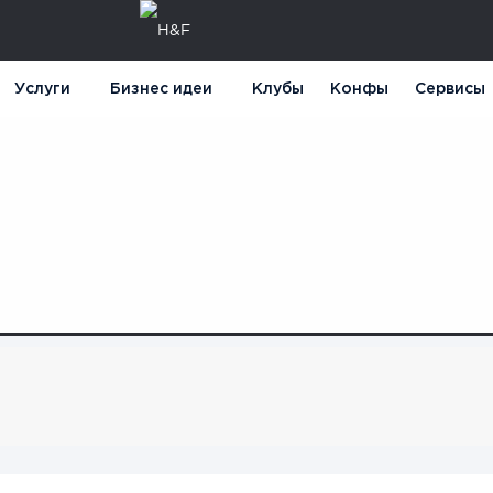
Услуги
Бизнес идеи
Клубы
Конфы
Сервисы