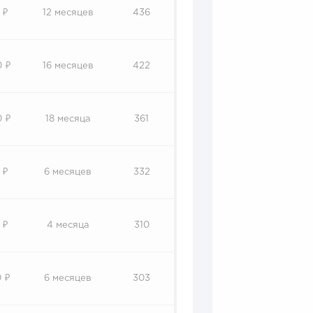
 ₽
12 месяцев
436
0 ₽
16 месяцев
422
0 ₽
18 месяца
361
 ₽
6 месяцев
332
 ₽
4 месяца
310
 ₽
6 месяцев
303