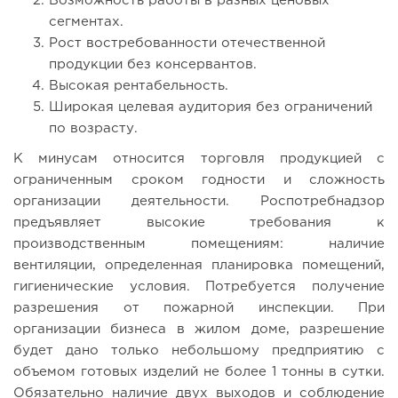
Возможность работы в разных ценовых
сегментах.
Рост востребованности отечественной
продукции без консервантов.
Высокая рентабельность.
Широкая целевая аудитория без ограничений
по возрасту.
К минусам относится торговля продукцией с
ограниченным сроком годности и сложность
организации деятельности. Роспотребнадзор
предъявляет высокие требования к
производственным помещениям: наличие
вентиляции, определенная планировка помещений,
гигиенические условия. Потребуется получение
разрешения от пожарной инспекции. При
организации бизнеса в жилом доме, разрешение
будет дано только небольшому предприятию с
объемом готовых изделий не более 1 тонны в сутки.
Обязательно наличие двух выходов и соблюдение