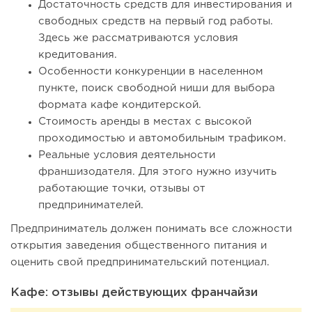
Достаточность средств для инвестирования и
свободных средств на первый год работы.
Здесь же рассматриваются условия
кредитования.
Особенности конкуренции в населенном
пункте, поиск свободной ниши для выбора
формата кафе кондитерской.
Стоимость аренды в местах с высокой
проходимостью и автомобильным трафиком.
Реальные условия деятельности
франшизодателя. Для этого нужно изучить
работающие точки, отзывы от
предпринимателей.
Предприниматель должен понимать все сложности
открытия заведения общественного питания и
оценить свой предпринимательский потенциал.
Кафе: отзывы действующих франчайзи