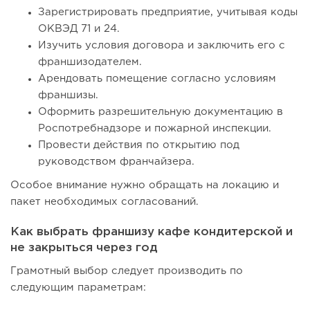
Зарегистрировать предприятие, учитывая коды
ОКВЭД 71 и 24.
Изучить условия договора и заключить его с
франшизодателем.
Арендовать помещение согласно условиям
франшизы.
Оформить разрешительную документацию в
Роспотребнадзоре и пожарной инспекции.
Провести действия по открытию под
руководством франчайзера.
Особое внимание нужно обращать на локацию и
пакет необходимых согласований.
Как выбрать франшизу кафе кондитерской и
не закрыться через год
Грамотный выбор следует производить по
следующим параметрам: