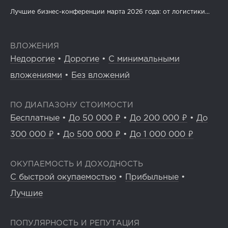
Лучшие бизнес-конференции марта 2026 года: от логистики...
ВЛОЖЕНИЯ
Недорогие
•
Дорогие
•
С минимальными
вложениями
•
Без вложений
ПО ДИАПАЗОНУ СТОИМОСТИ
Бесплатные
•
До 50 000 ₽
•
До 200 000 ₽
•
До
300 000 ₽
•
До 500 000 ₽
•
До 1 000 000 ₽
ОКУПАЕМОСТЬ И ДОХОДНОСТЬ
С быстрой окупаемостью
•
Прибыльные
•
Лучшие
ПОПУЛЯРНОСТЬ И РЕПУТАЦИЯ