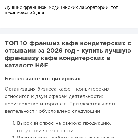
Лучшие франшизы медицинских лабораторий: топ
предложений для...
ТОП 10 франшиз кафе кондитерских с
отзывами за 2026 год - купить лучшую
франшизу кафе кондитерских в
каталоге H&F
Бизнес кафе кондитерских
Организация бизнеса кафе – кондитерских
относится к двум сферам деятельности:
производство и торговля. Привлекательность
деятельности обусловлено следующим:
Высокий спрос на свежую продукцию,
отсутствие сезонности.