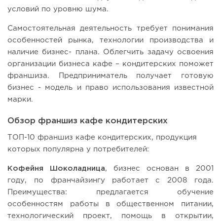
условий по уровню шума.
Самостоятельная деятельность требует понимания
особенностей рынка, технологии производства и
наличие бизнес- плана. Облегчить задачу освоения
организации бизнеса кафе – кондитерских поможет
франшиза. Предприниматель получает готовую
бизнес - модель и право использования известной
марки.
Обзор франшиз кафе кондитерских
ТОП-10 франшиз кафе кондитерских, продукция
которых популярна у потребителей:
Кофейня Шоколадница
, бизнес основан в 2001
году, по франчайзингу работает с 2008 года.
Преимущества: предлагается обучение
особенностям работы в общественном питании,
технологический проект, помощь в открытии,