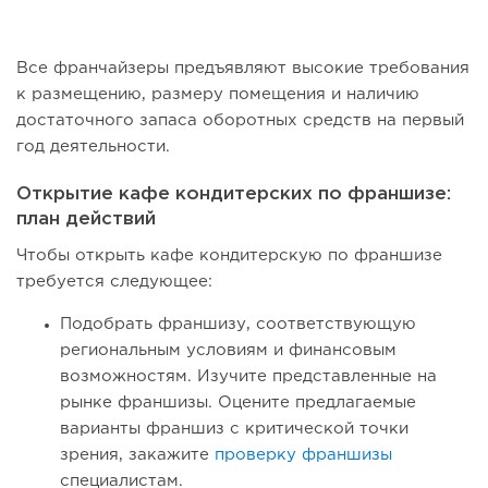
Все франчайзеры предъявляют высокие требования
к размещению, размеру помещения и наличию
достаточного запаса оборотных средств на первый
год деятельности.
Открытие кафе кондитерских по франшизе:
план действий
Чтобы открыть кафе кондитерскую по франшизе
требуется следующее:
Подобрать франшизу, соответствующую
региональным условиям и финансовым
возможностям. Изучите представленные на
рынке франшизы. Оцените предлагаемые
варианты франшиз с критической точки
зрения, закажите
проверку франшизы
специалистам.