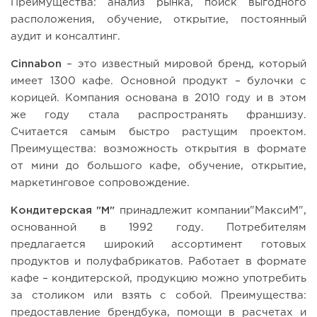
Преимущества: анализ рынка, поиск выгодного
расположения, обучение, открытие, постоянный
аудит и консалтинг.
Cinnabon
– это известный мировой бренд, который
имеет 1300 кафе. Основной продукт – булочки с
корицей. Компания основана в 2010 году и в этом
же году стала распространять франшизу.
Считается самым быстро растущим проектом.
Преимущества: возможность открытия в формате
от мини до большого кафе, обучение, открытие,
маркетинговое сопровождение.
Кондитерская "М"
принадлежит компании"МаксиМ",
основанной в 1992 году. Потребителям
предлагается широкий ассортимент готовых
продуктов и полуфабрикатов. Работает в формате
кафе – кондитерской, продукцию можно употребить
за столиком или взять с собой. Преимущества:
предоставление брендбука, помощи в расчетах и