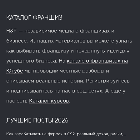
КАТАЛОГ ФРАНШИЗ
H&F — независимое медиа о франшизах и
бизнесе. Из наших материалов вы можете узнать
как выбирать франшизу и почерпнуть идеи для
успешного бизнеса. На
канале о франшизах на
Ютубе
мы проводим честные разборы и
описываем реальные истории. Регистрируйтесь
и подписывайтесь на нас в соц. сетях. А ещё у
нас есть
Каталог курсов
.
ЛУЧШИЕ ПОСТЫ 2026
Как зарабатывать на фермах в CS2: реальный доход, риски,...