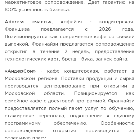
маркетинговое сопровождение. Дает гарантию на
100% успешность бизнеса.
Address счастья
, кофейня - кондитерская.
Франшиза предлагается с 2026 года.
Позиционируется как современное кафе со свежей
выпечкой. Франчайзи предлагается сопровождение
открытия в течение 2 недель, предоставление
технологических карт, бренд - бука, запуск сайта.
«АндерСон»
- кафе кондитерская, работает в
Московском регионе. Поставки продукции и сырья
производятся централизованно при открытии в
Московской области. Позиционируется как
семейное кафе с досуговой программой. Франчайзи
предоставляется полный пакет услуг по обучению,
стажировке персонала, подключение к единому
программному обеспечению. Особенности:
сопровождение открытия производится за
отдельную плату.