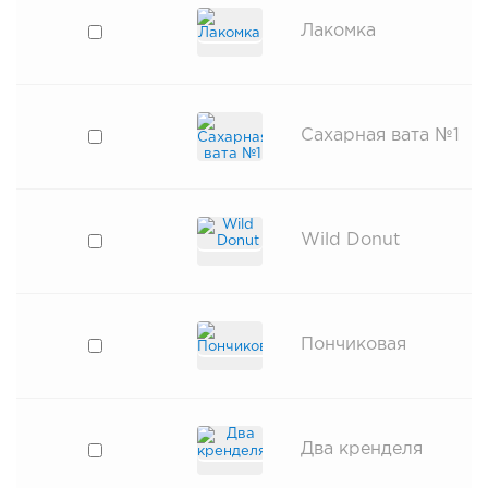
Лакомка
Сахарная вата №1
Wild Donut
Пончиковая
Два кренделя