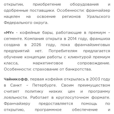
открытии, приобретение оборудования и
одобренные поставщики. Особенности: франчайзер
нацелен на освоение регионов Уральского
Федерального округа.
«MY»
- кофейные бары, работающие в премиум –
сегменте. Компания открыта в 2014 году, франшиза
создана в 2026 году, пока франчайзинговых
предприятий нет. Потребителям предлагается
обучение концепции работы с клиентурой премиум
класса, маркетинговое сопровождение.
Особенности: страхование от банкротства.
Чайникофф
, первая кофейня открылась в 2003 году
в Санкт – Петербурге. Своим преимуществом
считает политику низких цен и программу
лояльности. Работает в круглосуточном формате.
Франчайзеру предоставляется помощь по
открытию, программное обеспечение и