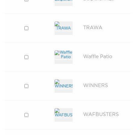
TRAWA
Waffle Patio
WINNERS
WAFBUSTERS