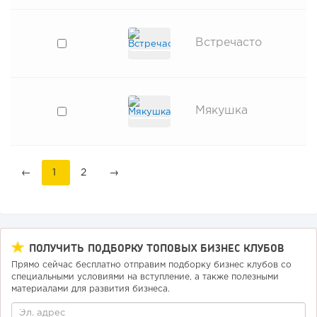
Встречасто
Мякушка
←
1
2
→
ПОЛУЧИТЬ ПОДБОРКУ ТОПОВЫХ БИЗНЕС КЛУБОВ
Прямо сейчас бесплатно отправим подборку бизнес клубов со
специальными условиями на вступление, а также полезными
материалами для развития бизнеса.