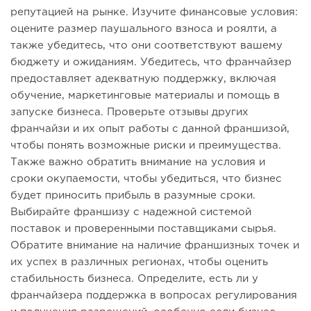
репутацией на рынке. Изучите финансовые условия:
оцените размер паушального взноса и роялти, а
также убедитесь, что они соответствуют вашему
бюджету и ожиданиям. Убедитесь, что франчайзер
предоставляет адекватную поддержку, включая
обучение, маркетинговые материалы и помощь в
запуске бизнеса. Проверьте отзывы других
франчайзи и их опыт работы с данной франшизой,
чтобы понять возможные риски и преимущества.
Также важно обратить внимание на условия и
сроки окупаемости, чтобы убедиться, что бизнес
будет приносить прибыль в разумные сроки.
Выбирайте франшизу с надежной системой
поставок и проверенными поставщиками сырья.
Обратите внимание на наличие франшизных точек и
их успех в различных регионах, чтобы оценить
стабильность бизнеса. Определите, есть ли у
франчайзера поддержка в вопросах регулирования