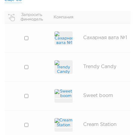
Запросить
Компания
финмодель
Сахарная вата №1
Trendy Candy
Sweet boom
Cream Station