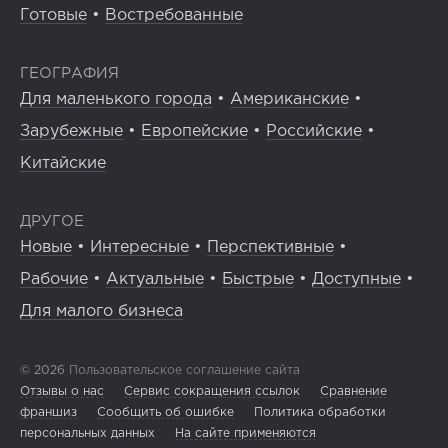
Готовые
•
Востребованные
ГЕОГРАФИЯ
Для маленького города
•
Американские
•
Зарубежные
•
Европейские
•
Российские
•
Китайские
ДРУГОЕ
Новые
•
Интересные
•
Перспективные
•
Рабочие
•
Актуальные
•
Быстрые
•
Доступные
•
Для малого бизнеса
© 2026
Пользовательское соглашение сайта
Отзывы о нас
Сервис сокращения ссылок
Сравнение
франшиз
Сообщить об ошибке
Политика обработки
персональных данных
На сайте применяются