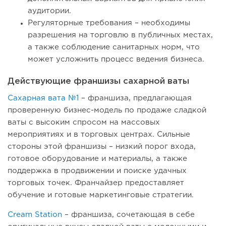
аудитории.
Регуляторные требования – необходимы
разрешения на торговлю в публичных местах,
а также соблюдение санитарных норм, что
может усложнить процесс ведения бизнеса.
Действующие франшизы сахарной ваты
Сахарная вата №1
– франшиза, предлагающая
проверенную бизнес-модель по продаже сладкой
ваты с высоким спросом на массовых
мероприятиях и в торговых центрах. Сильные
стороны этой франшизы – низкий порог входа,
готовое оборудование и материалы, а также
поддержка в продвижении и поиске удачных
торговых точек. Франчайзер предоставляет
обучение и готовые маркетинговые стратегии.
Cream Station
– франшиза, сочетающая в себе