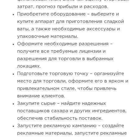
затрат, прогноз прибыли и расходов.
Приобретите оборудование – выберите и
купите аппарат для приготовления сладкой
ваты, а также необходимые аксессуары и
упаковочные материалы.
Оформите необходимые разрешения –
получите все требуемые лицензии и
разрешения для торговли в выбранных
локациях.
Подготовьте торговую точку – организуйте
место для торговли, оформите его в ярком и
привлекательном стиле, чтобы привлечь
внимание клиентов.
Закупите сырье – найдите надежных
поставщиков сахара и других ингредиентов,
обеспечив стабильность поставок.
Запустите рекламную кампанию – создайте
рекламные материалы, запустите рекламные