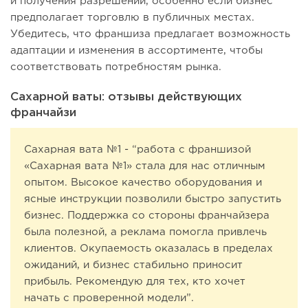
и получения разрешений, особенно если бизнес
предполагает торговлю в публичных местах.
Убедитесь, что франшиза предлагает возможность
адаптации и изменения в ассортименте, чтобы
соответствовать потребностям рынка.
Сахарной ваты: отзывы действующих
франчайзи
Сахарная вата №1 - “работа с франшизой
«Сахарная вата №1» стала для нас отличным
опытом. Высокое качество оборудования и
ясные инструкции позволили быстро запустить
бизнес. Поддержка со стороны франчайзера
была полезной, а реклама помогла привлечь
клиентов. Окупаемость оказалась в пределах
ожиданий, и бизнес стабильно приносит
прибыль. Рекомендую для тех, кто хочет
начать с проверенной модели”.