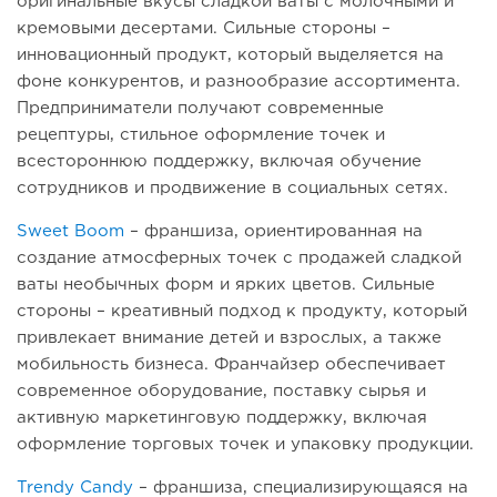
оригинальные вкусы сладкой ваты с молочными и
кремовыми десертами. Сильные стороны –
инновационный продукт, который выделяется на
фоне конкурентов, и разнообразие ассортимента.
Предприниматели получают современные
рецептуры, стильное оформление точек и
всестороннюю поддержку, включая обучение
сотрудников и продвижение в социальных сетях.
Sweet Boom
– франшиза, ориентированная на
создание атмосферных точек с продажей сладкой
ваты необычных форм и ярких цветов. Сильные
стороны – креативный подход к продукту, который
привлекает внимание детей и взрослых, а также
мобильность бизнеса. Франчайзер обеспечивает
современное оборудование, поставку сырья и
активную маркетинговую поддержку, включая
оформление торговых точек и упаковку продукции.
Trendy Candy
– франшиза, специализирующаяся на