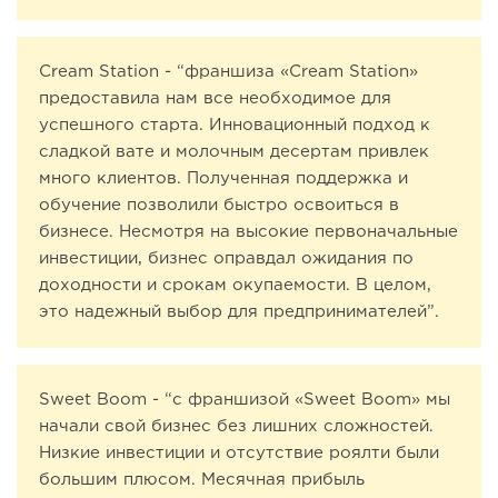
Cream Station - “франшиза «Cream Station»
предоставила нам все необходимое для
успешного старта. Инновационный подход к
сладкой вате и молочным десертам привлек
много клиентов. Полученная поддержка и
обучение позволили быстро освоиться в
бизнесе. Несмотря на высокие первоначальные
инвестиции, бизнес оправдал ожидания по
доходности и срокам окупаемости. В целом,
это надежный выбор для предпринимателей”.
Sweet Boom - “с франшизой «Sweet Boom» мы
начали свой бизнес без лишних сложностей.
Низкие инвестиции и отсутствие роялти были
большим плюсом. Месячная прибыль