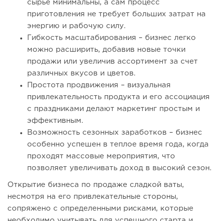
сырье минимальны, а сам процесс
приготовления не требует больших затрат на
энергию и рабочую силу.
Гибкость масштабирования – бизнес легко
можно расширить, добавив новые точки
продажи или увеличив ассортимент за счет
различных вкусов и цветов.
Простота продвижения – визуальная
привлекательность продукта и его ассоциация
с праздниками делают маркетинг простым и
эффективным.
Возможность сезонных заработков – бизнес
особенно успешен в теплое время года, когда
проходят массовые мероприятия, что
позволяет увеличивать доход в высокий сезон.
Открытие бизнеса по продаже сладкой ваты,
несмотря на его привлекательные стороны,
сопряжено с определенными рисками, которые
необходимо учитывать для успешного старта и