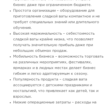
бизнес даже при ограниченном бюджете.
Простота организации – оборудование для
приготовления сладкой ваты компактное и не
требует специальных знаний или длительного
обучения.
Высокая маржинальность – себестоимость
сладкой ваты крайне низка, что позволяет
получать значительную прибыль даже при
небольших объемах продаж.
Мобильность бизнеса – возможность торговать
на различных мероприятиях, фестивалях,
ярмарках и в людных местах делает бизнес
гибким и легко адаптируемым к сезону.
Популярность продукта – сладкая вата
ассоциируется с детскими праздниками и
ностальгией, что привлекает как детей, так и
взрослых.
Низкие операционные затраты – расходы на