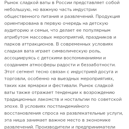
Рынок сладкой ваты в России представляет собой
небольшую, но важную часть индустрии
общественного питания и развлечений. Продукция
ориентирована в первую очередь на детскую
аудиторию и семьи, что делает ее популярным
атрибутом массовых мероприятий, праздников и
парков аттракционов. В современных условиях
сладкая вата играет символическую роль,
ассоциируясь с детскими воспоминаниями и
созданием атмосферы радости и беззаботности.
Этот сегмент тесно связан с индустрией досуга и
торговли, особенно на выездных мероприятиях,
таких как ярмарки и фестивали. Рынок сладкой
ваты также отражает тенденции к возрождению
традиционных лакомств и ностальгии по советской
эпохе. В условиях постпандемийного
восстановления спроса на развлекательные услуги,
эта ниша занимает важное место в экономике
развлечений. Производители и предприниматели