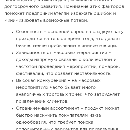
долгосрочного развития. Понимание этих факторов
поможет предпринимателям избежать ошибок и
минимизировать возможные потери.
Сезонность – основной спрос на сладкую вату
приходится на теплое время года, что делает
бизнес менее прибыльным в зимние месяцы.
Зависимость от массовых мероприятий –
доходы напрямую связаны с количеством и
частотой проведения мероприятий, ярмарок,
фестивалей, что создает нестабильность.
Высокая конкуренция – на массовых
мероприятиях часто бывает много
аналогичных торговых точек, что затрудняет
привлечение клиентов.
Ограниченный ассортимент – продукт может
быстро наскучить покупателям из-за
однообразия, что требует поиска
дополнительных вариантов для привлечения