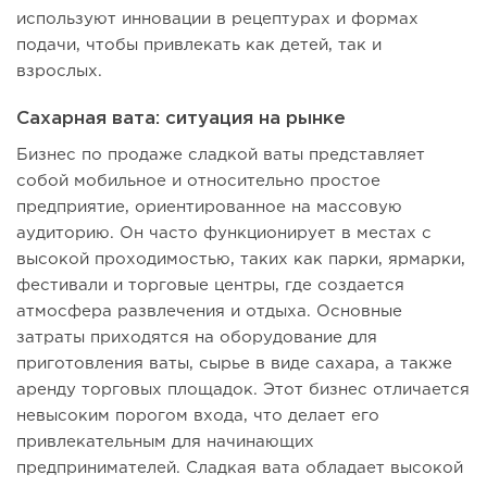
используют инновации в рецептурах и формах
подачи, чтобы привлекать как детей, так и
взрослых.
Сахарная вата: ситуация на рынке
Бизнес по продаже сладкой ваты представляет
собой мобильное и относительно простое
предприятие, ориентированное на массовую
аудиторию. Он часто функционирует в местах с
высокой проходимостью, таких как парки, ярмарки,
фестивали и торговые центры, где создается
атмосфера развлечения и отдыха. Основные
затраты приходятся на оборудование для
приготовления ваты, сырье в виде сахара, а также
аренду торговых площадок. Этот бизнес отличается
невысоким порогом входа, что делает его
привлекательным для начинающих
предпринимателей. Сладкая вата обладает высокой