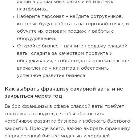
акции в социальных сетях и на местных
платформах.
Наберите персонал – найдите сотрудников,
которые будут работать на торговой точке, и
обучите их основам продаж и работы с
оборудованием.
Откройте бизнес – начните продажу сладкой
ваты, следите за качеством продукта и
обслуживания, чтобы создать положительное
впечатление у клиентов и обеспечить
успешное развитие бизнеса.
Как выбрать франшизу сахарной ваты и не
закрыться через год
Выбор франшизы в сфере сладкой ваты требует
тщательного подхода, чтобы обеспечить
устойчивое развитие бизнеса и избежать быстрого
закрытия. Прежде всего, важно выбрать франшизу
с проверенной бизнес-моделью и хорошей