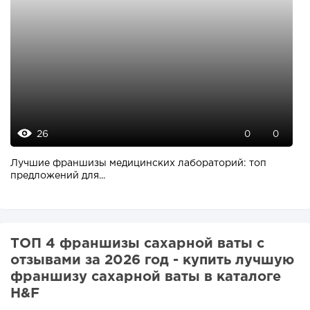
26
0
0
Лучшие франшизы медицинских лабораторий: топ
предложений для...
ТОП 4 франшизы сахарной ваты с
отзывами за 2026 год - купить лучшую
франшизу сахарной ваты в каталоге
H&F