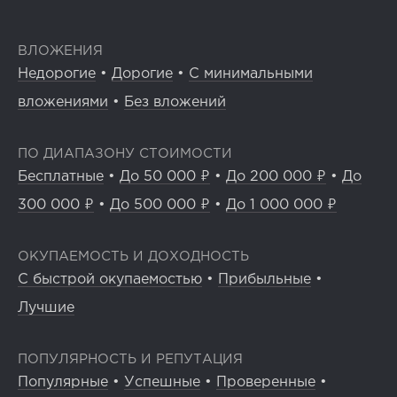
ВЛОЖЕНИЯ
Недорогие
•
Дорогие
•
С минимальными
вложениями
•
Без вложений
ПО ДИАПАЗОНУ СТОИМОСТИ
Бесплатные
•
До 50 000 ₽
•
До 200 000 ₽
•
До
300 000 ₽
•
До 500 000 ₽
•
До 1 000 000 ₽
ОКУПАЕМОСТЬ И ДОХОДНОСТЬ
С быстрой окупаемостью
•
Прибыльные
•
Лучшие
ПОПУЛЯРНОСТЬ И РЕПУТАЦИЯ
Популярные
•
Успешные
•
Проверенные
•