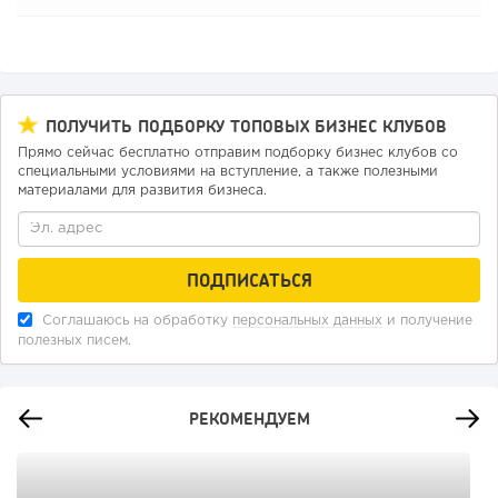
ПОЛУЧИТЬ ПОДБОРКУ ТОПОВЫХ БИЗНЕС КЛУБОВ
Прямо сейчас бесплатно отправим подборку бизнес клубов со
специальными условиями на вступление, а также полезными
материалами для развития бизнеса.
Соглашаюсь на обработку
персональных данных
и получение
полезных писем.
РЕКОМЕНДУЕМ