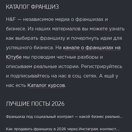
КАТАЛОГ ФРАНШИЗ
H&F — независимое медиа о франшизах и
бизнесе. Из наших материалов вы можете узнать
как выбирать франшизу и почерпнуть идеи для
успешного бизнеса. На
канале о франшизах на
Ютубе
мы проводим честные разборы и
описываем реальные истории. Регистрируйтесь
и подписывайтесь на нас в соц. сетях. А ещё у
нас есть
Каталог курсов
.
ЛУЧШИЕ ПОСТЫ 2026
Франшиза под социальный контракт — какой бизнес реально...
Как продавать франшизу в 2026 через Инстаграм, контекст,...