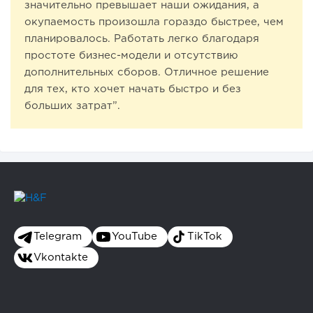
значительно превышает наши ожидания, а
окупаемость произошла гораздо быстрее, чем
планировалось. Работать легко благодаря
простоте бизнес-модели и отсутствию
дополнительных сборов. Отличное решение
для тех, кто хочет начать быстро и без
больших затрат”.
Telegram
YouTube
TikTok
Vkontakte