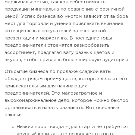
маржинальностью, так как себестоимость
продукции минимальна по сравнению с розничной
ценой. Успех бизнеса во многом зависит от выбора
мест для торговли и умения привлекать внимание
потенциальных покупателей за счет яркой
презентации и маркетинга. В последние годы
предприниматели стремятся разнообразить
ассортимент, предлагая вату разных цветов и
вкусов, чтобы привлечь более широкую аудиторию.
Открытие бизнеса по продаже сладкой ваты
обладает рядом преимуществ, которые делают его
привлекательным для начинающих
предпринимателей. Это малозатратное и
высокомаржинальное дело, которое можно быстро
организовать и начать развивать. Вот основные
плюсы:
Низкий порог входа – для старта не требуется
крупный капитал, что позволяет открыть