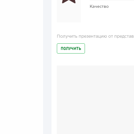
Качество
Получить презентацию от представ
ПОЛУЧИТЬ