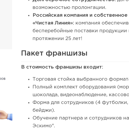
возможностью пролонгации.
Российская компания и собственное
«Чистая Линия»:
компания обеспечив
бесперебойные поставки продукции 
протяжении 25 лет!
Пакет франшизы
В стоимость франшизы входит:
ров
Торговая стойка выбранного форма
Полный комплект оборудования (мор
шоколада, видеонаблюдение, кассов
Форма для сотрудников (4 футболки, 
бейджи).
Обучение партнера и сотрудников на
Эскимо".