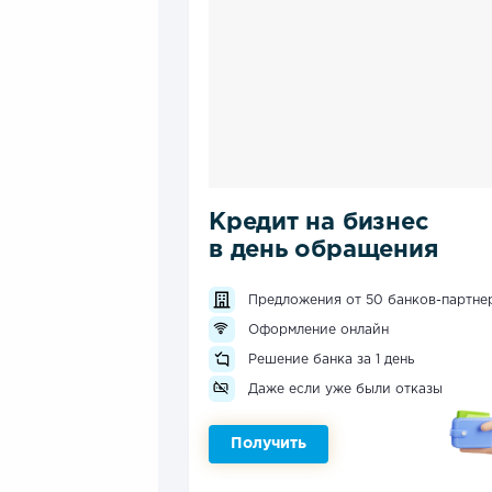
Кредит на бизнес
в день обращения
Предложения от 50 банков-партне
Оформление онлайн
Решение банка за 1 день
Даже если уже были отказы
Получить