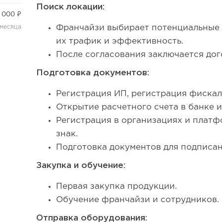
Поиск локации:
 000 ₽
 месяца
Франчайзи выбирает потенциальные 
их трафик и эффективность.
После согласования заключается до
Подготовка документов:
Регистрация ИП, регистрация фискал
Открытие расчетного счета в банке
Регистрация в организациях и плат
знак.
Подготовка документов для подписа
Закупка и обучение:
Первая закупка продукции.
Обучение франчайзи и сотрудников
Отправка оборудования: