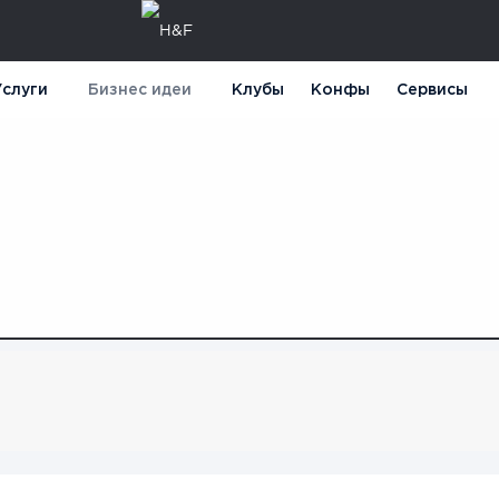
слуги
Бизнес идеи
Клубы
Конфы
Сервисы