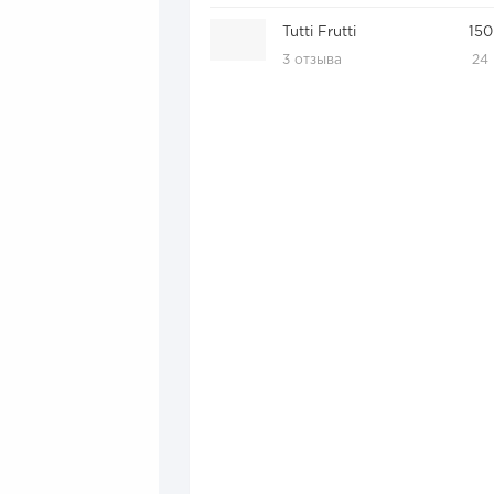
Tutti Frutti
150
3 отзыва
24