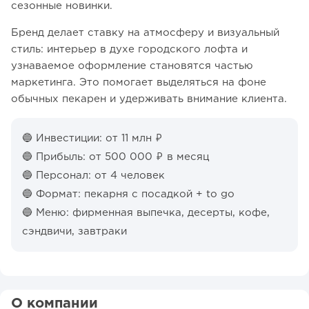
сезонные новинки.
Бренд делает ставку на атмосферу и визуальный
стиль: интерьер в духе городского лофта и
узнаваемое оформление становятся частью
маркетинга. Это помогает выделяться на фоне
обычных пекарен и удерживать внимание клиента.
🔵 Инвестиции: от 11 млн ₽
🔵 Прибыль: от 500 000 ₽ в месяц
🔵 Персонал: от 4 человек
🔵 Формат: пекарня с посадкой + to go
🔵 Меню: фирменная выпечка, десерты, кофе,
сэндвичи, завтраки
О компании