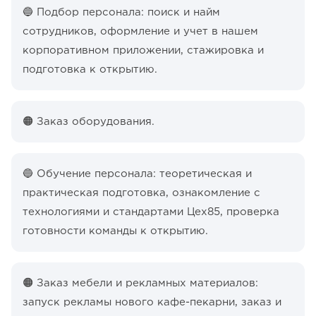
🔵 Подбор персонала: поиск и найм
сотрудников, оформление и учет в нашем
корпоративном приложении, стажировка и
подготовка к открытию.
🟠 Заказ оборудования.
🔵 Обучение персонала: теоретическая и
практическая подготовка, ознакомление с
технологиями и стандартами Цех85, проверка
готовности команды к открытию.
🟠 Заказ мебели и рекламных материалов:
запуск рекламы нового кафе-пекарни, заказ и