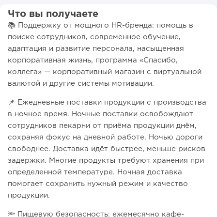
Что вы получаете
📚 Поддержку от мощного HR-бренда: помощь в
поиске сотрудников, современное обучение,
адаптация и развитие персонала, насыщенная
корпоративная жизнь, программа «Спасибо,
коллега» — корпоративный магазин с виртуальной
валютой и другие системы мотивации.
📌 Ежедневные поставки продукции с производства
в ночное время. Ночные поставки освобождают
сотрудников пекарни от приёма продукции днём,
сохраняя фокус на дневной работе. Ночью дороги
свободнее. Доставка идёт быстрее, меньше рисков
задержки. Многие продукты требуют хранения при
определенной температуре. Ночная доставка
помогает сохранить нужный режим и качество
продукции.
🔦 Пищевую безопасность: ежемесячно кафе-