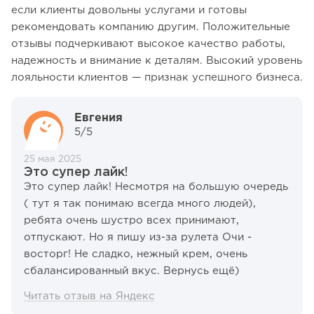
если клиенты довольны услугами и готовы
рекомендовать компанию другим. Положительные
отзывы подчеркивают высокое качество работы,
надежность и внимание к деталям. Высокий уровень
лояльности клиентов — признак успешного бизнеса.
Евгения
5/5
25 мая 2025
Это супер лайк!
Это супер лайк! Несмотря на большую очередь
( тут я так понимаю всегда много людей),
ребята очень шустро всех принимают,
отпускают. Но я пишу из-за рулета Очи -
восторг! Не сладко, нежный крем, очень
сбалансированный вкус. Вернусь ещё)
Читать отзыв на Яндекс