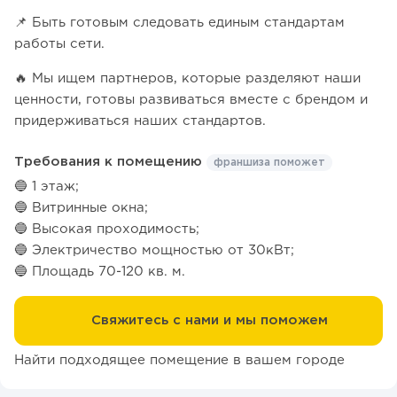
📌 Быть готовым следовать единым стандартам
работы сети.
🔥 Мы ищем партнеров, которые разделяют наши
ценности, готовы развиваться вместе с брендом и
придерживаться наших стандартов.
Требования к помещению
франшиза поможет
🔵 1 этаж;
🔵 Витринные окна;
🔵 Высокая проходимость;
🔵 Электричество мощностью от 30кВт;
🔵 Площадь 70-120 кв. м.
Свяжитесь с нами и мы поможем
Найти подходящее помещение в вашем городе