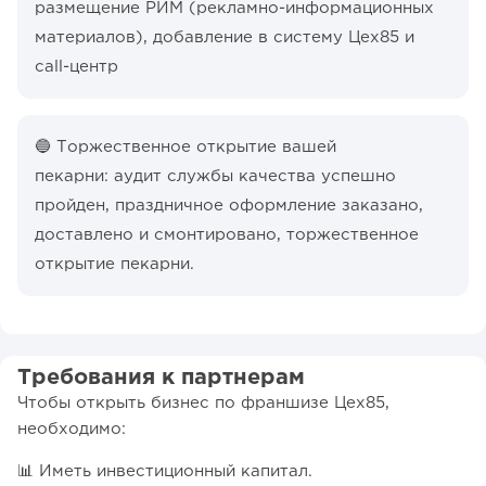
размещение РИМ (рекламно-информационных
материалов), добавление в систему Цех85 и
call-центр
🔵 Торжественное открытие вашей
пекарни: аудит службы качества успешно
пройден, праздничное оформление заказано,
доставлено и смонтировано, торжественное
открытие пекарни.
Требования к партнерам
Чтобы открыть бизнес по франшизе Цех85,
необходимо:
📊 Иметь инвестиционный капитал.