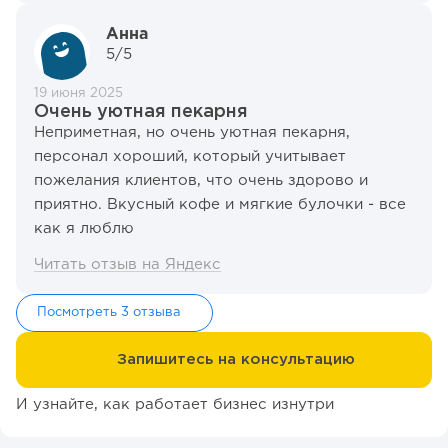
Анна
5/5
19 июня 2025
Очень уютная пекарня
Неприметная, но очень уютная пекарня,
персонал хороший, который учитывает
пожелания клиентов, что очень здорово и
приятно. Вкусный кофе и мягкие булочки - все
как я люблю
Читать отзыв на Яндекс
Посмотреть 3 отзыва
Запишитесь на консультацию
И узнайте, как работает бизнес изнутри