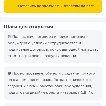
Остались вопросы? Мы ответим на все!
Шаги для открытия
🔵 Подписание договора и поиск помещения:
обсуждение условий сотрудничества и
подписание договора, поиск выгодной локации ,
старт подготовки к запуску пекарни.
🟠 Проектирование: обмер и создание точного
плана помещения, разработка технического
задания и схемы расстановки оборудования,
подготовка дизайн-проекта интерьера (ДПИ).