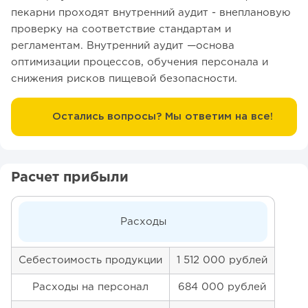
пекарни проходят внутренний аудит - внеплановую
проверку на соответствие стандартам и
регламентам. Внутренний аудит —основа
оптимизации процессов, обучения персонала и
снижения рисков пищевой безопасности.
Остались вопросы? Мы ответим на все!
Расчет прибыли
Расходы
Себестоимость продукции
1 512 000 рублей
Расходы на персонал
684 000 рублей