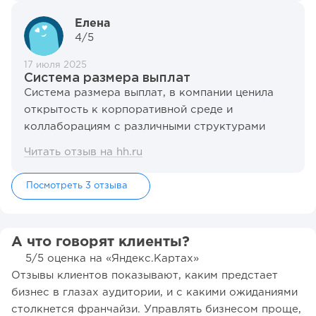
Елена
4/5
17 июля 2025
Система размера выплат
Система размера выплат, в компании ценила
открытость к корпоративной среде и
коллаборациям с различными структурами
Читать отзыв на hh.ru
Посмотреть 3 отзыва
А что говорят клиенты?
5/5 оценка на «Яндекс.Картах»
Отзывы клиентов показывают, каким предстает
бизнес в глазах аудитории, и с какими ожиданиями
столкнется франчайзи. Управлять бизнесом проще,