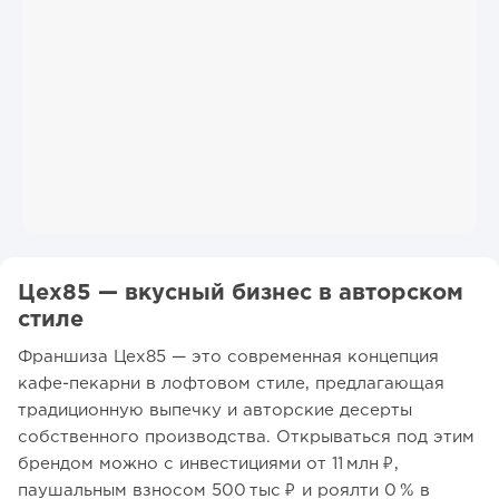
Цех85 — вкусный бизнес в авторском
стиле
Франшиза Цех85 — это современная концепция
кафе-пекарни в лофтовом стиле, предлагающая
традиционную выпечку и авторские десерты
собственного производства. Открываться под этим
брендом можно с инвестициями от 11 млн ₽,
паушальным взносом 500 тыс ₽ и роялти 0 % в