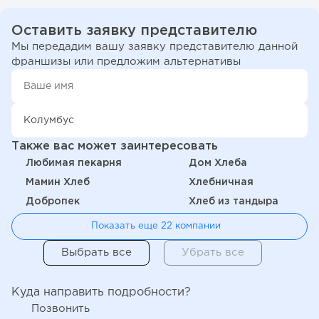
Оставить заявку представителю
Мы передадим вашу заявку представителю данной
франшизы или предложим альтернативы
Также вас может заинтересовать
Любимая пекарня
Дом Хлеба
Мамин Хлеб
Хлебничная
Добропек
Хлеб из тандыра
Показать еще 22 компании
Куда направить подробности?
Позвонить