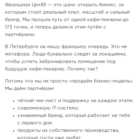
Франшиза Цех85 — это шанс открыть бизнес, за
которым стоит реальный опыт, масштаб и сильный
бренд. Мы прошли путь от одной кафе-пекарни до
173 точек, и теперь делимся этим путём с
партнёрами.
В Петербурге на нашу франшизу очередь. Это не
метафора. Люди буквально следят за локациями,
чтобы успеть забронировать помещение под
будущую кафе-пекарню. Почему так?
Потому что мы не просто «продаём бизнес-модель».
Мы даём партнёрам:
чёткий чек-лист и поддержку на каждом этапе;
современную IT-систему;
узнаваемый бренд, который работает на тебя
с первого дня;
продукты из собственного производства,
которые гости уже любят.