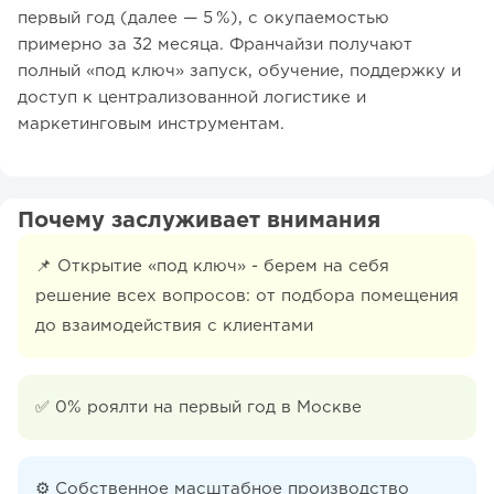
первый год (далее — 5 %), с окупаемостью
примерно за 32 месяца. Франчайзи получают
полный «под ключ» запуск, обучение, поддержку и
доступ к централизованной логистике и
маркетинговым инструментам.
Почему заслуживает внимания
📌 Открытие «под ключ» - берем на себя
решение всех вопросов: от подбора помещения
до взаимодействия с клиентами
✅ 0% роялти на первый год в Москве
⚙️ Собственное масштабное производство