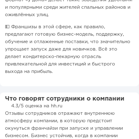
и популярными среди жителей спальных районов и
оживлённых улиц.
💵 Франшизы в этой сфере, как правило,
предлагают готовую бизнес-модель, поддержку,
обучение и отлаженные поставки, что значительно
упрощает запуск даже для новичков. Всё это
делает кондитерско-пекарную отрасль
привлекательной для инвестиций и быстрого
выхода на прибыль.
Что говорят сотрудники о компании
4.3/5 оценка на hh.ru
Отзывы сотрудников отражают внутреннюю
атмосферу компании, в которую предстоит
окунуться франчайзи при запуске и управлении
бизнесом. Бизнес устойчив, когда в компании