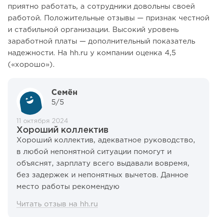
приятно работать, а сотрудники довольны своей
работой. Положительные отзывы — признак честной
и стабильной организации. Высокий уровень
заработной платы — дополнительный показатель
надежности. На hh.ru у компании оценка 4,5
(«хорошо»).
Семён
5/5
11 октября 2024
Хороший коллектив
Хороший коллектив, адекватное руководство,
в любой непонятной ситуации помогут и
объяснят, зарплату всего выдавали вовремя,
без задержек и непонятных вычетов. Данное
место работы рекомендую
Читать отзыв на hh.ru