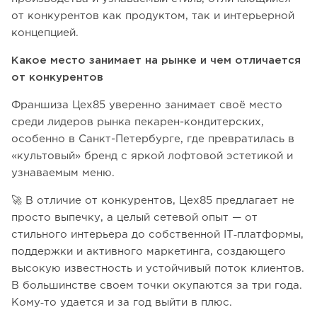
от конкурентов как продуктом, так и интерьерной
концепцией.
Какое место занимает на рынке и чем отличается
от конкурентов
Франшиза Цех85 уверенно занимает своё место
среди лидеров рынка пекарен-кондитерских,
особенно в Санкт-Петербурге, где превратилась в
«культовый» бренд с яркой лофтовой эстетикой и
узнаваемым меню.
🚀 В отличие от конкурентов, Цех85 предлагает не
просто выпечку, а целый сетевой опыт — от
стильного интерьера до собственной IT‑платформы,
поддержки и активного маркетинга, создающего
высокую известность и устойчивый поток клиентов.
В большинстве своем точки окупаются за три года.
Кому‑то удается и за год выйти в плюс.