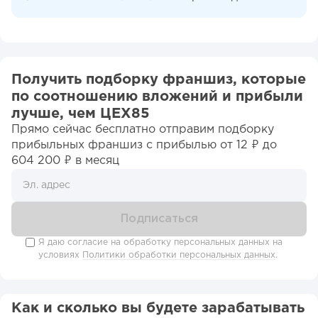
Получить подборку франшиз, которые
по соотношению вложений и прибыли
лучше, чем ЦЕХ85
Прямо сейчас бесплатно отправим подборку
прибыльных франшиз c прибылью от 12 ₽ до
604 200 ₽ в месяц
Я даю согласие на обработку персональных данных на
условиях
Политики обработки персональных данных
.
Как и сколько вы будете зарабатывать