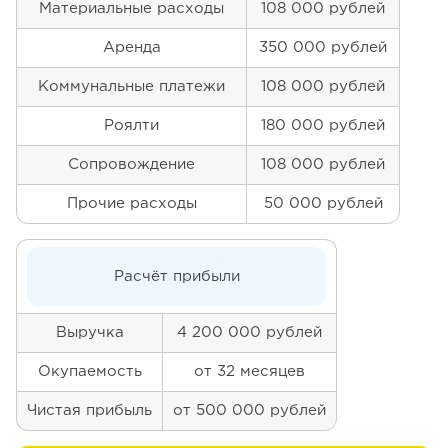
Материальные расходы
108 000 рублей
Аренда
350 000 рублей
Коммунальные платежи
108 000 рублей
Роялти
180 000 рублей
Сопровождение
108 000 рублей
Прочие расходы
50 000 рублей
Расчёт прибыли
Выручка
4 200 000 рублей
Окупаемость
от 32 месяцев
Чистая прибыль
от 500 000 рублей