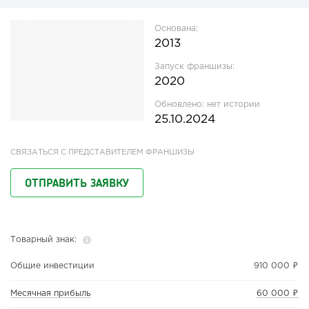
Основана:
2013
Запуск франшизы:
2020
Обновлено:
нет истории
25.10.2024
СВЯЗАТЬСЯ С ПРЕДСТАВИТЕЛЕМ ФРАНШИЗЫ
ОТПРАВИТЬ ЗАЯВКУ
Товарный знак:
Общие инвестиции
910 000 ₽
Месячная прибыль
60 000 ₽