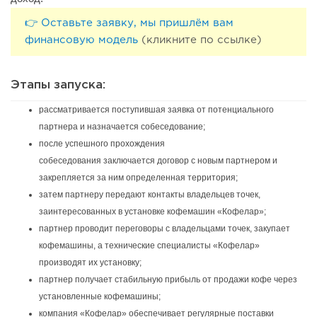
👉 Оставьте заявку, мы пришлём вам
финансовую модель
(кликните по ссылке)
Этапы запуска:
рассматривается поступившая заявка от потенциального
партнера и назначается собеседование;
после успешного прохождения
собеседования заключается договор с новым партнером и
закрепляется за ним определенная территория;
затем партнеру передают контакты владельцев точек,
заинтересованных в установке кофемашин «Кофелар»;
партнер проводит переговоры с владельцами точек, закупает
кофемашины, а технические специалисты «Кофелар»
производят их установку;
партнер получает стабильную прибыль от продажи кофе через
установленные кофемашины;
компания «Кофелар» обеспечивает регулярные поставки