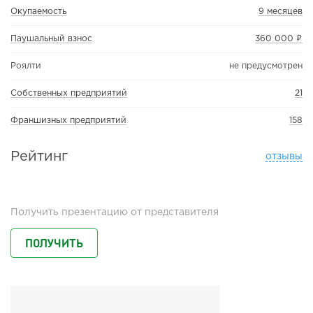
Окупаемость
9 месяцев
Паушальный взнос
360 000 ₽
Роялти
не предусмотрен
Собственных предприятий
21
Франшизных предприятий
158
Рейтинг
отзывы
Получить презентацию от представителя
ПОЛУЧИТЬ