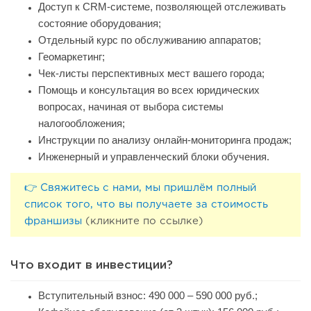
Доступ к CRM-системе, позволяющей отслеживать
состояние оборудования;
Отдельный курс по обслуживанию аппаратов;
Геомаркетинг;
Чек-листы перспективных мест вашего города;
Помощь и консультация во всех юридических
вопросах, начиная от выбора системы
налогообложения;
Инструкции по анализу онлайн-мониторинга продаж;
Инженерный и управленческий блоки обучения.
👉 Свяжитесь с нами, мы пришлём полный
список того, что вы получаете за стоимость
франшизы
(кликните по ссылке)
Что входит в инвестиции?
Вступительный взнос: 490 000 – 590 000 руб.;