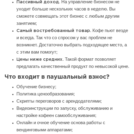
На управление бизнесом не
Пассивный доход.
уходит больше нескольких часов в неделю. Вы
сможете совмещать этот бизнес с любым другим
занятием;
. Кофе пьют везде
Самый востребованный товар
и всегда. Так что со спросом у вас проблем не
возникнет. Достаточно выбрать подходящее место, а
с этим вам помогут;
Такой формат позволяет
Цены ниже средних.
предлагать качественный продукт по невысокой цене.
Что входит в паушальный взнос?
Обучение бизнесу;
Политика ценообразования;
Скрипты переговоров с арендодателями;
Видеоинструкции по запуску, обслуживанию и
настройке кофеен самообслуживания;
Онлайн и очное обучение основа работы с
вендинговыми аппаратами;