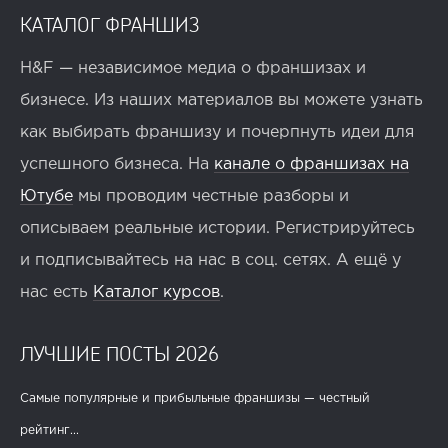
КАТАЛОГ ФРАНШИЗ
H&F — независимое медиа о франшизах и
бизнесе. Из наших материалов вы можете узнать
как выбирать франшизу и почерпнуть идеи для
успешного бизнеса. На
канале о франшизах на
Ютубе
мы проводим честные разборы и
описываем реальные истории. Регистрируйтесь
и подписывайтесь на нас в соц. сетях. А ещё у
нас есть
Каталог курсов
.
ЛУЧШИЕ ПОСТЫ 2026
Самые популярные и прибыльные франшизы — честный
рейтинг...