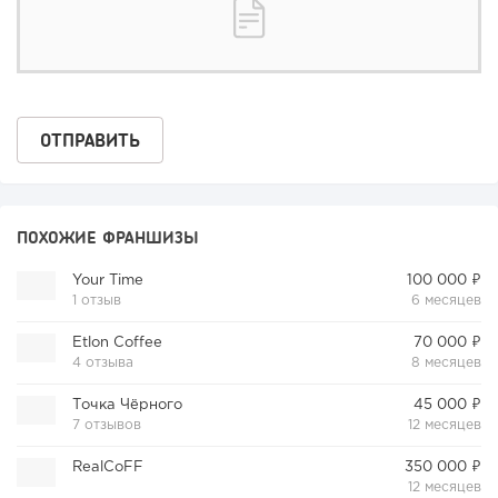
ПОХОЖИЕ ФРАНШИЗЫ
Your Time
100 000 ₽
1 отзыв
6 месяцев
Etlon Coffee
70 000 ₽
4 отзыва
8 месяцев
Точка Чёрного
45 000 ₽
7 отзывов
12 месяцев
RealCoFF
350 000 ₽
12 месяцев