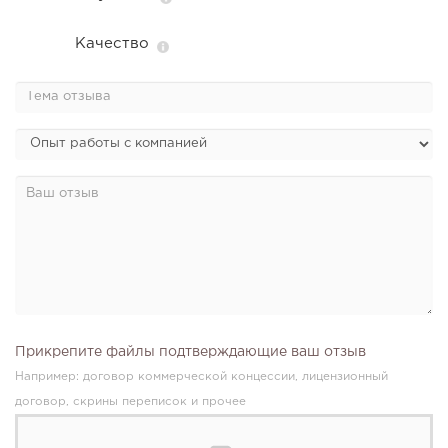
Качество
Прикрепите файлы подтверждающие ваш отзыв
Например: договор коммерческой концессии, лицензионный
договор, скрины переписок и прочее