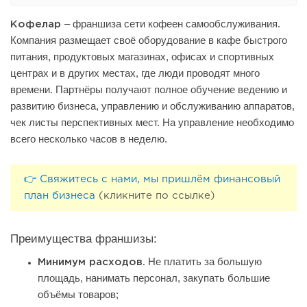
– франшиза сети кофеен самообслуживания.
Кофелар
Компания размещает своё оборудование в кафе быстрого
питания, продуктовых магазинах, офисах и спортивных
центрах и в других местах, где люди проводят много
времени. Партнёры получают полное обучение ведению и
развитию бизнеса, управлению и обслуживанию аппаратов,
чек листы перспективных мест. На управление необходимо
всего несколько часов в неделю.
👉 Свяжитесь с нами, мы пришлём финансовый
план бизнеса
(кликните по ссылке)
Преимущества франшизы:
Не платить за большую
Минимум расходов.
площадь, нанимать персонал, закупать большие
объёмы товаров;