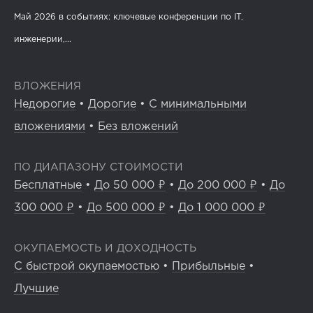
Май 2026 в событиях: ключевые конференции по IT,
инженерии,...
ВЛОЖЕНИЯ
Недорогие
•
Дорогие
•
С минимальными
вложениями
•
Без вложений
ПО ДИАПАЗОНУ СТОИМОСТИ
Бесплатные
•
До 50 000 ₽
•
До 200 000 ₽
•
До
300 000 ₽
•
До 500 000 ₽
•
До 1 000 000 ₽
ОКУПАЕМОСТЬ И ДОХОДНОСТЬ
С быстрой окупаемостью
•
Прибыльные
•
Лучшие