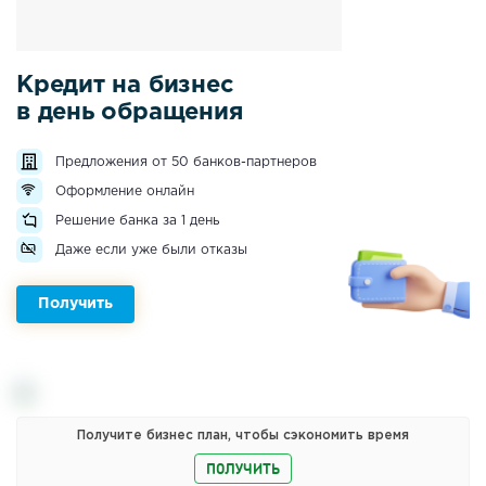
Кредит на бизнес
в день обращения
Предложения от 50 банков-партнеров
Оформление онлайн
Решение банка за 1 день
Даже если уже были отказы
Получить
Получите бизнес план, чтобы сэкономить время
ПОЛУЧИТЬ