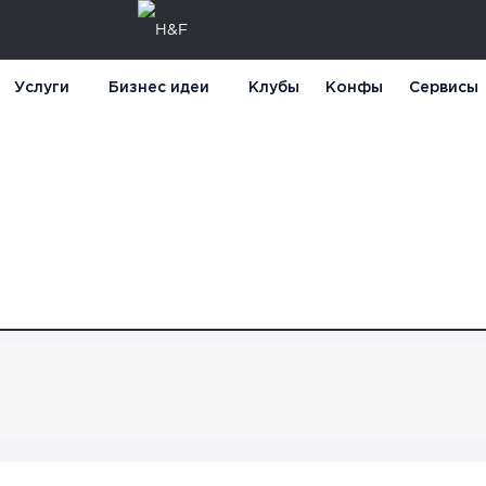
Услуги
Бизнес идеи
Клубы
Конфы
Сервисы