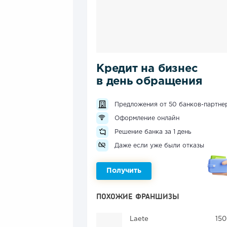
Кредит на бизнес
в день обращения
Предложения от 50 банков-партне
Оформление онлайн
Решение банка за 1 день
Даже если уже были отказы
Получить
ПОХОЖИЕ ФРАНШИЗЫ
Laete
150