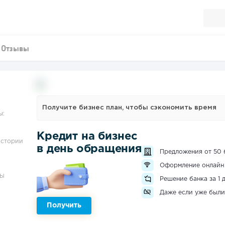
Отзывы
Получите бизнес план, чтобы сэкономить время
ы:
Кредит на бизнес
истории
в день обращения
Предложения от 50 
Оформление онлайн
ЗЫ
Решение банка за 1 
Даже если уже были
Получить