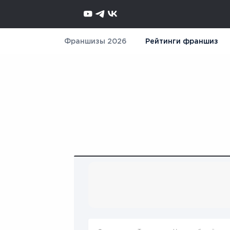
Франшизы 2026
Рейтинги франшиз