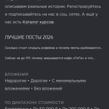
описываем реальные истории. Регистрируйтесь
и подписывайтесь на нас в соц. сетях. А ещё у
нас есть
Каталог курсов
.
ЛУЧШИЕ ПОСТЫ 2026
Сколько стоит открыть кофейню и почему мечты разбиваются...
Сейчас не до ПП: почему закрываются кафе «ПэПэ» и что...
ВЛОЖЕНИЯ
Недорогие
•
Дорогие
•
С минимальными
вложениями
•
Без вложений
ПО ДИАПАЗОНУ СТОИМОСТИ