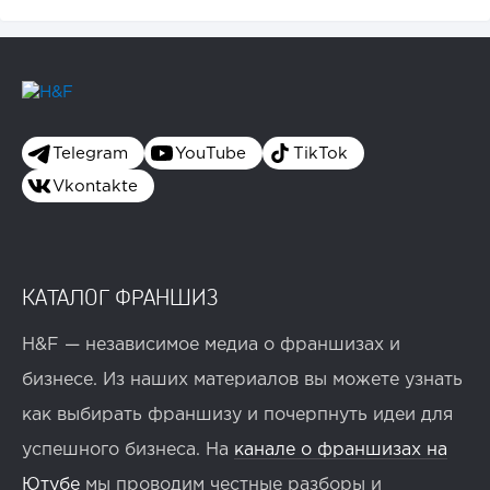
Telegram
YouTube
TikTok
Vkontakte
КАТАЛОГ ФРАНШИЗ
H&F — независимое медиа о франшизах и
бизнесе. Из наших материалов вы можете узнать
как выбирать франшизу и почерпнуть идеи для
успешного бизнеса. На
канале о франшизах на
Ютубе
мы проводим честные разборы и