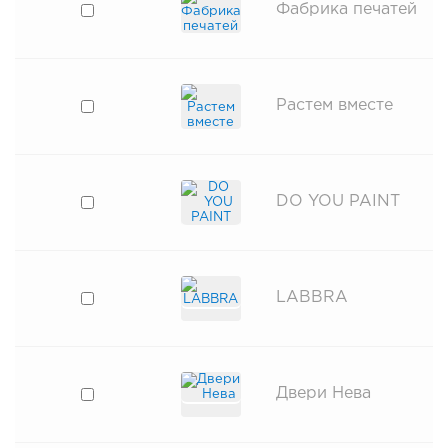
Фабрика печатей
Растем вместе
DO YOU PAINT
LABBRA
Двери Нева