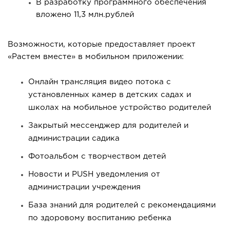
В разработку программного обеспечения
вложено 11,3 млн.рублей
Возможности, которые предоставляет проект
«Растем вместе» в мобильном приложении:
Онлайн трансляция видео потока с
установленных камер в детских садах и
школах на мобильное устройство родителей
Закрытый мессенджер для родителей и
администрации садика
Фотоальбом с творчеством детей
Новости и PUSH уведомления от
администрации учреждения
База знаний для родителей с рекомендациями
по здоровому воспитанию ребенка