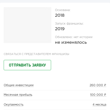
Основана:
2018
Запуск франшизы:
2019
Обновлено:
нет истории
не изменялось
СВЯЗАТЬСЯ С ПРЕДСТАВИТЕЛЕМ ФРАНШИЗЫ
ОТПРАВИТЬ ЗАЯВКУ
Общие инвестиции
260 000 ₽
Месячная прибыль
100 000 ₽
Окупаемость
4 месяца