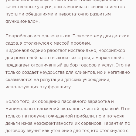
качественные услуги, они заманивают своих клиентов
пустыми обещаниями и недостаточно развитым
функционалом.
Попробовав использовать их IT-экосистему для детских
садов, я столкнулся с массой проблем.
Видеонаблюдение работает нестабильно, мессенджер
для родителей часто выходит из строя, а маркетплейс
предлагает ограниченный выбор товаров и услуг. Это не
только создает неудобства для клиентов, но и негативно
сказывается на репутации детских учреждений,
использующих эту франшизу.
Более того, их обещание пассивного заработка и
минимальных вложений оказалось чистой правдой. Я не
только не получил ожидаемой прибыли, но и потерял
деньги из-за неэффективности их сервисов. Гарантия по
договору звучит как утешение для тех, кто столкнулся с