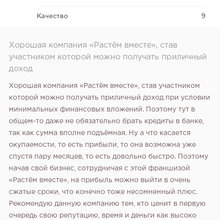
Качество
9
Хорошая компания «Растём вместе», став
участником которой можно получать приличный
доход
Хорошая компания «Растём вместе», став участником
которой можно получать приличный доход при условии
минимальных финансовых вложений. Поэтому тут в
общем-то даже не обязательно брать кредиты в банке,
так как сумма вполне подъёмная. Ну а что касается
окупаемости, то есть прибыли, то она возможна уже
спустя пару месяцев, то есть довольно быстро. Поэтому
начав свой бизнес, сотрудничая с этой франшизой
«Растём вместе», на прибыль можно выйти в очень
сжатые сроки, что конечно тоже несомненный плюс.
Рекомендую данную компанию тем, кто ценит в первую
очередь свою репутацию, время и деньги как высоко