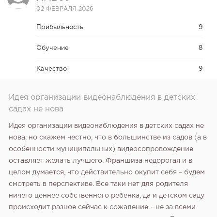
02 ФЕВРАЛЯ 2026
Прибыльность
9
Обучение
8
Качество
9
Идея организации видеонаблюдения в детских
садах не нова
Идея организации видеонаблюдения в детских садах не
нова, но скажем честно, что в большинстве из садов (а в
особенности муниципальных) видеосопровождение
оставляет желать лучшего. Франшиза недорогая и в
целом думается, что действительно окупит себя – будем
смотреть в перспективе. Все таки нет для родителя
ничего ценнее собственного ребенка, да и детском саду
происходит разное сейчас к сожаление – не за всеми