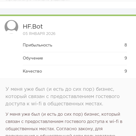
HF.bot
05 ЯНВАРЯ 2026
Прибыльность
8
Обучение
9
Качество
9
У меня уже был (и есть до сих пор) бизнес,
который связан с предоставлением гостевого
доступа к wi-fi в общественных местах.
У меня уже был (и есть до сих пор) бизнес, который
связан с предоставлением гостевого доступа к wi-fi в
общественных местах. Согласно закону, для