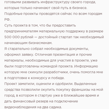
готовыми развивать инфраструктуру своего города,
которые только начинают свой путь в бизнесе.
Подобные проекты проводятся сейчас по всем городам
РФ.
Суть проекта в том, что бы предоставить
предпринимателям материальную поддержку в размере
500 000 рублей — достойный стартап так необходимый
начинающим бизнесменам.
Я старательно собрал необходимые документы,
оформил заявку. Отличная презентация и прочие
материалы, необходимые для участия в проекте, уже
были подготовлены командой проекта. Информацию
которую мне скинули разработчики, очень помогла мне
в подготовке к конкурсу и победе.
Проект заметили, оценили и одобрили. Выделенные
средства позволили окупить покупку франшизы на мой
город, в котором я стартую уже в ближайшее время и
дать финансовый резерв на подключение
видеонаблюдения на два садика.