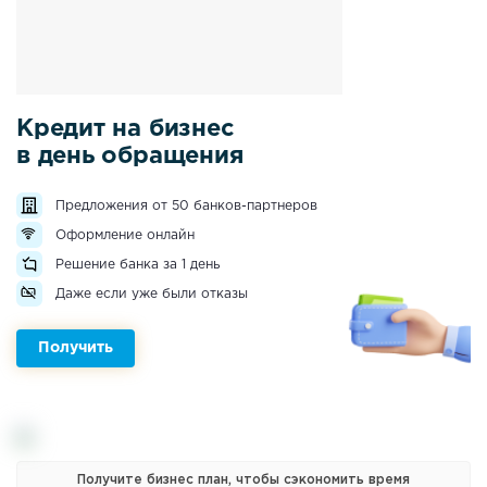
Кредит на бизнес
в день обращения
Предложения от 50 банков-партнеров
Оформление онлайн
Решение банка за 1 день
Даже если уже были отказы
Получить
Получите бизнес план, чтобы сэкономить время