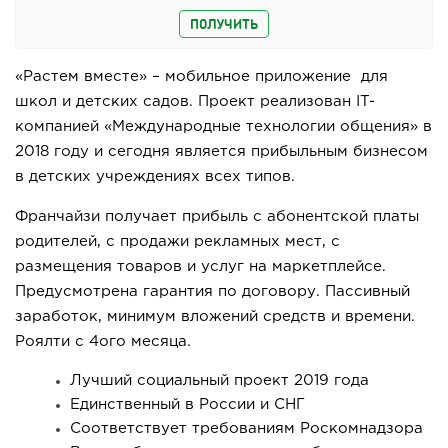
ПОЛУЧИТЬ
«Растем вместе» – мобильное приложение для
школ и детских садов. Проект реализован IT-
компанией «Международные технологии общения» в
2018 году и сегодня является прибыльным бизнесом
в детских учреждениях всех типов.
Франчайзи получает прибыль с абонентской платы
родителей, с продажи рекламных мест, с
размещения товаров и услуг на маркетплейсе.
Предусмотрена гарантия по договору. Пассивный
заработок, минимум вложений средств и времени.
Роялти с 4ого месяца.
Лучший социальный проект 2019 года
Единственный в России и СНГ
Соответствует требованиям Роскомнадзора