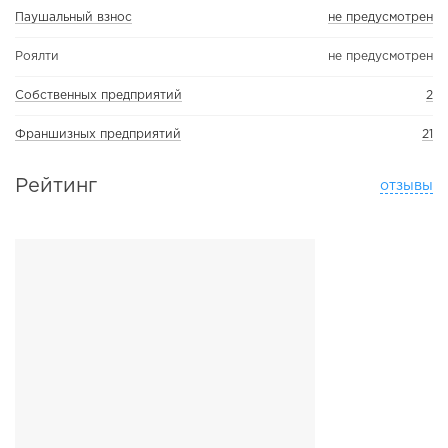
Паушальный взнос
не предусмотрен
Роялти
не предусмотрен
Собственных предприятий
2
Франшизных предприятий
21
Рейтинг
отзывы