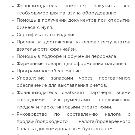
Франшизодатель помогает закупить все
необходимое для магазина оборудование.
Помощь в получении документов при открытии
бизнеса с нуля.
Сертификаты на изделия.
Премия за достижения на основе результатов
деятельности франчайзи.
Помощь в подборе и обучении персонала.
Фирменные товары для оформления магазина.
Программное обеспечение.
Управление запасами через программное
обеспечение для выставления счетов.
Франшизодатель снабжает партнера всеми
последними инструментами продвижения
продаж и маркетинговыми стратегиями.
Руководство по составлению налога с
продаж/подоходного налога/проверенного
баланса дипломированным бухгалтером.