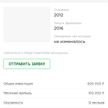
Основана:
2012
Запуск франшизы:
2016
Обновлено:
нет истории
не изменялось
СВЯЗАТЬСЯ С ПРЕДСТАВИТЕЛЕМ ФРАНШИЗЫ
ОТПРАВИТЬ ЗАЯВКУ
Общие инвестиции
600 000 ₽
Месячная прибыль
100 000 ₽
Окупаемость
12 месяцев