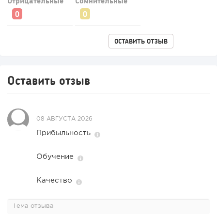
Отрицательные
Сомнительные
ОСТАВИТЬ ОТЗЫВ
Оставить отзыв
08 АВГУСТА 2026
Прибыльность
Обучение
Качество