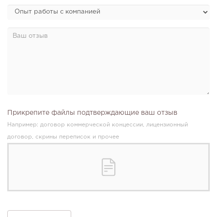
Прикрепите файлы подтверждающие ваш отзыв
Например: договор коммерческой концессии, лицензионный
договор, скрины переписок и прочее