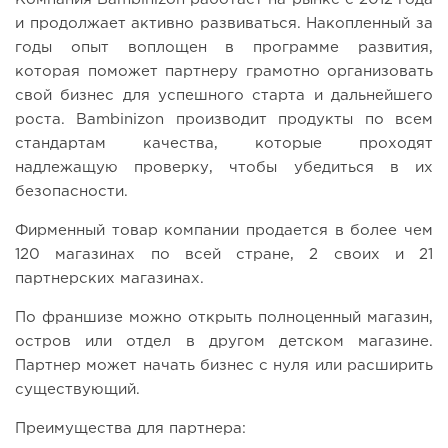
и продолжает активно развиваться. Накопленный за
годы опыт воплощен в программе развития,
которая поможет партнеру грамотно организовать
свой бизнес для успешного старта и дальнейшего
роста. Bambinizon производит продукты по всем
стандартам качества, которые проходят
надлежащую проверку, чтобы убедиться в их
безопасности.
Фирменный товар компании продается в более чем
120 магазинах по всей стране, 2 своих и 21
партнерских магазинах.
По франшизе можно открыть полноценный магазин,
остров или отдел в другом детском магазине.
Партнер может начать бизнес с нуля или расширить
существующий.
Преимущества для партнера: