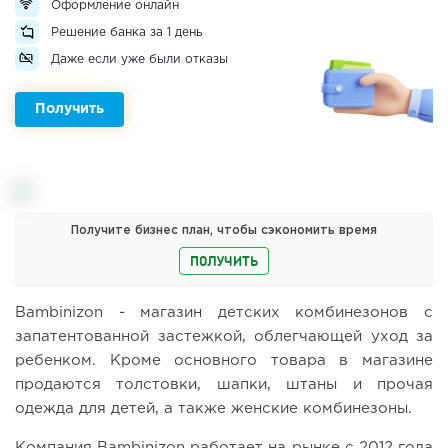
Оформление онлайн
Решение банка за 1 день
Даже если уже были отказы
Получить
Получите бизнес план, чтобы сэкономить время
ПОЛУЧИТЬ
Bambinizon - магазин детских комбинезонов с
запатентованной застежкой, облегчающей уход за
ребенком. Кроме основного товара в магазине
продаются толстовки, шапки, штаны и прочая
одежда для детей, а также женские комбинезоны.
Компания Bambinizon работает на рынке с 2012 года