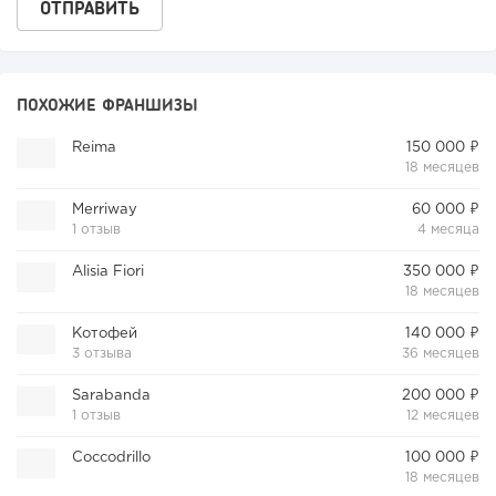
ПОХОЖИЕ ФРАНШИЗЫ
Reima
150 000 ₽
18 месяцев
Merriway
60 000 ₽
1 отзыв
4 месяца
Alisia Fiori
350 000 ₽
18 месяцев
Котофей
140 000 ₽
3 отзыва
36 месяцев
Sarabanda
200 000 ₽
1 отзыв
12 месяцев
Coccodrillo
100 000 ₽
18 месяцев