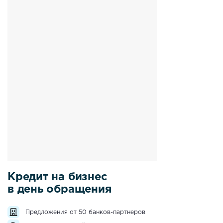
Кредит на бизнес
в день обращения
Предложения от 50 банков-партнеров