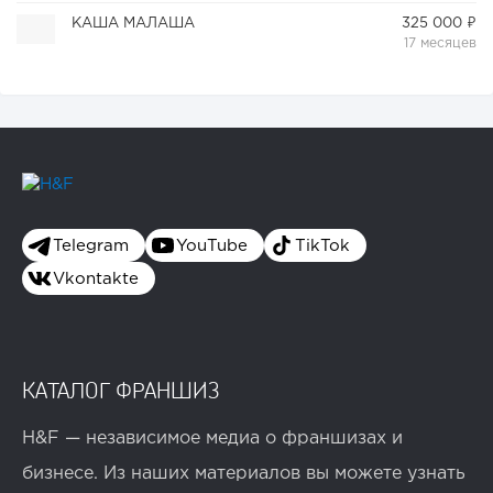
КАША МАЛАША
325 000 ₽
17 месяцев
Telegram
YouTube
TikTok
Vkontakte
КАТАЛОГ ФРАНШИЗ
H&F — независимое медиа о франшизах и
бизнесе. Из наших материалов вы можете узнать