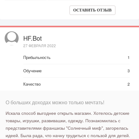
ОСТАВИТЬ ОТЗЫВ
HF.bot
27 ФЕВРАЛЯ 2022
Прибыльность
1
Обучение
3
Качество
2
О больших доходах можно только мечтать!
Искала способ выгоднее открыть магазин. Хотелось детские
товары, игрушки, развивашки, одежду. Познакомилась с
представителями франшизы "Солнечный миф", загорелась
идеей. Была рада, что начну трудиться с пользой для детей.