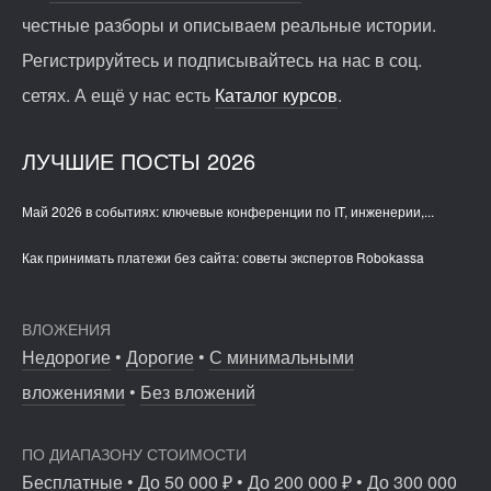
честные разборы и описываем реальные истории.
Регистрируйтесь и подписывайтесь на нас в соц.
сетях. А ещё у нас есть
Каталог курсов
.
ЛУЧШИЕ ПОСТЫ 2026
Май 2026 в событиях: ключевые конференции по IT, инженерии,...
Как принимать платежи без сайта: советы экспертов Robokassa
ВЛОЖЕНИЯ
Недорогие
•
Дорогие
•
С минимальными
вложениями
•
Без вложений
ПО ДИАПАЗОНУ СТОИМОСТИ
Бесплатные
•
До 50 000 ₽
•
До 200 000 ₽
•
До 300 000