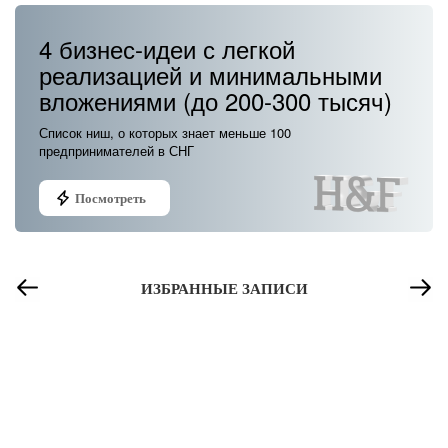
4 бизнес-идеи с легкой
реализацией и минимальными
вложениями (до 200-300 тысяч)
Список ниш, о которых знает меньше 100
предпринимателей в СНГ
Посмотреть
ИЗБРАННЫЕ ЗАПИСИ