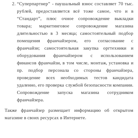
“Суперпартнер” - паушальный взнос составляет 70 тыс.
рублей, предоставляется всё тоже самое, что и в
“Стандарт”, плюс очное сопровождение выкладки
товара; маркетинговое сопровождение магазина
длительностью в 3 месяца; самостоятельный подбор
помещения франчайзером, его согласование с
франчайзи; самостоятельная закупка оргтехники и
оборудования франчайзером с использованием
финансов франчайзи, в том числе, монтаж, установка и
пр. подбор персонала со стороны франчайзера,
проведение всех необходимых тестов кандидата
удаленно, его проверка службой безопасности компании.
Сопровождение запуска магазина сотрудником
франчайзера.
Также франчайзер размещает информацию об открытом
магазине в своих ресурсах в Интернете.