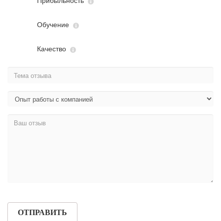
Прибыльность
Обучение
Качество