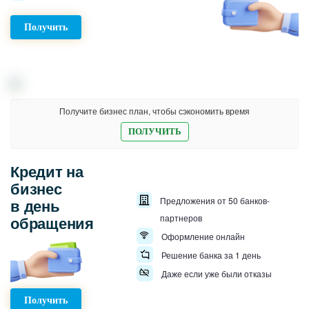
Получить
Получите бизнес план, чтобы сэкономить время
ПОЛУЧИТЬ
Кредит на
бизнес
в день
Предложения от 50 банков-
обращения
партнеров
Оформление онлайн
Решение банка за 1 день
Даже если уже были отказы
Получить