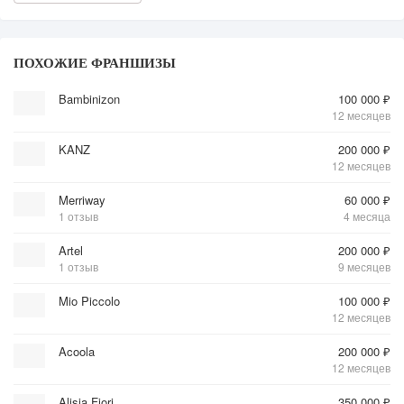
ПОХОЖИЕ ФРАНШИЗЫ
Bambinizon
100 000 ₽
12 месяцев
KANZ
200 000 ₽
12 месяцев
Merriway
60 000 ₽
1 отзыв
4 месяца
Artel
200 000 ₽
1 отзыв
9 месяцев
Mio Piccolo
100 000 ₽
12 месяцев
Acoola
200 000 ₽
12 месяцев
Alisia Fiori
350 000 ₽