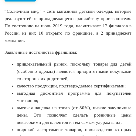
“Солнечный миф” - сеть магазинов детской одежды, которые
реализуют её от принадлежащего франчайзеру производителя.
По состоянию на июнь 2019 года, насчитывает 12 филиалов в
России, из них 10 открыто по франшизе, а 2 принадлежат
компании.
Заявленные достоинства франшизы:
привлекательный рынок, поскольку товары для детей
(особенно одежда) являются приоритетными покупками
со стороны их родителей;
качество продукции, подтверждаемое сертификатами;
выгодная дисконтная программа для покупателей
магазинов;
высокая наценка на товар (от 80%), низкие закупочные
цены. Это позволяет сделать розничные цены
невысокими для клиентов и тем самым удержать их;
широкий ассортимент товаров, производство которых