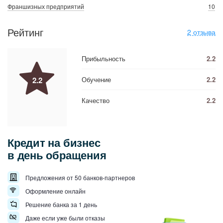
Франшизных предприятий
10
Рейтинг
2 отзыва
Прибыльность
2.2
2.2
Обучение
2.2
Качество
2.2
Кредит на бизнес
в день обращения
Предложения от 50 банков-партнеров
Оформление онлайн
Решение банка за 1 день
Даже если уже были отказы