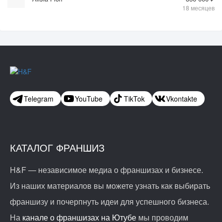
18 месяцев
Telegram
YouTube
TikTok
Vkontakte
КАТАЛОГ ФРАНШИЗ
H&F — независимое медиа о франшизах и бизнесе.
Из наших материалов вы можете узнать как выбирать
франшизу и почерпнуть идеи для успешного бизнеса.
На
канале о франшизах на Ютубе
мы проводим