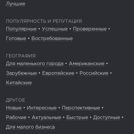
Лучшие
ПОПУЛЯРНОСТЬ И РЕПУТАЦИЯ
Популярные
•
Успешные
•
Проверенные
•
Готовые
•
Востребованные
ГЕОГРАФИЯ
Для маленького города
•
Американские
•
Зарубежные
•
Европейские
•
Российские
•
Китайские
ДРУГОЕ
Новые
•
Интересные
•
Перспективные
•
Рабочие
•
Актуальные
•
Быстрые
•
Доступные
•
Для малого бизнеса