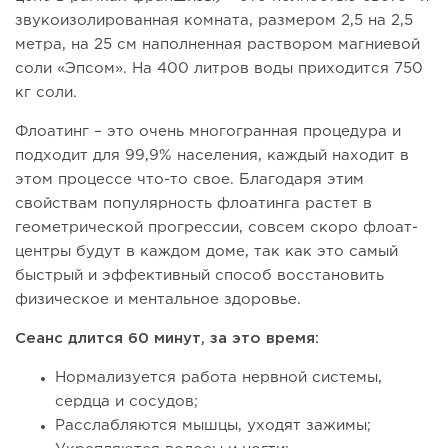
звукоизолированная комната, размером 2,5 на 2,5
метра, на 25 см наполненная раствором магниевой
соли «Эпсом». На 400 литров воды приходится 750
кг соли.
Флоатинг – это очень многогранная процедура и
подходит для 99,9% населения, каждый находит в
этом процессе что-то свое. Благодаря этим
свойствам популярность флоатинга растет в
геометрической прогрессии, совсем скоро флоат-
центры будут в каждом доме, так как это самый
быстрый и эффективный способ восстановить
физическое и ментальное здоровье.
Сеанс длится 60 минут, за это время:
Нормализуется работа нервной системы,
сердца и сосудов;
Расслабляются мышцы, уходят зажимы;