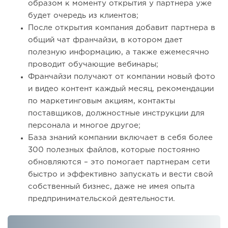
образом к моменту открытия у партнера уже
будет очередь из клиентов;
После открытия компания добавит партнера в
общий чат франчайзи, в котором дает
полезную информацию, а также ежемесячно
проводит обучающие вебинары;
Франчайзи получают от компании новый фото
и видео контент каждый месяц, рекомендации
по маркетинговым акциям, контакты
поставщиков, должностные инструкции для
персонала и многое другое;
База знаний компании включает в себя более
300 полезных файлов, которые постоянно
обновляются – это помогает партнерам сети
быстро и эффективно запускать и вести свой
собственный бизнес, даже не имея опыта
предпринимательской деятельности.