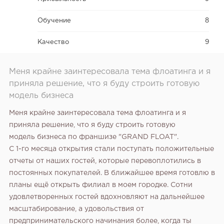
Обучение
8
Качество
9
Меня крайне заинтересовала тема флоатинга и я
приняла решение, что я буду строить готовую
модель бизнеса
Меня крайне заинтересовала тема флоатинга и я
приняла решение, что я буду строить готовую
модель бизнеса по франшизе "GRAND FLOAT".
С 1-го месяца открытия стали поступать положительные
отчеты от наших гостей, которые перевоплотились в
постоянных покупателей. В ближайшее время готовлю в
планы ещё открыть филиал в моем городке. Сотни
удовлетворенных гостей вдохновляют на дальнейшее
масштабирование, а удовольствия от
предпринимательского начинания более, когда ты