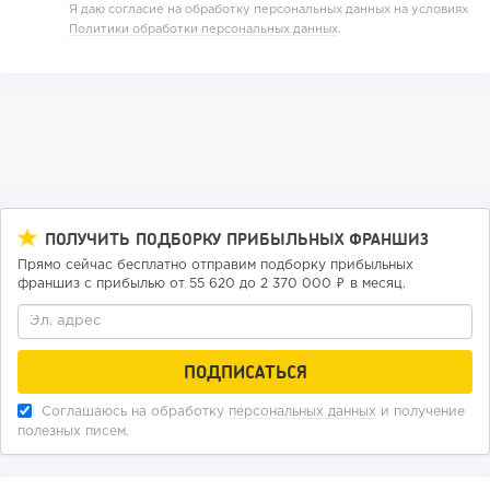
Я даю согласие на обработку персональных данных на условиях
Политики обработки персональных данных
.
ПОЛУЧИТЬ ПОДБОРКУ ПРИБЫЛЬНЫХ ФРАНШИЗ
Прямо сейчас бесплатно отправим подборку прибыльных
137
9
1
франшиз с прибылью от 55 620 до 2 370 000 ₽ в месяц.
Конференции августа 2026: лучшие мероприятия месяца
для бизнеса,...
Соглашаюсь на обработку
персональных данных
и получение
полезных писем.