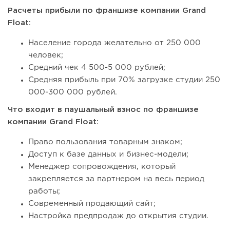
Расчеты прибыли по франшизе компании Grand
Float:
Население города желательно от 250 000
человек;
Средний чек 4 500-5 000 рублей;
Средняя прибыль при 70% загрузке студии 250
000-300 000 рублей.
Что входит в паушальный взнос по франшизе
компании Grand Float:
Право пользования товарным знаком;
Доступ к базе данных и бизнес-модели;
Менеджер сопровождения, который
закрепляется за партнером на весь период
работы;
Современный продающий сайт;
Настройка предпродаж до открытия студии.