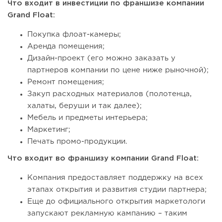
Что входит в инвестиции по франшизе компании
Grand Float:
Покупка флоат-камеры;
Аренда помещения;
Дизайн-проект (его можно заказать у
партнеров компании по цене ниже рыночной);
Ремонт помещения;
Закуп расходных материалов (полотенца,
халаты, беруши и так далее);
Мебель и предметы интерьера;
Маркетинг;
Печать промо-продукции.
Что входит во франшизу компании Grand Float:
Компания предоставляет поддержку на всех
этапах открытия и развития студии партнера;
Еще до официального открытия маркетологи
запускают рекламную кампанию – таким