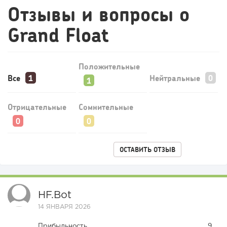
Отзывы и вопросы о
Grand Float
Положительные
Все
Нейтральные
Отрицательные
Сомнительные
ОСТАВИТЬ ОТЗЫВ
HF.bot
14 ЯНВАРЯ 2026
Прибыльность
9