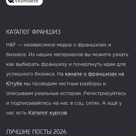
Vkontakte
КАТАЛОГ ФРАНШИЗ
H&F — независимое медиа о франшизах и
бизнесе. Из наших материалов вы можете узнать
как выбирать франшизу и почерпнуть идеи для
успешного бизнеса. На
канале о франшизах на
Ютубе
мы проводим честные разборы и
описываем реальные истории. Регистрируйтесь
и подписывайтесь на нас в соц. сетях. А ещё у
нас есть
Каталог курсов
.
ЛУЧШИЕ ПОСТЫ 2026