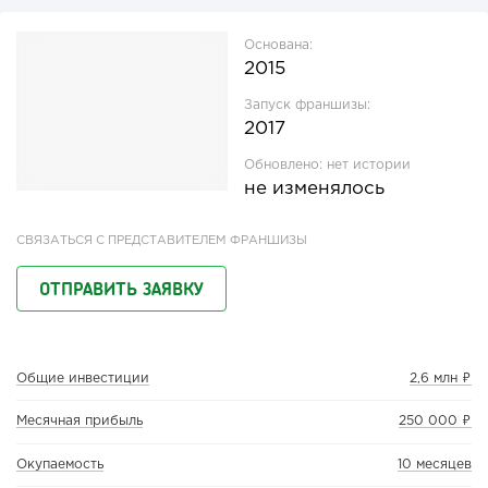
Основана:
2015
Запуск франшизы:
2017
Обновлено:
нет истории
не изменялось
СВЯЗАТЬСЯ С ПРЕДСТАВИТЕЛЕМ ФРАНШИЗЫ
ОТПРАВИТЬ ЗАЯВКУ
Общие инвестиции
2,6 млн ₽
Месячная прибыль
250 000 ₽
Окупаемость
10 месяцев