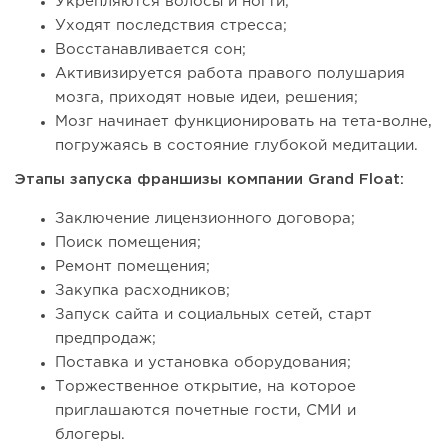
Укрепляются волосы и ногти;
Уходят последствия стресса;
Восстанавливается сон;
Активизируется работа правого полушария
мозга, приходят новые идеи, решения;
Мозг начинает функционировать на тета-волне,
погружаясь в состояние глубокой медитации.
Этапы запуска франшизы компании Grand Float:
Заключение лицензионного договора;
Поиск помещения;
Ремонт помещения;
Закупка расходников;
Запуск сайта и социальных сетей, старт
предпродаж;
Поставка и установка оборудования;
Торжественное открытие, на которое
приглашаются почетные гости, СМИ и
блогеры.