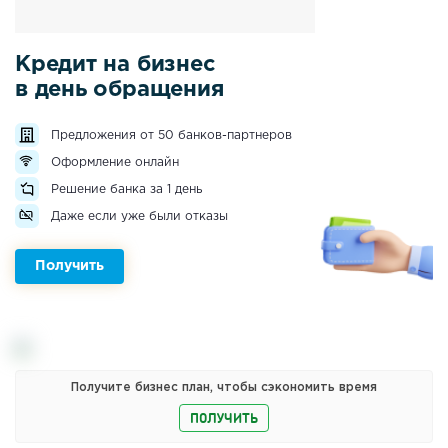
Кредит на бизнес
в день обращения
Предложения от 50 банков-партнеров
Оформление онлайн
Решение банка за 1 день
Даже если уже были отказы
Получить
Получите бизнес план, чтобы сэкономить время
ПОЛУЧИТЬ