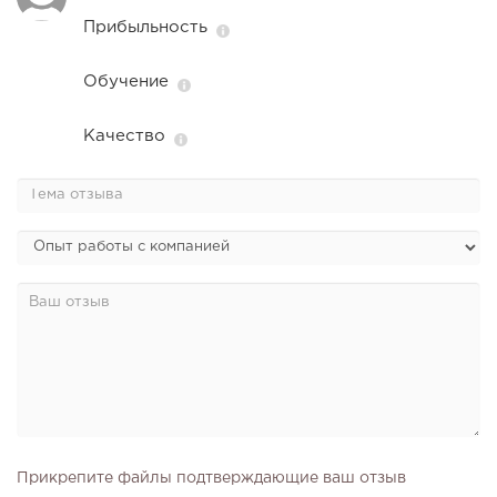
Прибыльность
Обучение
Качество
Прикрепите файлы подтверждающие ваш отзыв