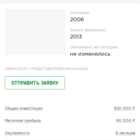
Основана:
2006
Запуск франшизы:
2013
Обновлено:
нет истории
не изменялось
СВЯЗАТЬСЯ С ПРЕДСТАВИТЕЛЕМ ФРАНШИЗЫ
ОТПРАВИТЬ ЗАЯВКУ
Общие инвестиции
850 000 ₽
Месячная прибыль
80 000 ₽
Окупаемость
6 месяцев