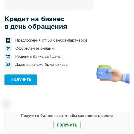
Кредит на бизнес
в день обращения
Предложения от 50 банков-партнеров
Оформление онлайн
Решение банка за 1 день
Даже если уже были отказы
Получить
Получите бизнес план, чтобы сэкономить время
ПОЛУЧИТЬ