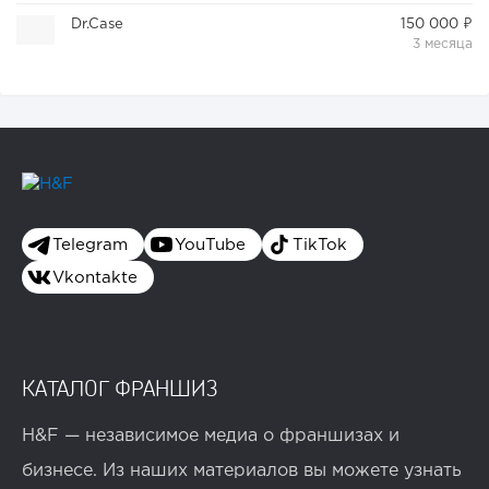
Dr.Case
150 000 ₽
3 месяца
Telegram
YouTube
TikTok
Vkontakte
КАТАЛОГ ФРАНШИЗ
H&F — независимое медиа о франшизах и
бизнесе. Из наших материалов вы можете узнать