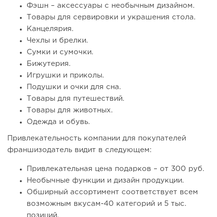
Фэшн – аксессуары с необычным дизайном.
Товары для сервировки и украшения стола.
Канцелярия.
Чехлы и брелки.
Сумки и сумочки.
Бижутерия.
Игрушки и приколы.
Подушки и очки для сна.
Товары для путешествий.
Товары для животных.
Одежда и обувь.
Привлекательность компании для покупателей
франшизодатель видит в следующем:
Привлекательная цена подарков – от 300 руб.
Необычные функции и дизайн продукции.
Обширный ассортимент соответствует всем
возможным вкусам-40 категорий и 5 тыс.
позиций.