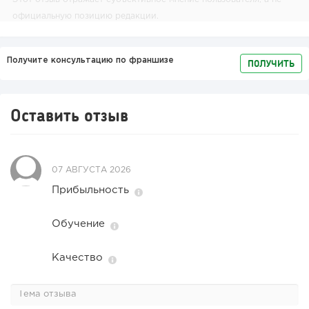
официальную позицию редакции.
Получите консультацию по франшизе
ПОЛУЧИТЬ
Оставить отзыв
07 АВГУСТА 2026
Прибыльность
Обучение
Качество