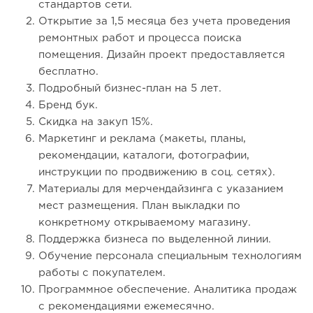
стандартов сети.
Открытие за 1,5 месяца без учета проведения
ремонтных работ и процесса поиска
помещения. Дизайн проект предоставляется
бесплатно.
Подробный бизнес-план на 5 лет.
Бренд бук.
Скидка на закуп 15%.
Маркетинг и реклама (макеты, планы,
рекомендации, каталоги, фотографии,
инструкции по продвижению в соц. сетях).
Материалы для мерчендайзинга с указанием
мест размещения. План выкладки по
конкретному открываемому магазину.
Поддержка бизнеса по выделенной линии.
Обучение персонала специальным технологиям
работы с покупателем.
Программное обеспечение. Аналитика продаж
с рекомендациями ежемесячно.