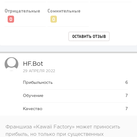
Отрицательные
Сомнительные
ОСТАВИТЬ ОТЗЫВ
HF.bot
29 АПРЕЛЯ 2022
Прибыльность
6
Обучение
7
Качество
7
Франшиза «Kawaii Factory» может приносить
прибыль, но только при существенных