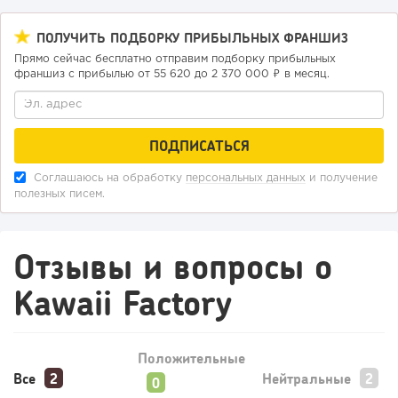
ПОЛУЧИТЬ ПОДБОРКУ ПРИБЫЛЬНЫХ ФРАНШИЗ
Прямо сейчас бесплатно отправим подборку прибыльных
франшиз с прибылью от 55 620 до 2 370 000 ₽ в месяц.
Соглашаюсь на обработку
персональных данных
и получение
полезных писем.
Отзывы и вопросы о
Kawaii Factory
Положительные
Все
Нейтральные