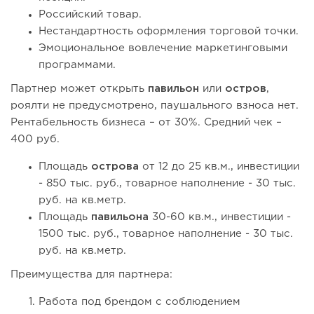
Российский товар.
Нестандартность оформления торговой точки.
Эмоциональное вовлечение маркетинговыми
программами.
Партнер может открыть
павильон
или
остров
,
роялти не предусмотрено, паушального взноса нет.
Рентабельность бизнеса – от 30%. Средний чек –
400 руб.
Площадь
острова
от 12 до 25 кв.м., инвестиции
- 850 тыс. руб., товарное наполнение - 30 тыс.
руб. на кв.метр.
Площадь
павильона
30-60 кв.м., инвестиции -
1500 тыс. руб., товарное наполнение - 30 тыс.
руб. на кв.метр.
Преимущества для партнера:
Работа под брендом с соблюдением