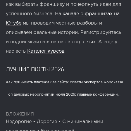
как выбирать франшизу и почерпнуть идеи для
успешного бизнеса. На
канале о франшизах на
Ютубе
мы проводим честные разборы и
описываем реальные истории. Регистрируйтесь
и подписывайтесь на нас в соц. сетях. А ещё у
нас есть
Каталог курсов
.
ЛУЧШИЕ ПОСТЫ 2026
Как принимать платежи без сайта: советы экспертов Robokassa
Топ деловых мероприятий июля 2026: главные конференции...
ВЛОЖЕНИЯ
Недорогие
•
Дорогие
•
С минимальными