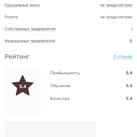
Паушальный взнос
не предусмотрен
Роялти
не предусмотрен
Собственных предприятий
1
Франшизных предприятий
15
Рейтинг
2 отзыва
Прибыльность
5.4
Обучение
5.4
5.4
Качество
5.4