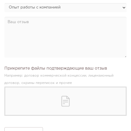
Прикрепите файлы подтверждающие ваш отзыв
Например: договор коммерческой концессии, лицензионный
договор, скрины переписок и прочее