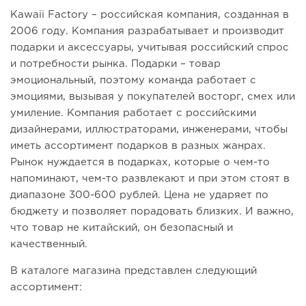
Kawaii Factory – российская компания, созданная в
2006 году. Компания разрабатывает и производит
подарки и аксессуары, учитывая российский спрос
и потребности рынка. Подарки – товар
эмоциональный, поэтому команда работает с
эмоциями, вызывая у покупателей восторг, смех или
умиление. Компания работает с российскими
дизайнерами, иллюстраторами, инженерами, чтобы
иметь ассортимент подарков в разных жанрах.
Рынок нуждается в подарках, которые о чем-то
напоминают, чем-то развлекают и при этом стоят в
диапазоне 300-600 рублей. Цена не ударяет по
бюджету и позволяет порадовать близких. И важно,
что товар не китайский, он безопасный и
качественный.
В каталоге магазина представлен следующий
ассортимент: