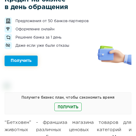
в день обращения
Предложения от 50 банков-партнеров
Оформление онлайн
Решение банка за 1 день
Даже если уже были отказы
Получить
Получите бизнес план, чтобы сэкономить время
ПОЛУЧИТЬ
“Бетховен” - франшиза магазина товаров для
животных различных ценовых категорий и