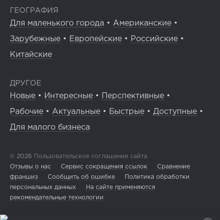
ГЕОГРАФИЯ
Для маленького города
•
Американские
•
Зарубежные
•
Европейские
•
Российские
•
Китайские
ДРУГОЕ
Новые
•
Интересные
•
Перспективные
•
Рабочие
•
Актуальные
•
Быстрые
•
Доступные
•
Для малого бизнеса
© 2026
Пользовательское соглашение сайта
Отзывы о нас
Сервис сокращения ссылок
Сравнение
франшиз
Сообщить об ошибке
Политика обработки
персональных данных
На сайте применяются
рекомендательные технологии