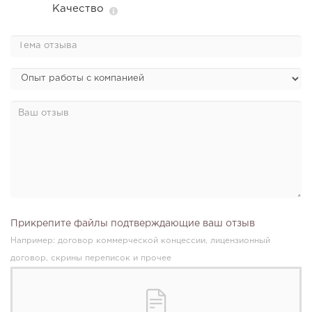
Качество
Прикрепите файлы подтверждающие ваш отзыв
Например: договор коммерческой концессии, лицензионный
договор, скрины переписок и прочее