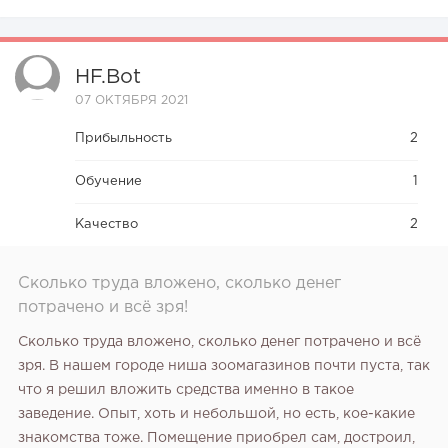
HF.bot
07 ОКТЯБРЯ 2021
Прибыльность
2
Обучение
1
Качество
2
Сколько труда вложено, сколько денег
потрачено и всё зря!
Сколько труда вложено, сколько денег потрачено и всё
зря. В нашем городе ниша зоомагазинов почти пуста, так
что я решил вложить средства именно в такое
заведение. Опыт, хоть и небольшой, но есть, кое-какие
знакомства тоже. Помещение приобрел сам, достроил,