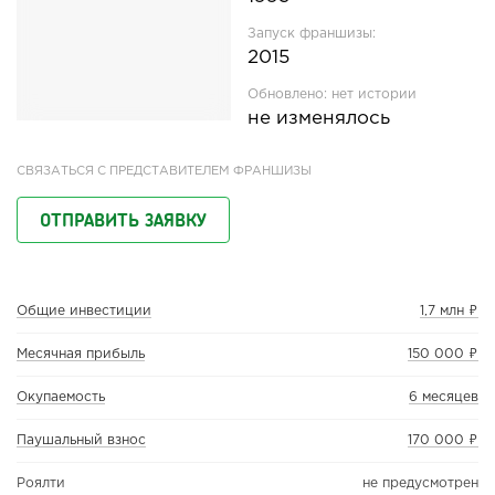
Запуск франшизы:
2015
Обновлено:
нет истории
не изменялось
СВЯЗАТЬСЯ С ПРЕДСТАВИТЕЛЕМ ФРАНШИЗЫ
ОТПРАВИТЬ ЗАЯВКУ
Общие инвестиции
1,7 млн ₽
Месячная прибыль
150 000 ₽
Окупаемость
6 месяцев
Паушальный взнос
170 000 ₽
Роялти
не предусмотрен