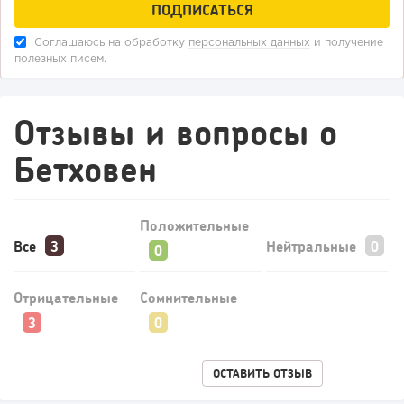
Соглашаюсь на обработку
персональных данных
и получение
полезных писем.
Отзывы и вопросы о
Бетховен
Положительные
Все
Нейтральные
Отрицательные
Сомнительные
ОСТАВИТЬ ОТЗЫВ