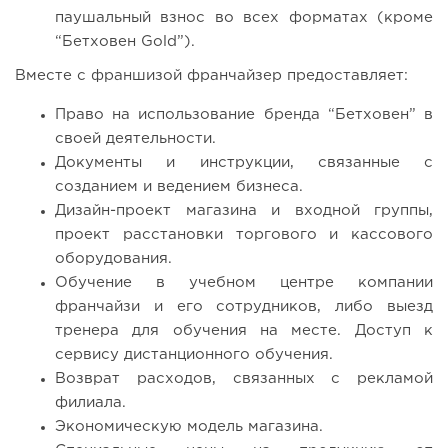
паушальный взнос во всех форматах (кроме
“Бетховен Gold”).
Вместе с франшизой франчайзер предоставляет:
Право на использование бренда “Бетховен” в
своей деятельности.
Документы и инструкции, связанные с
созданием и ведением бизнеса.
Дизайн-проект магазина и входной группы,
проект расстановки торгового и кассового
оборудования.
Обучение в учебном центре компании
франчайзи и его сотрудников, либо выезд
тренера для обучения на месте. Доступ к
сервису дистанционного обучения.
Возврат расходов, связанных с рекламой
филиала.
Экономическую модель магазина.