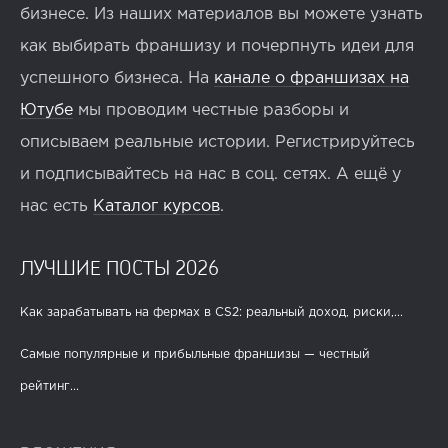
бизнесе. Из наших материалов вы можете узнать
как выбирать франшизу и почерпнуть идеи для
успешного бизнеса. На
канале о франшизах на
Ютубе
мы проводим честные разборы и
описываем реальные истории. Регистрируйтесь
и подписывайтесь на нас в соц. сетях. А ещё у
нас есть
Каталог курсов
.
ЛУЧШИЕ ПОСТЫ 2026
Как зарабатывать на фермах в CS2: реальный доход, риски,...
Самые популярные и прибыльные франшизы — честный
рейтинг...