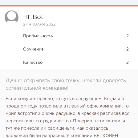
HF.bot
27 ЯНВАРЯ 2022
Прибыльность
2
Обучение
2
Качество
2
Лучше открывать свою точку, нежели доверять
сомнительной компании!
Если кому интересно, то суть в следующем. Когда я в
прошлом году позвонила в главный офис компании, то
меня встретили очень радушно, в красках расписав все
перспективы сотрудничества. Поверив в эти сказки, я
тут же понесла им свои деньги. Как оказалось,
вложений были напрасны. У компании БЕТХОВЕН