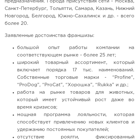
предназначения. Города присутствия сети - Москва,
Санкт-Петербург, Тольятти, Самара, Казань, Нижний
Новгород, Белгород, Южно-Сахалинск и др. - всего
более 20.
Заявленные достоинства франшизы:
большой опыт работы компании на
соответствующем рынке - более 25 лет;
широкий товарный ассортимент, который
включает порядка 17 тыс. наименований.
Собственные торговые марки - “Profine”,
“ProDog”, “ProCat”, “Хорошка”, “Rukka” и др.;
работа на рынке товаров для животных,
который имеет устойчивый рост даже во
время кризисов;
мощная программа лояльности, которая
способствует привлечению новых клиентов и
удержанию постоянных покупателей;
отсутствие роялти, фиксированный