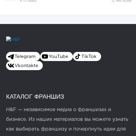
4 отзыва
12 месяцев
Telegram
YouTube
TikTok
Vkontakte
КАТАЛОГ ФРАНШИЗ
H&F — независимое медиа о франшизах и
бизнесе. Из наших материалов вы можете узнать
как выбирать франшизу и почерпнуть идеи для