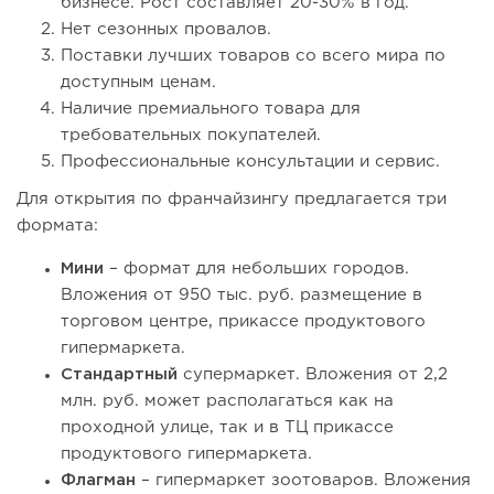
бизнесе. Рост составляет 20-30% в год.
Нет сезонных провалов.
Поставки лучших товаров со всего мира по
доступным ценам.
Наличие премиального товара для
требовательных покупателей.
Профессиональные консультации и сервис.
Для открытия по франчайзингу предлагается три
формата:
Мини
– формат для небольших городов.
Вложения от 950 тыс. руб. размещение в
торговом центре, прикассе продуктового
гипермаркета.
Стандартный
супермаркет. Вложения от 2,2
млн. руб. может располагаться как на
проходной улице, так и в ТЦ прикассе
продуктового гипермаркета.
Флагман
– гипермаркет зоотоваров. Вложения