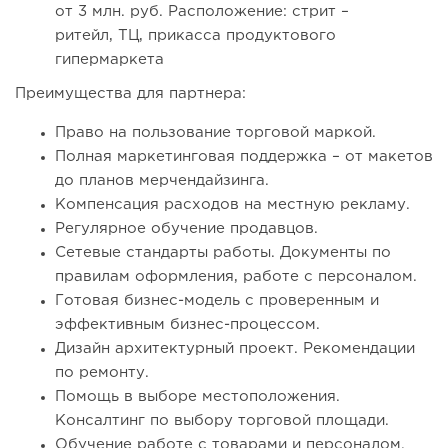
от 3 млн. руб. Расположение: стрит –
ритейл, ТЦ, прикасса продуктового
гипермаркета
Преимущества для партнера:
Право на пользование торговой маркой.
Полная маркетинговая поддержка – от макетов
до планов мерчендайзинга.
Компенсация расходов на местную рекламу.
Регулярное обучение продавцов.
Сетевые стандарты работы. Документы по
правилам оформления, работе с персоналом.
Готовая бизнес-модель с проверенным и
эффективным бизнес-процессом.
Дизайн архитектурный проект. Рекомендации
по ремонту.
Помощь в выборе местоположения.
Консалтинг по выбору торговой площади.
Обучение работе с товарами и персоналом.