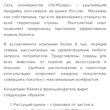
Сеть зоомаркетов «Ле’Муррр» – крупнейший
продавец зоотоваров на рынке России. Магазины
как собственные, так и по франчайзингу открыты по
всей территории страны. Многолетний опыт
позволяет предложить партнерам эффективную
модель бизнеса.
В ассортименте компании более 6 тыс. позиций
товара, рассчитанных на удовлетворение любого
запроса потребителя. Представлены товары для
всех животных от кормов до аксессуаров и
игрушек. Удобное расположение и грамотные
консультации позволяют каждому покупателю
совершить покупки с максимальным комфортом.
Концепцию бизнеса франшизодатель видит
следующим образом:
Растущий рынок – страховка от застоя в