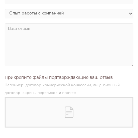
Прикрепите файлы подтверждающие ваш отзыв
Например: договор коммерческой концессии, лицензионный
договор, скрины переписок и прочее