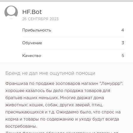
HF.bot
26 СЕНТЯБРЯ 2023
Прибыльность
4
Обучение
3
Качество
5
Бренд не дал мне ощутимой помощи
Франшиза по продаже зоотоваров магазин "Лемуррр":
хорошее казалось бы дело продажа товаров для
братьев наших меньших. Многие держат дома
животных: кошек, собак, других зверей, птиц,
пресмыкающихся и т.д. Ожидаемо было, что спрос на
корма и товары по содержанию и уходу будут всегда
востребованы.