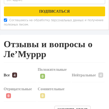
для бизнеса,...
Соглашаюсь на обработку
персональных данных
и получение
полезных писем.
Отзывы и вопросы о
Ле’Муррр
Положительные
Все
Нейтральные
Отрицательные
Сомнительные