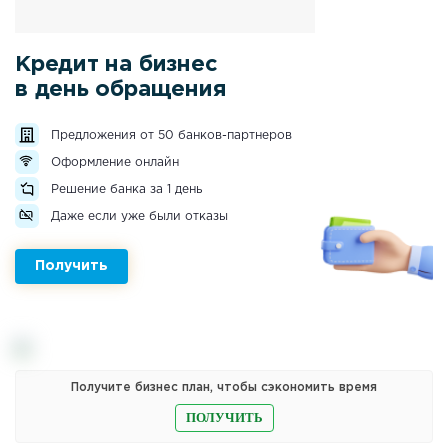
Кредит на бизнес
в день обращения
Предложения от 50 банков-партнеров
Оформление онлайн
Решение банка за 1 день
Даже если уже были отказы
Получить
Получите бизнес план, чтобы сэкономить время
ПОЛУЧИТЬ