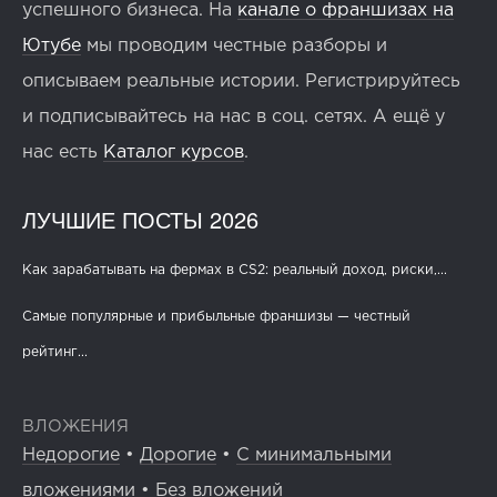
успешного бизнеса. На
канале о франшизах на
Ютубе
мы проводим честные разборы и
описываем реальные истории. Регистрируйтесь
и подписывайтесь на нас в соц. сетях. А ещё у
нас есть
Каталог курсов
.
ЛУЧШИЕ ПОСТЫ 2026
Как зарабатывать на фермах в CS2: реальный доход, риски,...
Самые популярные и прибыльные франшизы — честный
рейтинг...
ВЛОЖЕНИЯ
Недорогие
•
Дорогие
•
С минимальными
вложениями
•
Без вложений