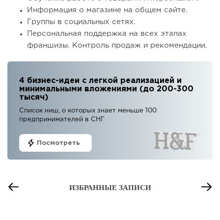
Информация о магазине на общем сайте.
Группы в социальных сетях.
Персональная поддержка на всех этапах
франшизы. Контроль продаж и рекомендации.
4 бизнес-идеи с легкой реализацией и
минимальными вложениями (до 200-300
тысяч)
Список ниш, о которых знает меньше 100
предпринимателей в СНГ
Посмотреть
ИЗБРАННЫЕ ЗАПИСИ