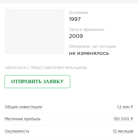
Основана:
1997
Запуск франшизы:
2009
Обновлено:
нет истории
не изменялось
СВЯЗАТЬСЯ С ПРЕДСТАВИТЕЛЕМ ФРАНШИЗЫ
ОТПРАВИТЬ ЗАЯВКУ
Общие инвестиции
1,2 млн ₽
Месячная прибыль
150 000 ₽
Окупаемость
12 месяцев