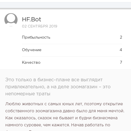
HF.bot
02 СЕНТЯБРЯ 2019
Прибыльность
2
Обучение
4
Качество
7
Это только в бизнес-плане все выглядит
привлекательно, а на деле зоомагазин – это
непомерные траты
Люблю животных с самых юных лет, поэтому открытие
собственного зоомагазина давно было для меня мечтой.
Как оказалось, сказок не бывает и будни бизнесмена
намного суровее, чем кажется. Начав работать по