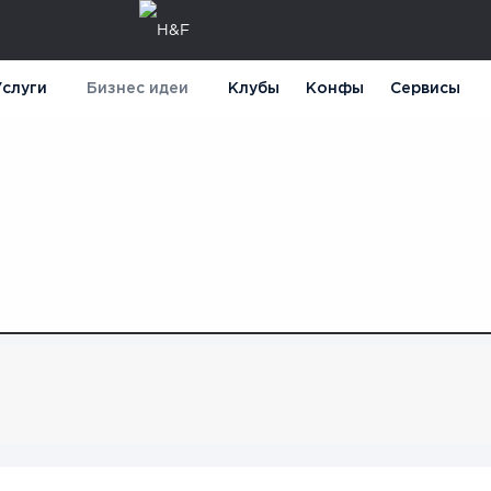
слуги
Бизнес идеи
Клубы
Конфы
Сервисы