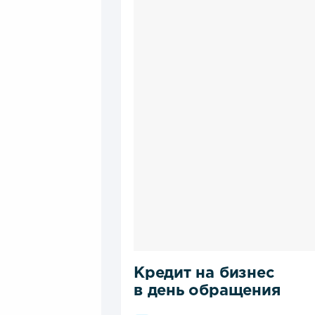
Кредит на бизнес
в день обращения