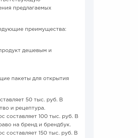
ения предлагаемых
ледующие преимущества:
продукт дешевым и
щие пакеты для открытия
ставляет 50 тыс. руб. В
тво и рецептура.
с составляет 100 тыс. руб. В
раво на бренд и брендбук.
с составляет 150 тыс. руб. В