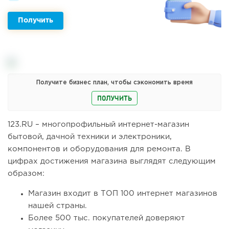
Получить
Получите бизнес план, чтобы сэкономить время
ПОЛУЧИТЬ
123.RU – многопрофильный интернет-магазин
бытовой, дачной техники и электроники,
компонентов и оборудования для ремонта. В
цифрах достижения магазина выглядят следующим
образом:
Магазин входит в ТОП 100 интернет магазинов
нашей страны.
Более 500 тыс. покупателей доверяют