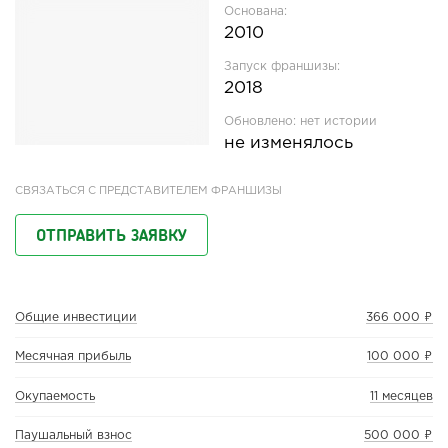
Основана:
2010
Запуск франшизы:
2018
Обновлено:
нет истории
не изменялось
СВЯЗАТЬСЯ С ПРЕДСТАВИТЕЛЕМ ФРАНШИЗЫ
ОТПРАВИТЬ ЗАЯВКУ
Общие инвестиции
366 000 ₽
Месячная прибыль
100 000 ₽
Окупаемость
11 месяцев
Паушальный взнос
500 000 ₽