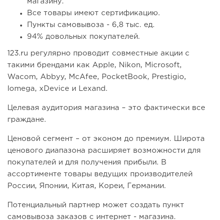
магазину.
Все товары имеют сертификацию.
Пункты самовывоза - 6,8 тыс. ед.
94% довольных покупателей.
123.ru регулярно проводит совместные акции с
такими брендами как Apple, Nikon, Microsoft,
Wacom, Abbyy, McAfee, PocketBook, Prestigio,
Iomega, xDevice и Lexand.
Целевая аудитория магазина – это фактически все
граждане.
Ценовой сегмент – от эконом до премиум. Широта
ценового диапазона расширяет возможности для
покупателей и для получения прибыли. В
ассортименте товары ведущих производителей
России, Японии, Китая, Кореи, Германии.
Потенциальный партнер может создать пункт
самовывоза заказов с интернет - магазина.