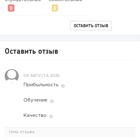
ОСТАВИТЬ ОТЗЫВ
Оставить отзыв
08 АВГУСТА 2026
Прибыльность
Обучение
Качество