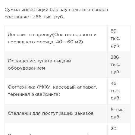
Сумма инвестиций без паушального взноса
составляет 366 тыс. руб.
80
Депозит на аренду(Оплата первого и
тыс.
последнего месяца, 40 - 60 м2)
руб.
286
Оснащение пункта выдачи
тыс.
оборудованием
руб.
45
Оргтехника (МФУ, кассовый аппарат,
тыс.
терминал эквайринга)
руб.
6 тыс.
Стеллажи для поступивших заказов
руб.
20