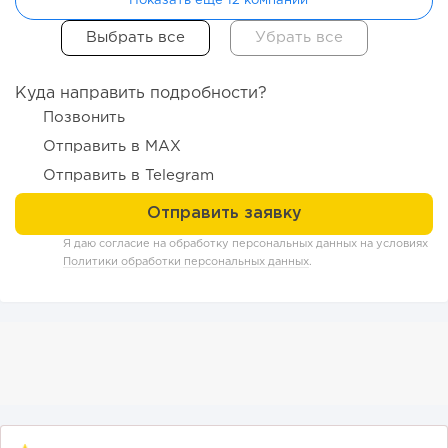
Показать еще 12 компаний
Куда направить подробности?
Позвонить
117
9
1
Отправить в MAX
Конференции августа 2026: лучшие мероприятия месяца
Отправить в Telegram
для бизнеса,...
Я даю согласие на обработку персональных данных на условиях
Политики обработки персональных данных
.