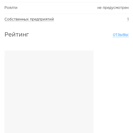
Роялти
не предусмотрен
Собственных предприятий
1
Рейтинг
отзывы