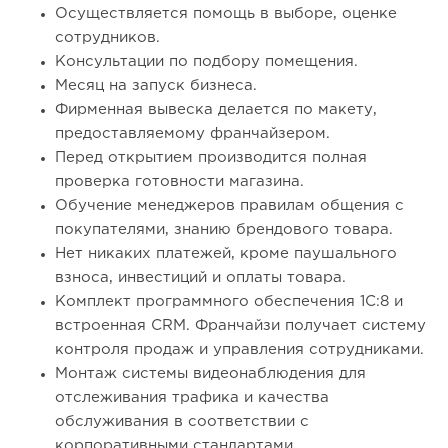
Осуществляется помощь в выборе, оценке
сотрудников.
Консультации по подбору помещения.
Месяц на запуск бизнеса.
Фирменная вывеска делается по макету,
предоставляемому франчайзером.
Перед открытием производится полная
проверка готовности магазина.
Обучение менеджеров правилам общения с
покупателями, знанию брендового товара.
Нет никаких платежей, кроме паушального
взноса, инвестиций и оплаты товара.
Комплект программного обеспечения 1С:8 и
встроенная CRM. Франчайзи получает систему
контроля продаж и управления сотрудниками.
Монтаж системы видеонаблюдения для
отслеживания трафика и качества
обслуживания в соответствии с
корпоративными стандартами.