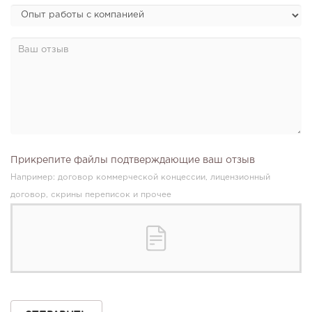
Прикрепите файлы подтверждающие ваш отзыв
Например: договор коммерческой концессии, лицензионный
договор, скрины переписок и прочее