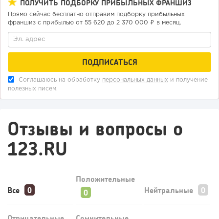
ПОЛУЧИТЬ ПОДБОРКУ ПРИБЫЛЬНЫХ ФРАНШИЗ
Прямо сейчас бесплатно отправим подборку прибыльных
франшиз с прибылью от 55 620 до 2 370 000 ₽ в месяц.
Соглашаюсь на обработку
персональных данных
и получение
полезных писем.
Отзывы и вопросы о
123.RU
Положительные
Все
Нейтральные
Отрицательные
Сомнительные