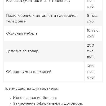
Вывеска (монтаж и изготовление)
тыс.
руб.
Подключение к интернет и настройка
5 тыс.
телефонии
руб.
10 тыс.
Офисная мебель
руб.
200
Депозит за товар
тыс.
руб.
366
Общая сумма вложений
тыс.
руб.
Преимущества для партнера:
Использование бренда.
Заключение официального договора.