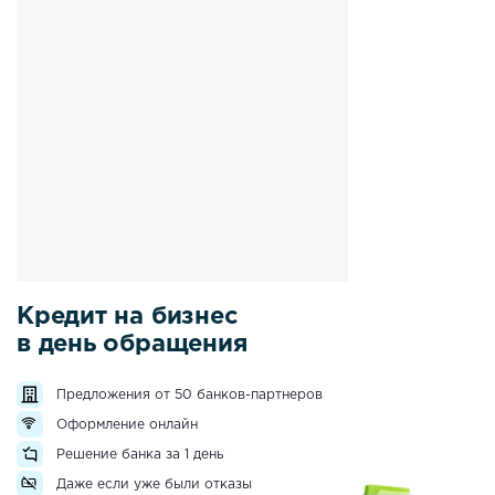
Кредит на бизнес
в день обращения
Предложения от 50 банков-партнеров
Оформление онлайн
Решение банка за 1 день
Даже если уже были отказы