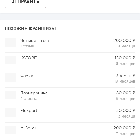
ПОХОЖИЕ ФРАНШИЗЫ
Четыре глаза
200 000 ₽
1 отзыв
4 месяца
KSTORE
150 000 ₽
5 месяцев
Caviar
3,9 млн ₽
18 месяцев
Позитроника
80 000 ₽
2 отзыва
6 месяцев
Fluxport
50 000 ₽
3 месяца
M-Seller
200 000 ₽
7 месяцев