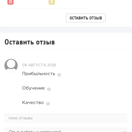
для бизнеса,...
ОСТАВИТЬ ОТЗЫВ
Оставить отзыв
08 АВГУСТА 2026
Прибыльность
Обучение
Качество