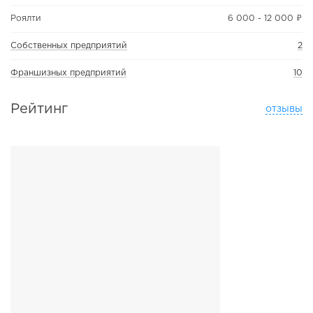
Роялти
6 000 - 12 000 ₽
Собственных предприятий
2
Франшизных предприятий
10
Рейтинг
отзывы