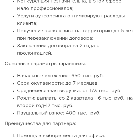
Конкуренция незначительна, в этой сфере
мало профессионалов;
Услуги аутсорсинга оптимизируют расходы
клиента;
Получение эксклюзива на территорию до 5 лет
при перезаключении договора;
Заключение договора на 2 года с
пролонгацией.
Основные параметры франшизы:
Начальные вложения: 650 тыс. руб.
Срок окупаемости: до 7 месяцев.
Среднемесячная выручка: от 173 тыс. руб.
Роялти: выплаты со 2 квартала - 6 тыс. руб., на
второй год-12 тыс. руб.
Паушальный взнос: 400 тыс. руб.
Преимущества для партнера:
Помощь в выборе места для офиса.