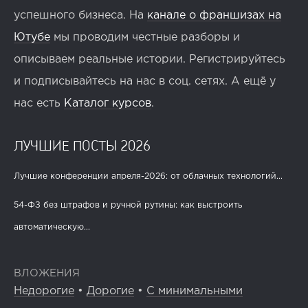
успешного бизнеса. На
канале о франшизах на
Ютубе
мы проводим честные разборы и
описываем реальные истории. Регистрируйтесь
и подписывайтесь на нас в соц. сетях. А ещё у
нас есть
Каталог курсов
.
ЛУЧШИЕ ПОСТЫ 2026
Лучшие конференции апреля-2026: от облачных технологий...
54-ФЗ без штрафов и ручной рутины: как выстроить
автоматическую...
ВЛОЖЕНИЯ
Недорогие
•
Дорогие
•
С минимальными