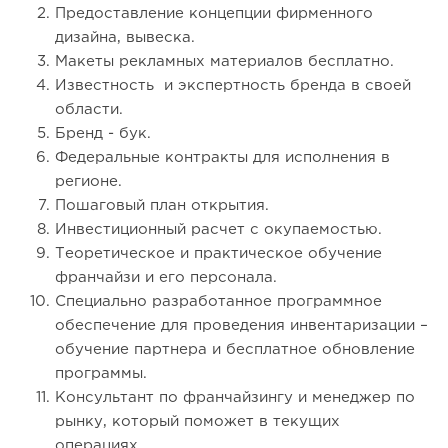
Предоставление концепции фирменного
дизайна, вывеска.
Макеты рекламных материалов бесплатно.
Известность и экспертность бренда в своей
области.
Бренд - бук.
Федеральные контракты для исполнения в
регионе.
Пошаговый план открытия.
Инвестиционный расчет с окупаемостью.
Теоретическое и практическое обучение
франчайзи и его персонала.
Специально разработанное программное
обеспечение для проведения инвентаризации –
обучение партнера и бесплатное обновление
программы.
Консультант по франчайзингу и менеджер по
рынку, который поможет в текущих
операциях.