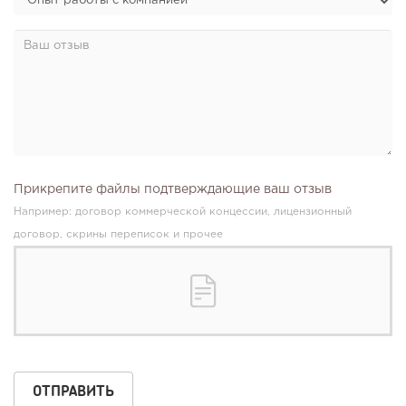
Прикрепите файлы подтверждающие ваш отзыв
Например: договор коммерческой концессии, лицензионный
договор, скрины переписок и прочее