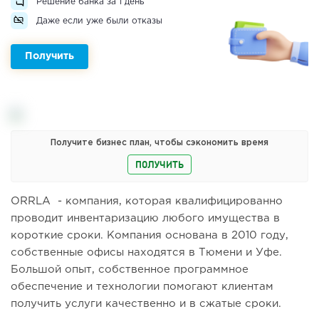
Решение банка за 1 день
Даже если уже были отказы
Получить
Получите бизнес план, чтобы сэкономить время
ПОЛУЧИТЬ
ORRLA - компания, которая квалифицированно
проводит инвентаризацию любого имущества в
короткие сроки. Компания основана в 2010 году,
собственные офисы находятся в Тюмени и Уфе.
Большой опыт, собственное программное
обеспечение и технологии помогают клиентам
получить услуги качественно и в сжатые сроки.