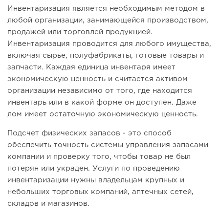
Инвентаризация является необходимым методом в
любой организации, занимающейся производством,
продажей или торговлей продукцией.
Инвентаризация проводится для любого имущества,
включая сырье, полуфабрикаты, готовые товары и
запчасти. Каждая единица инвентаря имеет
экономическую ценность и считается активом
организации независимо от того, где находится
инвентарь или в какой форме он доступен. Даже
лом имеет остаточную экономическую ценность.
Подсчет физических запасов - это способ
обеспечить точность системы управления запасами
компании и проверку того, чтобы товар не был
потерян или украден. Услуги по проведению
инвентаризации нужны владельцам крупных и
небольших торговых компаний, аптечных сетей,
складов и магазинов.