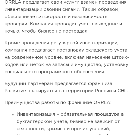
ORRLA предлагает свои услуги взамен проведения
инвентаризации своими силами. Таким образом,
обеспечивается скорость и независимость
проверки. Компания проводит учет в выходные и
ночью, чтобы бизнес не пострадал.
Кроме проведения регулярной инвентаризации,
компания предлагает постановку складского учета
на современном уровне, включая нанесение штрих-
кодов или меток на запасы и имущество, установку
специального программного обеспечения.
Будущим партнерам предлагается франшиза.
Развитие планируется на территории России и СНГ.
Преимущества работы по франшизе ORRLA:
Инвентаризация – обязательная процедура в
бухгалтерском учете, бизнес не зависит от
сезонности, кризиса и прочих условий;