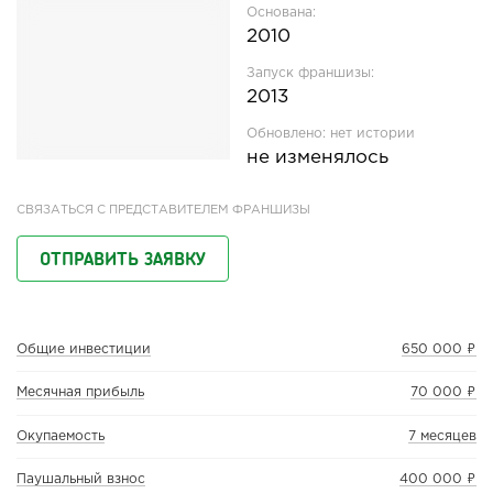
Основана:
2010
Запуск франшизы:
2013
Обновлено:
нет истории
не изменялось
СВЯЗАТЬСЯ С ПРЕДСТАВИТЕЛЕМ ФРАНШИЗЫ
ОТПРАВИТЬ ЗАЯВКУ
Общие инвестиции
650 000 ₽
Месячная прибыль
70 000 ₽
Окупаемость
7 месяцев
Паушальный взнос
400 000 ₽