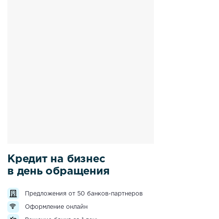
Кредит на бизнес
в день обращения
Предложения от 50 банков-партнеров
Оформление онлайн