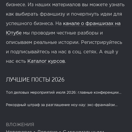
бизнесе. Из наших материалов вы можете узнать
как выбирать франшизу и почерпнуть идеи для
успешного бизнеса. На
канале о франшизах на
Ютубе
мы проводим честные разборы и
описываем реальные истории. Регистрируйтесь
и подписывайтесь на нас в соц. сетях. А ещё у
нас есть
Каталог курсов
.
ЛУЧШИЕ ПОСТЫ 2026
Топ деловых мероприятий июля 2026: главные конференции...
Рекордный штраф за разглашение ноу-хау: экс-франчайзи...
ВЛОЖЕНИЯ