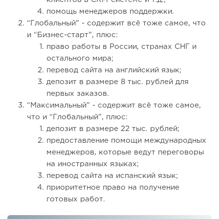
помощь менеджеров поддержки.
“Глобальный” - содержит всё тоже самое, что
и “Бизнес-старт”, плюс:
право работы в России, странах СНГ и
остального мира;
перевод сайта на английский язык;
депозит в размере 8 тыс. рублей для
первых заказов.
“Максимальный” - содержит всё тоже самое,
что и “Глобальный”, плюс:
депозит в размере 22 тыс. рублей;
предоставление помощи международных
менеджеров, которые ведут переговоры
на иностранных языках;
перевод сайта на испанский язык;
приоритетное право на получение
готовых работ.