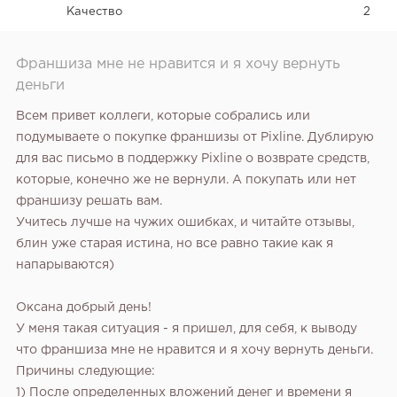
Качество
2
Франшиза мне не нравится и я хочу вернуть
деньги
Всем привет коллеги, которые собрались или
подумываете о покупке франшизы от Pixline. Дублирую
для вас письмо в поддержку Pixline о возврате средств,
которые, конечно же не вернули. А покупать или нет
франшизу решать вам.
Учитесь лучше на чужих ошибках, и читайте отзывы,
блин уже старая истина, но все равно такие как я
напарываются)
Оксана добрый день!
У меня такая ситуация - я пришел, для себя, к выводу
что франшиза мне не нравится и я хочу вернуть деньги.
Причины следующие:
1) После определенных вложений денег и времени я