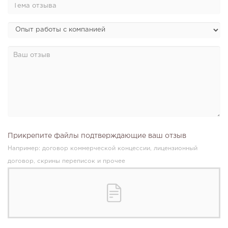
Прикрепите файлы подтверждающие ваш отзыв
Например: договор коммерческой концессии, лицензионный
договор, скрины переписок и прочее