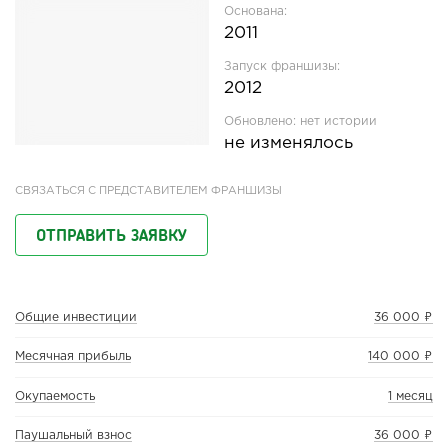
Основана:
2011
Запуск франшизы:
2012
Обновлено:
нет истории
не изменялось
СВЯЗАТЬСЯ С ПРЕДСТАВИТЕЛЕМ ФРАНШИЗЫ
ОТПРАВИТЬ ЗАЯВКУ
Общие инвестиции
36 000 ₽
Месячная прибыль
140 000 ₽
Окупаемость
1 месяц
Паушальный взнос
36 000 ₽