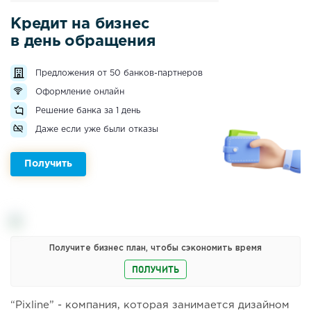
Кредит на бизнес
в день обращения
Предложения от 50 банков-партнеров
Оформление онлайн
Решение банка за 1 день
Даже если уже были отказы
Получить
Получите бизнес план, чтобы сэкономить время
ПОЛУЧИТЬ
“Pixline” - компания, которая занимается дизайном