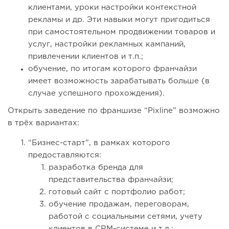
клиентами, уроки настройки контекстной
рекламы и др. Эти навыки могут пригодиться
при самостоятельном продвижении товаров и
услуг, настройки рекламных кампаний,
привлечении клиентов и т.п.;
обучение, по итогам которого франчайзи
имеет возможность зарабатывать больше (в
случае успешного прохождения).
Открыть заведение по франшизе “Pixline” возможно
в трёх вариантах:
“Бизнес-старт”, в рамках которого
предоставляются:
разработка бренда для
представительства франчайзи;
готовый сайт с портфолио работ;
обучение продажам, переговорам,
работой с социальными сетями, учету
клиентов в CRM-системе и т.д.;