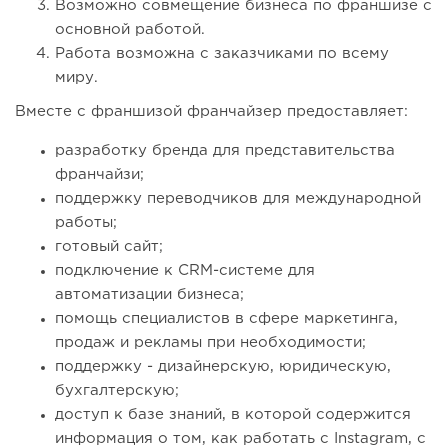
Возможно совмещение бизнеса по франшизе с
основной работой.
Работа возможна с заказчиками по всему
миру.
Вместе с франшизой франчайзер предоставляет:
разработку бренда для представительства
франчайзи;
поддержку переводчиков для международной
работы;
готовый сайт;
подключение к CRM-системе для
автоматизации бизнеса;
помощь специалистов в сфере маркетинга,
продаж и рекламы при необходимости;
поддержку - дизайнерскую, юридическую,
бухгалтерскую;
доступ к базе знаний, в которой содержится
информация о том, как работать с Instagram, с