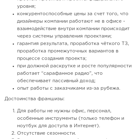
уровня;
конкурентоспособные цены за счет того, что
дизайнеры компании работают не в офисе -
взаимодействие внутри компании происходит
через системы управления проектами;
гарантия результата, проработка чёткого ТЗ,
проработка промежуточных вариантов в
процессе создания проекта;
при должной раскрутке и росте популярности
работает “сарафанное радио”, что
обеспечивает пассивный доход;
опыт работы с заказчиками из-за рубежа.
Достоинства франшизы:
Для работы не нужны офис, персонал,
особенные инструменты (только телефон и
ноутбук для доступа в Интернет).
Отсутствие сезонности.