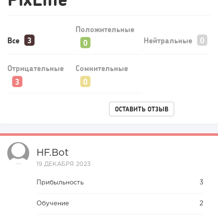
Положительные
Все
Нейтральные
Отрицательные
Сомнительные
ОСТАВИТЬ ОТЗЫВ
HF.bot
19 ДЕКАБРЯ 2023
Прибыльность
3
Обучение
2