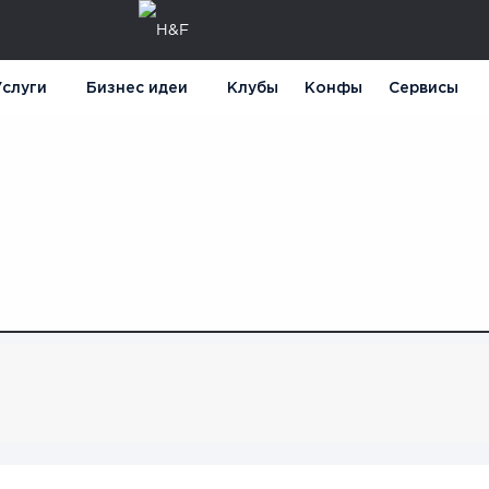
слуги
Бизнес идеи
Клубы
Конфы
Сервисы