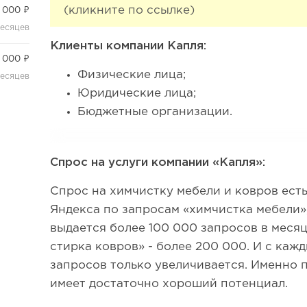
(кликните по ссылке)
 000 ₽
месяцев
Клиенты компании Капля:
 000 ₽
Физические лица;
месяцев
Юридические лица;
Бюджетные организации.
Спрос на услуги компании «Капля»:
Спрос на химчистку мебели и ковров есть
Яндекса по запросам «химчистка мебели», 
выдается более 100 000 запросов в месяц
стирка ковров» - более 200 000. И с каж
запросов только увеличивается. Именно 
имеет достаточно хороший потенциал.