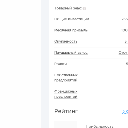
Товарный знак:
Общие инвестиции
265
Месячная прибыль
100
Окупаемость
3
Паушальный взнос
Отсу
Роялти
Собственных
предприятий
Франшизных
предприятий
Рейтинг
3 
Прибыльность