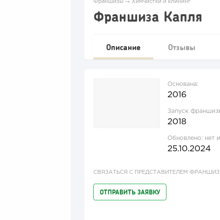
Франшизы
→
Химчистки и клининг
Франшиза Капля
Описание
Отзывы
Основана:
2016
Запуск франшиз
2018
Обновлено:
нет 
25.10.2024
СВЯЗАТЬСЯ С ПРЕДСТАВИТЕЛЕМ ФРАНШИ
ОТПРАВИТЬ ЗАЯВКУ