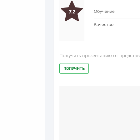
Обучение
7.2
Качество
Получить презентацию от представ
ПОЛУЧИТЬ