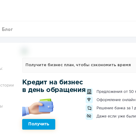
Блог
Получите бизнес план, чтобы сэкономить время
ы:
Кредит на бизнес
истории
в день обращения
Предложения от 50 
Оформление онлайн
ЗЫ
Решение банка за 1 
Даже если уже были
Получить