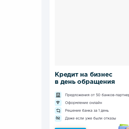
Кредит на бизнес
в день обращения
Предложения от 50 банков-партне
Оформление онлайн
Решение банка за 1 день
Даже если уже были отказы