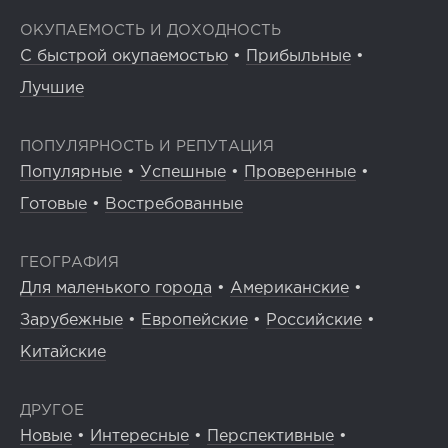
ОКУПАЕМОСТЬ И ДОХОДНОСТЬ
С быстрой окупаемостью
•
Прибыльные
•
Лучшие
ПОПУЛЯРНОСТЬ И РЕПУТАЦИЯ
Популярные
•
Успешные
•
Проверенные
•
Готовые
•
Востребованные
ГЕОГРАФИЯ
Для маленького города
•
Американские
•
Зарубежные
•
Европейские
•
Российские
•
Китайские
ДРУГОЕ
Новые
•
Интересные
•
Перспективные
•