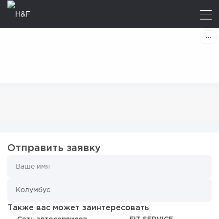
Отправить заявку
Также вас может заинтересовать