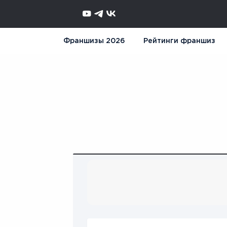
Франшизы 2026
Рейтинги франшиз