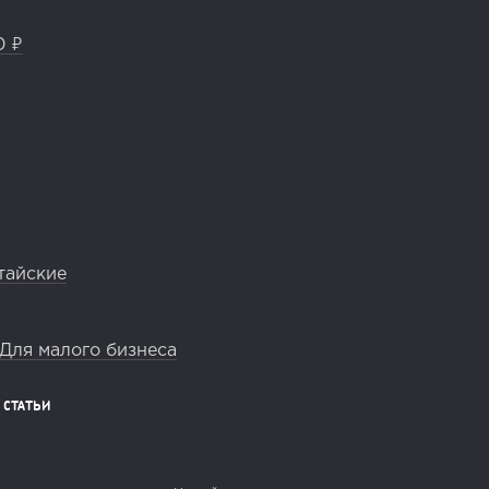
0 ₽
тайские
Для малого бизнеса
СТАТЬИ