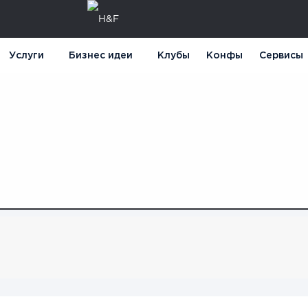
Услуги
Бизнес идеи
Клубы
Конфы
Сервисы