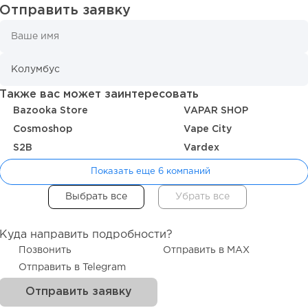
Отправить заявку
Также вас может заинтересовать
Bazooka Store
VAPAR SHOP
Cosmoshop
Vape City
S2B
Vardex
Показать еще 6 компаний
Куда направить подробности?
Позвонить
Отправить в MAX
Отправить в Telegram