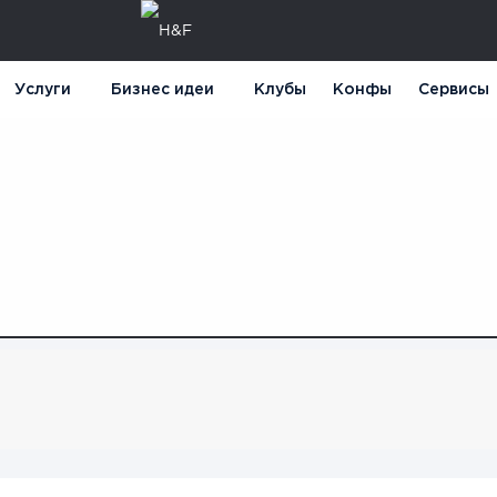
Услуги
Бизнес идеи
Клубы
Конфы
Сервисы