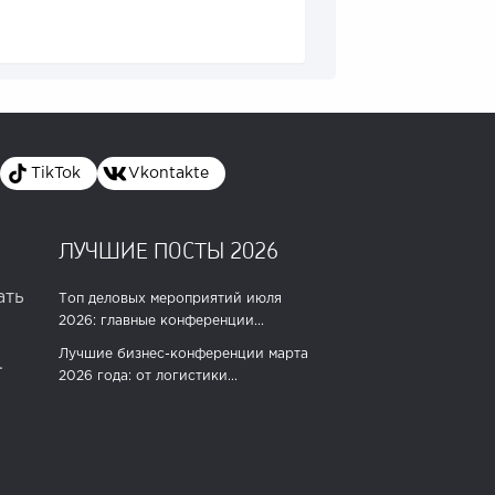
TikTok
Vkontakte
ЛУЧШИЕ ПОСТЫ 2026
ать
Топ деловых мероприятий июля
2026: главные конференции...
Лучшие бизнес-конференции марта
.
2026 года: от логистики...