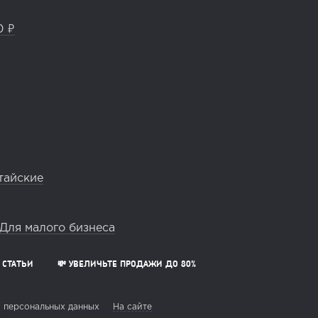
0 ₽
тайские
Для малого бизнеса
СТАТЬИ
💸 УВЕЛИЧЬТЕ ПРОДАЖИ ДО 80%
 персональных данных
На сайте