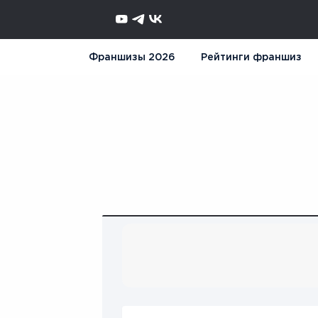
Франшизы 2026
Рейтинги франшиз