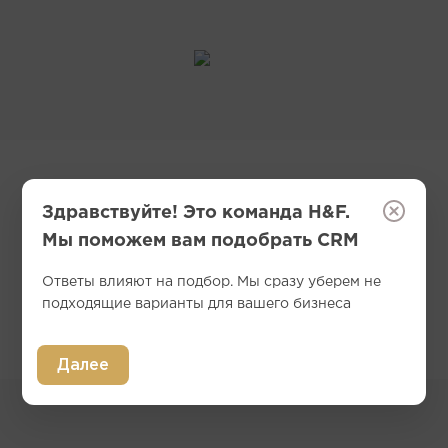
Здравствуйте! Это команда H&F.
Мы поможем вам подобрать CRM
Вернуться на главную
Ответы влияют на подбор. Мы сразу уберем не
подходящие варианты для вашего бизнеса
Далее