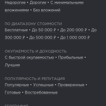
Недорогие
•
Дорогие
•
С минимальными
вложениями
•
Без вложений
ПО ДИАПАЗОНУ СТОИМОСТИ
Бесплатные
•
До 50 000 ₽
•
До 200 000 ₽
•
До
300 000 ₽
•
До 500 000 ₽
•
До 1 000 000 ₽
ОКУПАЕМОСТЬ И ДОХОДНОСТЬ
С быстрой окупаемостью
•
Прибыльные
•
Лучшие
ПОПУЛЯРНОСТЬ И РЕПУТАЦИЯ
Популярные
•
Успешные
•
Проверенные
•
Готовые
•
Востребованные