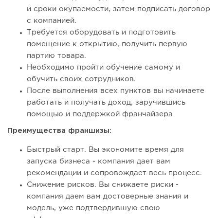
и сроки окупаемости, затем подписать договор
с компанией.
Требуется оборудовать и подготовить
помещение к открытию, получить первую
партию товара.
Необходимо пройти обучение самому и
обучить своих сотрудников.
После выполнения всех пунктов вы начинаете
работать и получать доход, заручившись
помощью и поддержкой франчайзера
Преимущества франшизы:
Быстрый старт. Вы экономите время для
запуска бизнеса - компания дает вам
рекомендации и сопровождает весь процесс.
Снижение рисков. Вы снижаете риски -
компания даем вам достоверные знания и
модель, уже подтвердившую свою