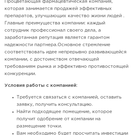
Процветающая фармацевтическая компания,
которая занимается продажей эффективных
препаратов, улучшающих качество жизни людей .
Главные преимущества компании: каждый
сотрудник профессионал своего дела, а
заработанная репутация является гарантом
надежности партнера.Основное стремление
соответствовать идее непрерывно развивающейся
компании, с достоинством отвечающей
требованиям рынка и эффективно противостоящей
конкуренции.
Условия работы с компанией:
Требуется связаться с компанией, оставить
заявку, получить консультацию.
Найти подходящее помещение, которое
получит одобрение от компании на
размещение точки.
Вам необходимо будет просчитать инвестиции