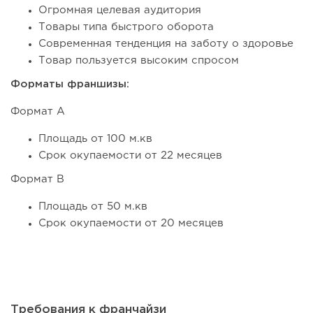
Огромная целевая аудитория
Товары типа быстрого оборота
Современная тенденция на заботу о здоровье
Товар пользуется высоким спросом
Форматы франшизы:
Формат А
Площадь от 100 м.кв
Срок окупаемости от 22 месяцев
Формат B
Площадь от 50 м.кв
Срок окупаемости от 20 месяцев
Требования к франчайзи