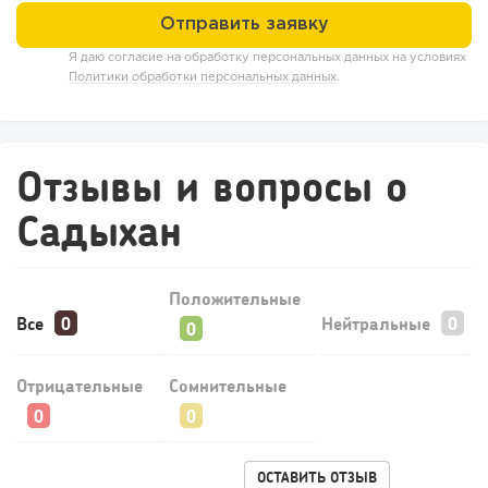
Я даю согласие на обработку персональных данных на условиях
Политики обработки персональных данных
.
Отзывы и вопросы о
Садыхан
Положительные
Все
Нейтральные
Отрицательные
Сомнительные
ОСТАВИТЬ ОТЗЫВ