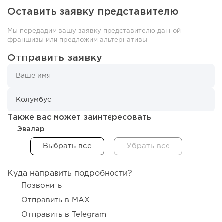
Оставить заявку представителю
Мы передадим вашу заявку представителю данной
франшизы или предложим альтернативы
Отправить заявку
Также вас может заинтересовать
Эвалар
Куда направить подробности?
Позвонить
Отправить в MAX
Отправить в Telegram