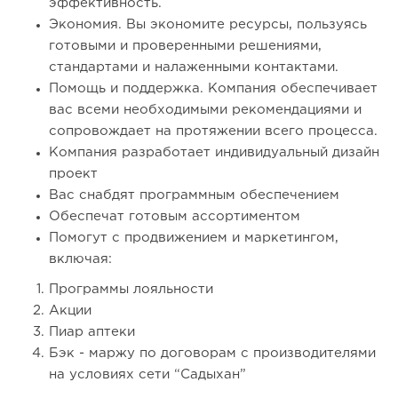
эффективность.
Экономия. Вы экономите ресурсы, пользуясь
готовыми и проверенными решениями,
стандартами и налаженными контактами.
Помощь и поддержка. Компания обеспечивает
вас всеми необходимыми рекомендациями и
сопровождает на протяжении всего процесса.
Компания разработает индивидуальный дизайн
проект
Вас снабдят программным обеспечением
Обеспечат готовым ассортиментом
Помогут с продвижением и маркетингом,
включая:
Программы лояльности
Акции
Пиар аптеки
Бэк - маржу по договорам с производителями
на условиях сети “Садыхан”