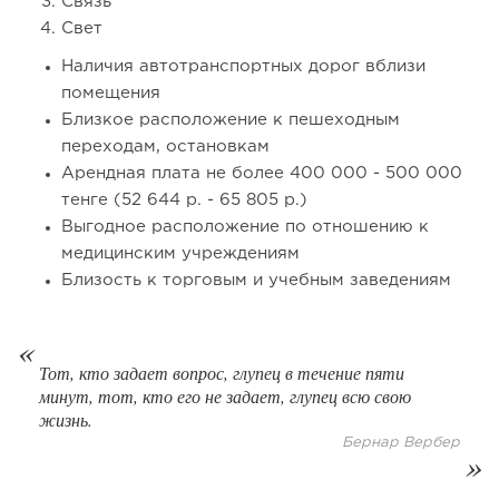
Связь
Свет
Наличия автотранспортных дорог вблизи
помещения
Близкое расположение к пешеходным
переходам, остановкам
Арендная плата не более 400 000 - 500 000
тенге (52 644 р. - 65 805 р.)
Выгодное расположение по отношению к
медицинским учреждениям
Близость к торговым и учебным заведениям
Тот, кто задает вопрос, глупец в течение пяти
минут, тот, кто его не задает, глупец всю свою
жизнь.
Бернар Вербер