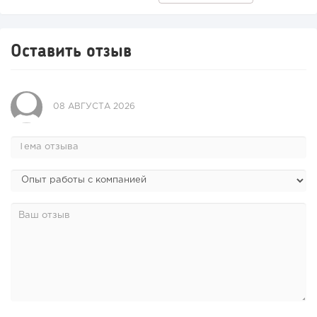
Оставить отзыв
08 АВГУСТА 2026