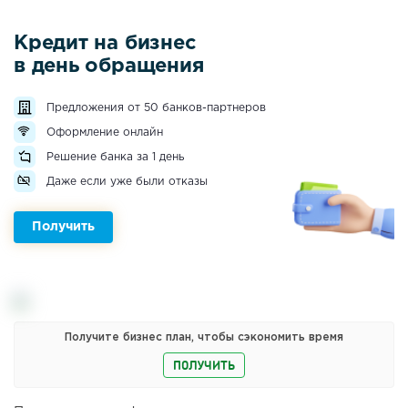
Кредит на бизнес
в день обращения
Предложения от 50 банков-партнеров
Оформление онлайн
Решение банка за 1 день
Даже если уже были отказы
Получить
Получите бизнес план, чтобы сэкономить время
ПОЛУЧИТЬ