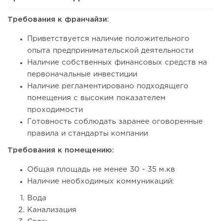
Требования к франчайзи:
Приветствуется наличие положительного
опыта предпринимательской деятельности
Наличие собственных финансовых средств на
первоначальные инвестиции
Наличие регламентировано подходящего
помещения с высоким показателем
проходимости
Готовность соблюдать заранее оговоренные
правила и стандарты компании
Требования к помещению:
Общая площадь не менее 30 - 35 м.кв
Наличие необходимых коммуникаций:
Вода
Канализация