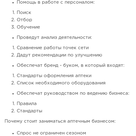
Помощь в работе с персоналом:
Поиск
Отбор
Обучение
Проведут анализ деятельности:
Сравнение работы точек сети
Дадут рекомендации по улучшению
Обеспечат бренд - буком, в который входят:
Стандарты оформления аптеки
Список необходимого оборудования
Обеспечат руководством по ведению бизнеса:
Правила
Стандарты
Почему стоит заниматься аптечным бизнесом:
Спрос не ограничен сезоном