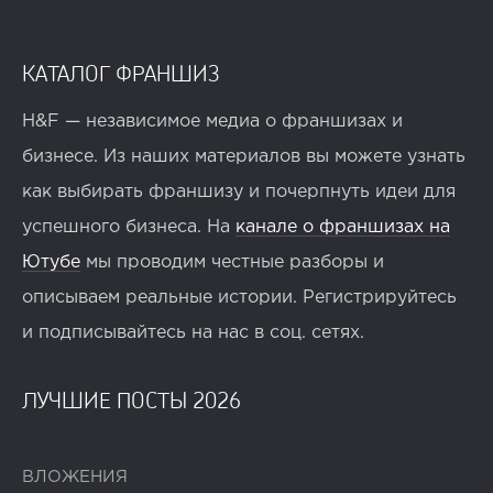
КАТАЛОГ ФРАНШИЗ
H&F — независимое медиа о франшизах и
бизнесе. Из наших материалов вы можете узнать
как выбирать франшизу и почерпнуть идеи для
успешного бизнеса. На
канале о франшизах на
Ютубе
мы проводим честные разборы и
описываем реальные истории. Регистрируйтесь
и подписывайтесь на нас в соц. сетях.
ЛУЧШИЕ ПОСТЫ 2026
ВЛОЖЕНИЯ