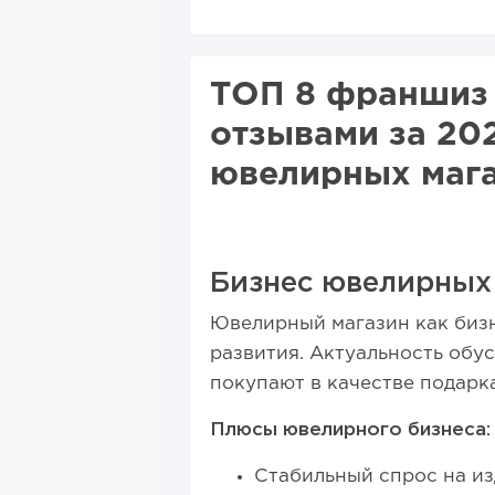
ТОП 8 франшиз 
отзывами за 20
ювелирных мага
Бизнес ювелирных
Ювелирный магазин как биз
развития. Актуальность обу
покупают в качестве подарка
Плюсы ювелирного бизнеса:
Стабильный спрос на из