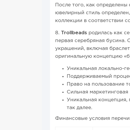
После того, как определены
ювелирный стиль определен,
коллекции в соответствии со
8.
Trollbeads
родилась как се
первая серебряная бусина. 
украшений, включая браслеты
оригинальную концепцию «б
Уникальная локально-ге
Поддерживаемый процесс
Право на пользование т
Сильная маркетинговая
Уникальная концепция, 
так далее.
Финансовые условия перечи