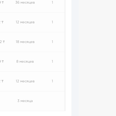
 ₸
36 месяцев
1
 ₸
12 месяцев
1
2 ₸
18 месяцев
1
 ₸
8 месяцев
1
 ₸
12 месяцев
1
3 месяца