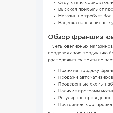
Отсутствие сроков годн
Высокая прибыль от пр
Магазин не требует бол
Наценка на ювелирные 
Обзор франшиз юв
1. Сеть ювелирных магазинов
продавая свою продукцию бе
расположиться почти во все
Право на продажу фран
Продажи автоматизиров
Проверенные схемы набо
Наличие программ моти
Регулярное проведение
Постоянная сортировка 