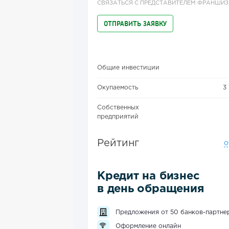
СВЯЗАТЬСЯ С ПРЕДСТАВИТЕЛЕМ ФРАНШИ
ОТПРАВИТЬ ЗАЯВКУ
Общие инвестиции
Окупаемость
3
Собственных
предприятий
Рейтинг
о
Кредит на бизнес
в день обращения
Предложения от 50 банков-партне
Оформление онлайн