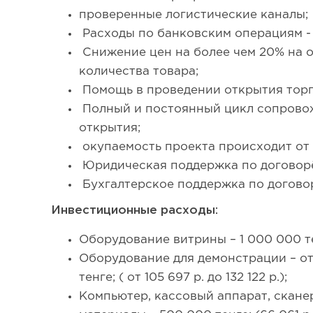
проверенные логистические каналы;
Расходы по банковским операциям -
Снижение цен на более чем 20% на о
количества товара;
Помощь в проведении открытия торг
Полный и постоянный цикл сопрово
открытия;
окупаемость проекта происходит от 
Юридическая поддержка по договор
Бухгалтерское поддержка по догово
Инвестиционные расходы:
Оборудование витрины – 1 000 000 тен
Оборудование для демонстрации – от
тенге; ( от 105 697 р. до 132 122 р.);
Компьютер, кассовый аппарат, скане