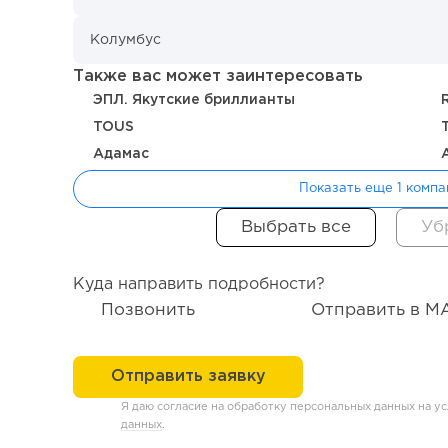
Также вас может заинтересовать
ЭПЛ. Якутские бриллианты
TOUS
Адамас
Показать еще 1 компа
Куда направить подробности?
Позвонить
Отправить в M
Я даю согласие на обработку персональных данных на у
данных
.