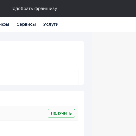
Подобрать франшизу
нфы
Сервисы
Услуги
ПОЛУЧИТЬ