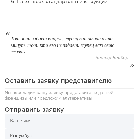
Пакет всех стандартов и инструкций.
Тот, кто задает вопрос, глупец в течение пяти
минут, тот, кто его не задает, глупец всю свою
жизнь.
Бернар Вербер
Оставить заявку представителю
Мы передадим вашу заявку представителю данной
франшизы или предложим альтернативы
Отправить заявку