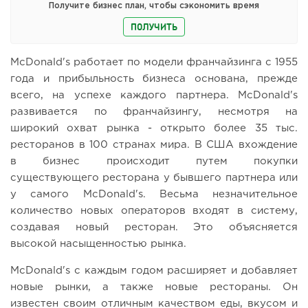
Получите бизнес план, чтобы сэкономить время
ПОЛУЧИТЬ
McDonald's работает по модели франчайзинга с 1955
года и прибыльность бизнеса основана, прежде
всего, на успехе каждого партнера. McDonald's
развивается по франчайзингу, несмотря на
широкий охват рынка - открыто более 35 тыс.
ресторанов в 100 странах мира. В США вхождение
в бизнес происходит путем покупки
существующего ресторана у бывшего партнера или
у самого McDonald's. Весьма незначительное
количество новых операторов входят в систему,
создавая новый ресторан. Это объясняется
высокой насыщенностью рынка.
McDonald's с каждым годом расширяет и добавляет
новые рынки, а также новые рестораны. Он
известен своим отличным качеством еды, вкусом и