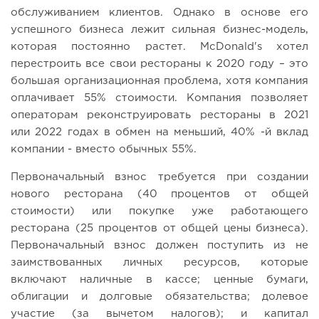
обслуживанием клиентов. Однако в основе его
успешного бизнеса лежит сильная бизнес-модель,
которая постоянно растет. McDonald's хотел
перестроить все свои рестораны к 2020 году – это
большая организационная проблема, хотя компания
оплачивает 55% стоимости. Компания позволяет
операторам реконструировать рестораны в 2021
или 2022 годах в обмен на меньший, 40% -й вклад
компании - вместо обычных 55%.
Первоначальный взнос требуется при создании
нового ресторана (40 процентов от общей
стоимости) или покупке уже работающего
ресторана (25 процентов от общей цены бизнеса).
Первоначальный взнос должен поступить из не
заимствованных личных ресурсов, которые
включают наличные в кассе; ценные бумаги,
облигации и долговые обязательства; долевое
участие (за вычетом налогов); и капитал