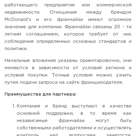
работающего предприятия или коммерческой
недвижимости. Отношения между брендом
McDonald's и его франчайзи имеют огромное
значение для компании. Франчайзи связаны 20 - ти
летним соглашением, которое требует от них
соблюдения определенных основных стандартов и
политики.
Начальные вложения указаны ориентировочно, они
меняются в зависимости от условий региона и
условий покупки. Точные условия можно узнать
путем подачи запроса на сайте франшизодателя.
Преимущества для партнера:
Компания и бренд выступают в качестве
основной поддержки, в то время как
независимые франчайзи могут быть
собственными работодателями и осуществлять
контроль над вопросами занятости,