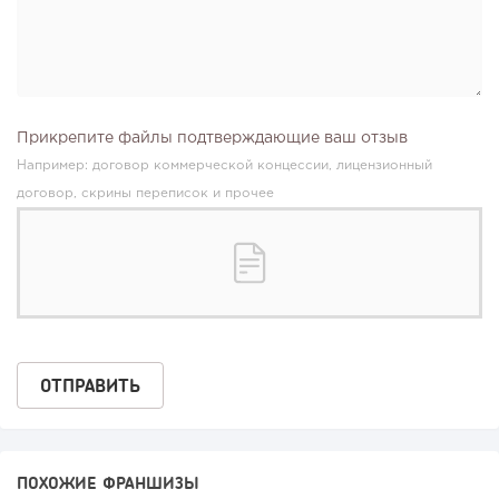
Прикрепите файлы подтверждающие ваш отзыв
Например: договор коммерческой концессии, лицензионный
договор, скрины переписок и прочее
ПОХОЖИЕ ФРАНШИЗЫ