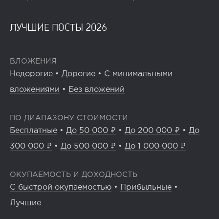
ЛУЧШИЕ ПОСТЫ 2026
ВЛОЖЕНИЯ
Недорогие
•
Дорогие
•
С минимальными
вложениями
•
Без вложений
ПО ДИАПАЗОНУ СТОИМОСТИ
Бесплатные
•
До 50 000 ₽
•
До 200 000 ₽
•
До
300 000 ₽
•
До 500 000 ₽
•
До 1 000 000 ₽
ОКУПАЕМОСТЬ И ДОХОДНОСТЬ
С быстрой окупаемостью
•
Прибыльные
•
Лучшие