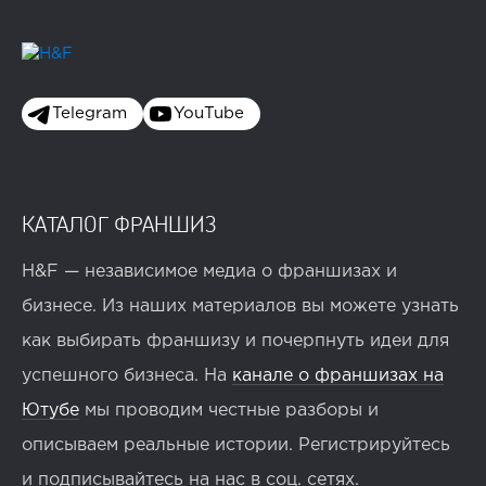
Telegram
YouTube
КАТАЛОГ ФРАНШИЗ
H&F — независимое медиа о франшизах и
бизнесе. Из наших материалов вы можете узнать
как выбирать франшизу и почерпнуть идеи для
успешного бизнеса. На
канале о франшизах на
Ютубе
мы проводим честные разборы и
описываем реальные истории. Регистрируйтесь
и подписывайтесь на нас в соц. сетях.