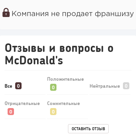
Компания не продает франшизу
Отзывы и вопросы о
McDonald's
Положительные
Все
Нейтральные
Отрицательные
Сомнительные
ОСТАВИТЬ ОТЗЫВ