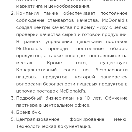
маркетинга и ценообразования.
Компания также обеспечивает постоянное
соблюдение стандартов качества. McDonald's
создал центры качества по всему миру с целью
проверки качества сырья и готовой продукции.
В рамках управления цепочками поставок
McDonald's проводит постоянные обзоры
продуктов, а также посещает поставщиков на
местах. Кроме того, существует
Консультативный совет по безопасности
пищевых продуктов, который занимается
вопросами безопасности пищевых продуктов в
цепочке поставок McDonald's.
Подробный бизнес-план на 10 лет. Обучение
партнера в центральном офисе.
Бренд бук.
Централизованное формирование меню.
Технологическая документация.