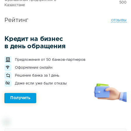
500
Казахстане
Рейтинг
отзывы
Кредит на бизнес
в день обращения
Предложения от 50 банков-партнеров
Оформление онлайн
Решение банка за 1 день
Даже если уже были отказы
Получить