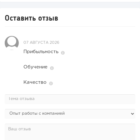
Оставить отзыв
07 АВГУСТА 2026
Прибыльность
Обучение
Качество