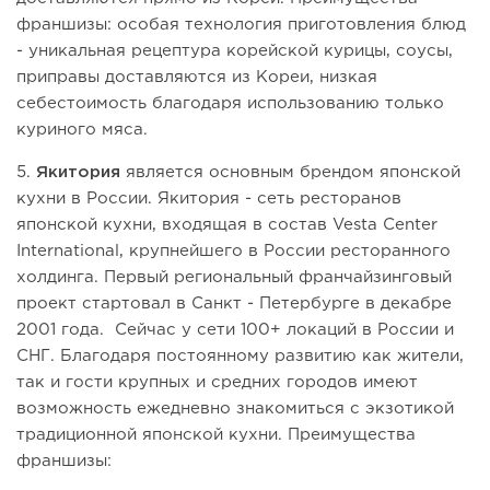
франшизы: особая технология приготовления блюд
- уникальная рецептура корейской курицы, соусы,
приправы доставляются из Кореи, низкая
себестоимость благодаря использованию только
куриного мяса.
5.
Якитория
является основным брендом японской
кухни в России. Якитория - сеть ресторанов
японской кухни, входящая в состав Vesta Center
International, крупнейшего в России ресторанного
холдинга. Первый региональный франчайзинговый
проект стартовал в Санкт - Петербурге в декабре
2001 года. Сейчас у сети 100+ локаций в России и
СНГ. Благодаря постоянному развитию как жители,
так и гости крупных и средних городов имеют
возможность ежедневно знакомиться с экзотикой
традиционной японской кухни. Преимущества
франшизы: