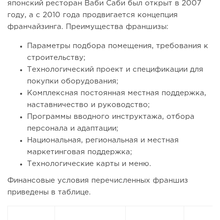
японский ресторан Ваби Саби был открыт в 2007
году, а с 2010 года продвигается концепция
франчайзинга. Преимущества франшизы:
Параметры подбора помещения, требования к
строительству;
Технологический проект и спецификации для
покупки оборудования;
Комплексная постоянная местная поддержка,
наставничество и руководство;
Программы вводного инструктажа, отбора
персонала и адаптации;
Национальная, региональная и местная
маркетинговая поддержка;
Технологические карты и меню.
Финансовые условия перечисленных франшиз
приведены в таблице.