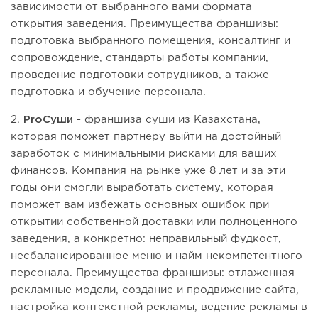
зависимости от выбранного вами формата
открытия заведения. Преимущества франшизы:
подготовка выбранного помещения, консалтинг и
сопровождение, стандарты работы компании,
проведение подготовки сотрудников, а также
подготовка и обучение персонала.
2.
ProСуши
- франшиза суши из Казахстана,
которая поможет партнеру выйти на достойный
заработок с минимальными рисками для ваших
финансов. Компания на рынке уже 8 лет и за эти
годы они смогли выработать систему, которая
поможет вам избежать основных ошибок при
открытии собственной доставки или полноценного
заведения, а конкретно: неправильный фудкост,
несбалансированное меню и найм некомпетентного
персонала. Преимущества франшизы: отлаженная
рекламные модели, создание и продвижение сайта,
настройка контекстной рекламы, ведение рекламы в