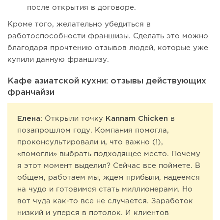
после открытия в договоре.
Кроме того, желательно убедиться в
работоспособности франшизы. Сделать это можно
благодаря прочтению отзывов людей, которые уже
купили данную франшизу.
Кафе азиатской кухни: отзывы действующих
франчайзи
Елена:
Открыли точку
Kannam Chicken
в
позапрошлом году. Компания помогла,
проконсультировали и, что важно (!),
«помогли» выбрать подходящее место. Почему
я этот момент выделил? Сейчас все поймете. В
общем, работаем мы, ждем прибыли, надеемся
на чудо и готовимся стать миллионерами. Но
вот чуда как-то все не случается. Заработок
низкий и уперся в потолок. И клиентов