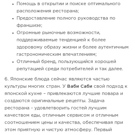
Помощь в открытии и поиске оптимального
расположения ресторана;
Предоставление полного руководства по
франшизе;
Огромные рыночные возможности,
поддерживаемые тенденцией к более
здоровому образу жизни и более аутентичным
гастрономическим впечатлениям;
Отличный бренд, пользующийся хорошей
репутацией среди потребителей и так далее.
6. Японские блюда сейчас являются частью
культуры многих стран. У
Ваби Саби
свой подход к
японской кухне – привлекаются лучшие повара и
создаются оригинальные рецепты. Задача
ресторана - удовлетворить гостей лучшим
качеством еды, отличным сервисом и отличным
соотношением цены и качества, обеспечивая при
этом приятную и чистую атмосферу. Первый