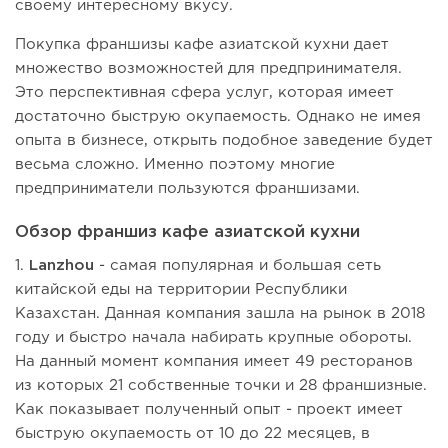
своему интересному вкусу.
Покупка франшизы кафе азиатской кухни дает
множество возможностей для предпринимателя.
Это перспективная сфера услуг, которая имеет
достаточно быструю окупаемость. Однако не имея
опыта в бизнесе, открыть подобное заведение будет
весьма сложно. Именно поэтому многие
предприниматели пользуются франшизами.
Обзор франшиз кафе азиатской кухни
1.
Lanzhou
- самая популярная и большая сеть
китайской еды на территории Республики
Казахстан. Данная компания зашла на рынок в 2018
году и быстро начала набирать крупные обороты.
На данный момент компания имеет 49 ресторанов
из которых 21 собственные точки и 28 франшизные.
Как показывает полученный опыт - проект имеет
быструю окупаемость от 10 до 22 месяцев, в