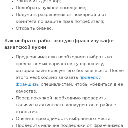
Заключить договор;
Подобрать нужное помещение;
Получить разрешение от пожарной и от
комитета по защите прав потребителя;
Открыть бизнес.
Как выбрать работающую франшизу кафе
азиатской кухни
Предпринимателю необходимо выбрать из
предлагаемых вариантов ту франшизу,
которая заинтересует его больше всего. После
этого необходимо заказать
проверку
франшизы
специалистам, чтобы убедиться в ее
качестве.
Перед покупкой необходимо проверить
наличие и активность конкурентов в районе
открытия.
Оценить проходимость выбранного места.
Проверить наличие поддержки от франчайзера