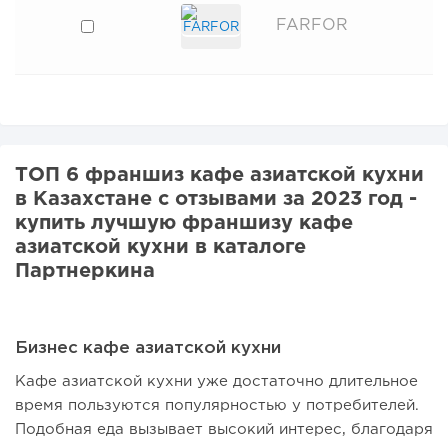
FARFOR
ТОП 6 франшиз кафе азиатской кухни
в Казахстане с отзывами за 2023 год -
купить лучшую франшизу кафе
азиатской кухни в каталоге
Партнеркина
Бизнес кафе азиатской кухни
Кафе азиатской кухни уже достаточно длительное
время пользуются популярностью у потребителей.
Подобная еда вызывает высокий интерес, благодаря