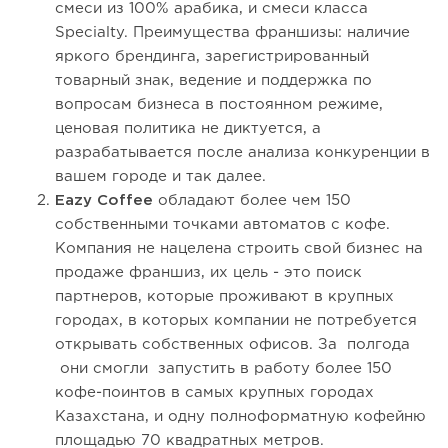
смеси из 100% арабика, и смеси класса
Specialty. Преимущества франшизы: наличие
яркого брендинга, зарегистрированный
товарный знак, ведение и поддержка по
вопросам бизнеса в постоянном режиме,
ценовая политика не диктуется, а
разрабатывается после анализа конкуренции в
вашем городе и так далее.
Eazy Coffee
обладают более чем 150
собственными точками автоматов с кофе.
Компания не нацелена строить свой бизнес на
продаже франшиз, их цель - это поиск
партнеров, которые проживают в крупных
городах, в которых компании не потребуется
открывать собственных офисов. За полгода
они смогли запустить в работу более 150
кофе-поинтов в самых крупных городах
Казахстана, и одну полноформатную кофейню
площадью 70 квадратных метров.