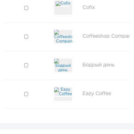
Cofix
Coffeeshop Company
Бодрый день
Eazy Coffee