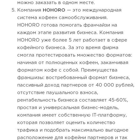
можно заказать в одном месте.
Компания
HOHORO
— это международная
система кофеен самообслуживания.
HOHORO готова помогать франчайзи на
каждом этапе развития бизнеса. Компания
HOHORO уже более 5 лет работает в сфере
кофейного бизнеса. За это время фирма
смогла протестировать множество форматов:
начиная от полноценных кофеен, заканчивая
форматом кофе с собой. Преимущества
франшизы: востребованный формат бизнеса,
пассивный доход партнеров от 40 000 рублей,
отсутствие паушального взноса,
рентабельность бизнеса составляет 45-60%,
простая и универсальная бизнес-модель,
компания имеет собственную IT-платформу,
которая позволяет оценить количество
трафика и подобрать максимально выгодное
расположение для кофейни партнеров и так