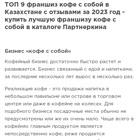
ТОП 9 франшиз кофе с собой в
Казахстане с отзывами за 2023 год -
купить лучшую франшизу кофе с
собой в каталоге Партнеркина
Бизнес «кофе с собой»
Кофейный бизнес достаточно быстро растет и
развивается. Бизнес связанный с едой и напитками,
за последние несколько лет вырос в несколько раз.
Реализация кофе - это продажа напитка в
небольшом павильоне или острове в торговом
центре или даже в кофейне на колесах. Для
подобного бизнеса посадочные места обычно не
предусмотрены или же их очень мало. Чаще всего в
кофейнях главным продуктом является
непосредственно кофе, реже продается