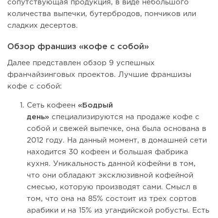
сопутствующая продукция, в виде небольшого
количества выпечки, бутербродов, пончиков или
сладких десертов.
Обзор франшиз «кофе с собой»
Далее представлен обзор 9 успешных
франчайзинговых проектов. Лучшие франшизы
кофе с собой:
Сеть кофеен
«Бодрый
день»
специализируются на продаже кофе с
собой и свежей выпечке, она была основана в
2012 году. На данный момент, в домашней сети
находится 30 кофеен и большая фабрика
кухня. Уникальность данной кофейни в том,
что они обладают эксклюзивной кофейной
смесью, которую производят сами. Смысл в
том, что она на 85% состоит из трех сортов
арабики и на 15% из угандийской робусты. Есть