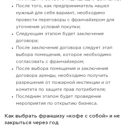
После того, как предприниматель нашел
нужный для себя вариант, необходимо
провести переговоры с франчайзером для
уточнения условий покупки;
Следующим этапом будет заключение
договора;
После заключения договора следует этап
выбора помещения, которое необходимо
согласовать с франчайзером;
После выбора помещения и заключения
договора аренды, необходимо получить
разрешения от пожарной инспекции и от
комитета по защите прав потребителя;
Последним этапом будет проведение
мероприятия по открытию бизнеса.
Как выбрать франшизу «кофе с собой» и не
закрыться через год