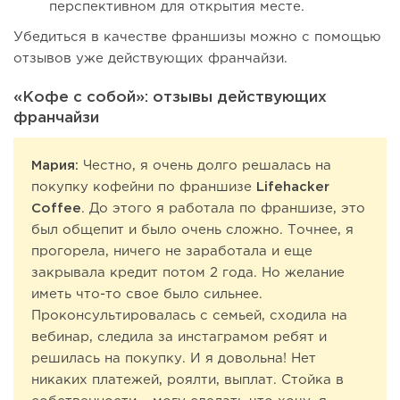
перспективном для открытия месте.
Убедиться в качестве франшизы можно с помощью
отзывов уже действующих франчайзи.
«Кофе с собой»: отзывы действующих
франчайзи
Мария:
Честно, я очень долго решалась на
покупку кофейни по франшизе
Lifehacker
Coffee
. До этого я работала по франшизе, это
был общепит и было очень сложно. Точнее, я
прогорела, ничего не заработала и еще
закрывала кредит потом 2 года. Но желание
иметь что-то свое было сильнее.
Проконсультировалась с семьей, сходила на
вебинар, следила за инстаграмом ребят и
решилась на покупку. И я довольна! Нет
никаких платежей, роялти, выплат. Стойка в