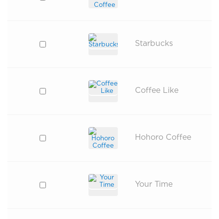
Starbucks
Coffee Like
Hohoro Coffee
Your Time