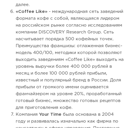
далее.
«Coffee Like»
- международная сеть заведений
формата кофе с собой, являющаяся лидером
на российском рынке согласно исследованиям
компании DISCOVERY Research Group. Сеть
насчитывает порядка 500 кофейных точек.
Преимущества франшизы: отлаженная бизнес-
модель 400/100, методики которой позволяют
выходить заведениям «Coffee Like» выходить на
уровень выручки более 400 000 рублей в
месяц и более 100 000 рублей прибыли,
известный и популярный бренд в России. Доля
прибыли от громкого имени оценивается
франчайзером на уровне 20%, проработанный
готовый бизнес, множество готовых рецептов
для приготовления кофе.
Компания
Your Time
была основана в 2004
году и развивалась изначально как фирма по