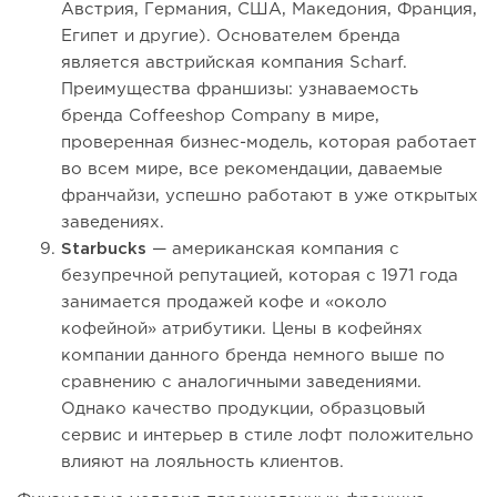
Австрия, Германия, США, Македония, Франция,
Египет и другие). Основателем бренда
является австрийская компания Scharf.
Преимущества франшизы: узнаваемость
бренда Coffeeshop Company в мире,
проверенная бизнес-модель, которая работает
во всем мире, все рекомендации, даваемые
франчайзи, успешно работают в уже открытых
заведениях.
Starbucks
— американская компания с
безупречной репутацией, которая с 1971 года
занимается продажей кофе и «около
кофейной» атрибутики. Цены в кофейнях
компании данного бренда немного выше по
сравнению с аналогичными заведениями.
Однако качество продукции, образцовый
сервис и интерьер в стиле лофт положительно
влияют на лояльность клиентов.