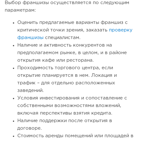
Выбор франшизы осуществляется по следующим
параметрам:
Оценить предлагаемые варианты франшиз с
критической точки зрения, заказать
проверку
франшизы
специалистам.
Наличие и активность конкурентов на
предполагаемом рынке, в целом, и в районе
открытия кафе или ресторана.
Проходимость торгового центра, если
открытие планируется в нем. Локация и
трафик – для отдельно расположенных
заведений.
Условия инвестирования и сопоставление с
собственными возможностями вложений,
включая перспективы взятия кредита.
Наличие поддержки после открытия в
договоре.
Стоимость аренды помещений или площадей в