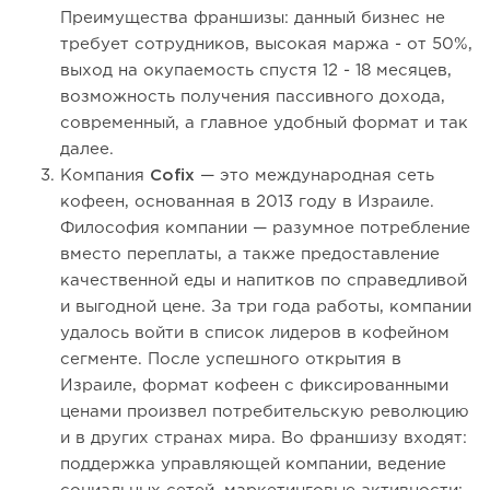
Преимущества франшизы: данный бизнес не
требует сотрудников, высокая маржа - от 50%,
выход на окупаемость спустя 12 - 18 месяцев,
возможность получения пассивного дохода,
современный, а главное удобный формат и так
далее.
Компания
Cofix
— это международная сеть
кофеен, основанная в 2013 году в Израиле.
Философия компании — разумное потребление
вместо переплаты, а также предоставление
качественной еды и напитков по справедливой
и выгодной цене. За три года работы, компании
удалось войти в список лидеров в кофейном
сегменте. После успешного открытия в
Израиле, формат кофеен с фиксированными
ценами произвел потребительскую революцию
и в других странах мира. Во франшизу входят:
поддержка управляющей компании, ведение