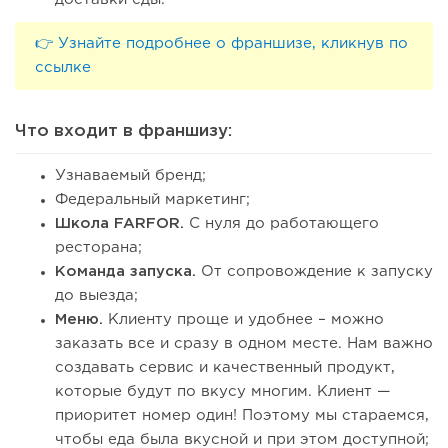
👉 Узнайте подробнее о франшизе, кликнув по
ссылке
Что входит в франшизу:
Узнаваемый бренд;
Федеральный маркетинг;
Школа FARFOR.
С нуля до работающего
ресторана;
Команда запуска.
От сопровождение к запуску
до выезда;
Меню.
Клиенту проще и удобнее – можно
заказать все и сразу в одном месте. Нам важно
создавать сервис и качественный продукт,
которые будут по вкусу многим. Клиент —
приоритет номер один! Поэтому мы стараемся,
чтобы еда была вкусной и при этом доступной;