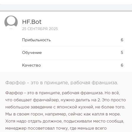
HF.bot
25 СЕНТЯБРЯ 2025
Прибыльность
6
Обучение
5
Качество
6
Фарфор - это в принципе, рабочая франшиза.
Фарфор - это в принципе, рабочая франшиза. Но всё,
что обещает франчайзер, нужно делить на 2. Это просто
небольшое заведение с японской кухней, не более того.
Мы в своем горон, например, сейчас как капля в море.
Хотя надо отдать должное, подыскивали место сообща,
менеджер посоветовал точку, где меньше всего