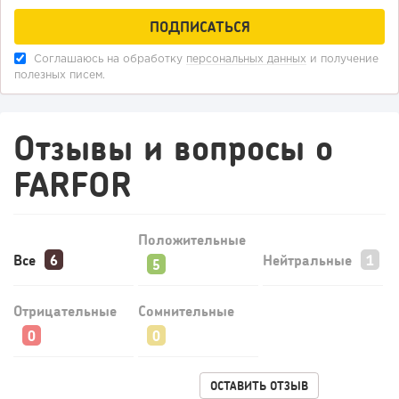
Соглашаюсь на обработку
персональных данных
и получение
полезных писем.
Отзывы и вопросы о
FARFOR
Положительные
Все
Нейтральные
Отрицательные
Сомнительные
ОСТАВИТЬ ОТЗЫВ