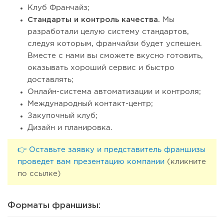
Клуб Франчайз;
Стандарты и контроль качества.
Мы
разработали целую систему стандартов,
следуя которым, франчайзи будет успешен.
Вместе с нами вы сможете вкусно готовить,
оказывать хороший сервис и быстро
доставлять;
Онлайн-система автоматизации и контроля;
Международный контакт-центр;
Закупочный клуб;
Дизайн и планировка.
👉 Оставьте заявку и представитель франшизы
проведет вам презентацию компании
(кликните
по ссылке)
Форматы франшизы: