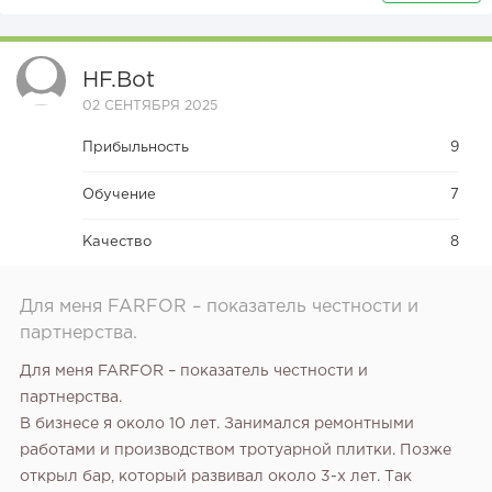
HF.bot
02 СЕНТЯБРЯ 2025
Прибыльность
9
Обучение
7
Качество
8
Для меня FARFOR – показатель честности и
партнерства.
Для меня FARFOR – показатель честности и
партнерства.
В бизнесе я около 10 лет. Занимался ремонтными
работами и производством тротуарной плитки. Позже
открыл бар, который развивал около 3-х лет. Так