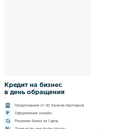
Кредит на бизнес
в день обращения
Предложения от 50 банков-партнеров
Оформление онлайн
Решение банка за 1 день
Даже если уже были отказы