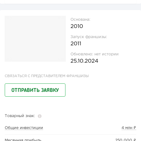
Основана:
2010
Запуск франшизы:
2011
Обновлено:
нет истории
25.10.2024
СВЯЗАТЬСЯ С ПРЕДСТАВИТЕЛЕМ ФРАНШИЗЫ
ОТПРАВИТЬ ЗАЯВКУ
Товарный знак:
Общие инвестиции
4 млн ₽
Месячная прибыль
250 000 ₽