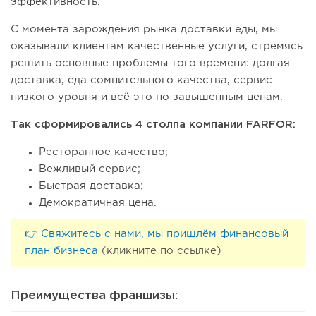
эффективность.
С момента зарождения рынка доставки еды, мы
оказывали клиентам качественные услуги, стремясь
решить основные проблемы того времени: долгая
доставка, еда сомнительного качества, сервис
низкого уровня и всё это по завышенным ценам.
Так сформировались 4 столпа компании FARFOR:
Ресторанное качество;
Вежливый сервис;
Быстрая доставка;
Демократичная цена.
👉 Свяжитесь с нами, мы пришлём финансовый
план бизнеса
(кликните по ссылке)
Преимущества франшизы: