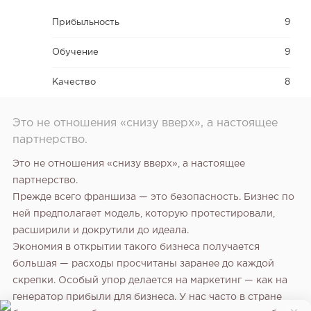
Прибыльность
9
Обучение
9
Качество
8
Это не отношения «снизу вверх», а настоящее
партнерство.
Это не отношения «снизу вверх», а настоящее
партнерство.
Прежде всего франшиза — это безопасность. Бизнес по
ней предполагает модель, которую протестировали,
расширили и докрутили до идеала.
Экономия в открытии такого бизнеса получается
большая — расходы просчитаны заранее до каждой
скрепки. Особый упор делается на маркетинг — как на
генератор прибыли для бизнеса. У нас часто в стране