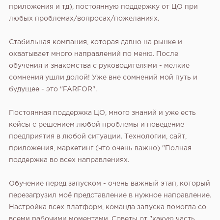
приложения и тд), постоянную поддержку от ЦО при
любых проблемах/вопросах/пожеланиях.
Стабильная компания, которая давно на рынке и
охватывает много направлений по меню. После
обучения и знакомства с руководителями - мелкие
сомнения ушли долой! Уже вне сомнений мой путь и
будущее - это "FARFOR".
Постоянная поддержка ЦО, много знаний и уже есть
кейсы с решением любой проблемы и поведение
предприятия в любой ситуации. Технологии, сайт,
приложения, маркетинг (что очень важно) "Полная
поддержка во всех направлениях.
Обучение перед запуском - очень важный этап, который
перезагрузил моё представление в нужное направление.
Настройка всех платформ, команда запуска помогла со
всеми рабочими моментами. Советы от "какую часть