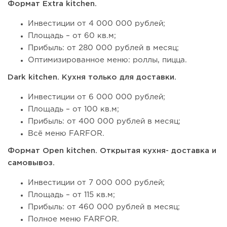
Формат Extra kitchen.
Инвестиции от 4 000 000 рублей;
Площадь – от 60 кв.м;
Прибыль: от 280 000 рублей в месяц;
Оптимизированное меню: роллы, пицца.
Dark kitchen. Кухня только для доставки.
Инвестиции от 6 000 000 рублей;
Площадь – от 100 кв.м;
Прибыль: от 400 000 рублей в месяц;
Всё меню FARFOR.
Формат Open kitchen. Открытая кухня- доставка и
самовывоз.
Инвестиции от 7 000 000 рублей;
Площадь – от 115 кв.м;
Прибыль: от 460 000 рублей в месяц;
Полное меню FARFOR.