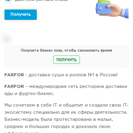
Получить
Получите бизнес план, чтобы сэкономить время
ПОЛУЧИТЬ
FARFOR
- доставка суши и роллов №1 в России!
FARFOR
– международная сеть ресторана доставки
еды и фудтех-бизнес.
Мы сочетаем в себе IT и общепит и создали свою IT-
экосистему специально для их сферы деятельности.
Бизнес-модель была протестирована в малых,
средних и больших городах и доказала свою