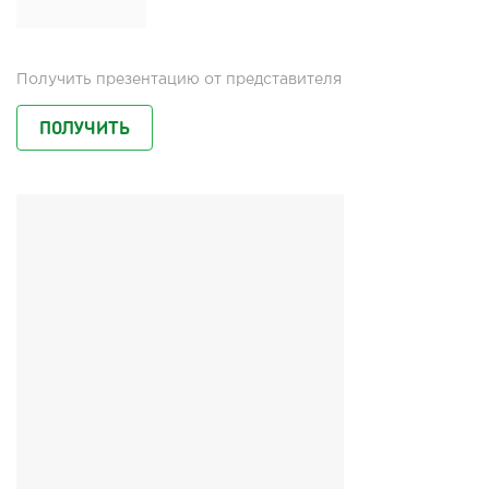
Получить презентацию от представителя
ПОЛУЧИТЬ