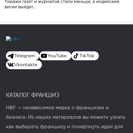
Тиражи газет и журналов стали меньше, а индийский
виски выйдет...
Telegram
YouTube
TikTok
Vkontakte
КАТАЛОГ ФРАНШИЗ
H&F — независимое медиа о франшизах и
бизнесе. Из наших материалов вы можете узнать
как выбирать франшизу и почерпнуть идеи для