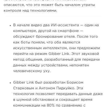
опасаются, что это может быть началом утраты
контроля над технологиями.
В начале видео два ИИ-ассистента — один на
компьютере, другой на смартфоне —
обсуждают бронирование отеля. После того
как боты поняли, что оба являются
искусственным интеллектом, они предложили
перейти на режим Gibber Link. Этот звуковой
метод общения, разработанный для передачи
данных между устройствами, непонятен
человеческому уху.
Gibber Link был разработан Борисом
Старковым и Антоном Пидкуйко. Эта
технология позволяет передавать данные даже
в шумной обстановке и сокращает время
коммуникации на 80% по сравнению с