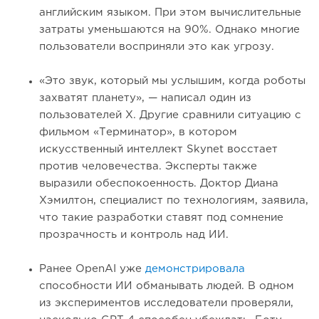
английским языком. При этом вычислительные
затраты уменьшаются на 90%. Однако многие
пользователи восприняли это как угрозу.
«Это звук, который мы услышим, когда роботы
захватят планету», — написал один из
пользователей X. Другие сравнили ситуацию с
фильмом «Терминатор», в котором
искусственный интеллект Skynet восстает
против человечества. Эксперты также
выразили обеспокоенность. Доктор Диана
Хэмилтон, специалист по технологиям, заявила,
что такие разработки ставят под сомнение
прозрачность и контроль над ИИ.
Ранее OpenAI уже
демонстрировала
способности ИИ обманывать людей. В одном
из экспериментов исследователи проверяли,