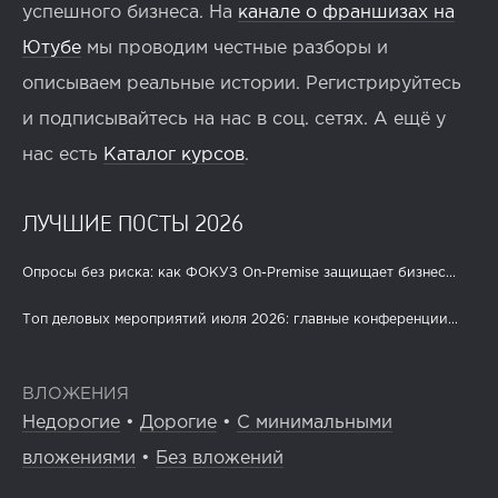
успешного бизнеса. На
канале о франшизах на
Ютубе
мы проводим честные разборы и
описываем реальные истории. Регистрируйтесь
и подписывайтесь на нас в соц. сетях. А ещё у
нас есть
Каталог курсов
.
ЛУЧШИЕ ПОСТЫ 2026
Опросы без риска: как ФОКУЗ On-Premise защищает бизнес...
Топ деловых мероприятий июля 2026: главные конференции...
ВЛОЖЕНИЯ
Недорогие
•
Дорогие
•
С минимальными
вложениями
•
Без вложений