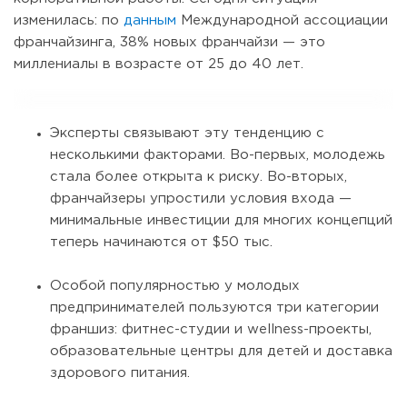
изменилась: по
данным
Международной ассоциации
франчайзинга, 38% новых франчайзи — это
миллениалы в возрасте от 25 до 40 лет.
Эксперты связывают эту тенденцию с
несколькими факторами. Во-первых, молодежь
стала более открыта к риску. Во-вторых,
франчайзеры упростили условия входа —
минимальные инвестиции для многих концепций
теперь начинаются от $50 тыс.
Особой популярностью у молодых
предпринимателей пользуются три категории
франшиз: фитнес-студии и wellness-проекты,
образовательные центры для детей и доставка
здорового питания.