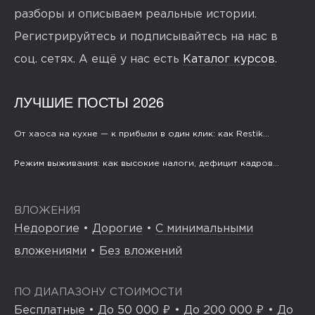
разборы и описываем реальные истории.
Регистрируйтесь и подписывайтесь на нас в
соц. сетях. А ещё у нас есть
Каталог курсов
.
ЛУЧШИЕ ПОСТЫ 2026
От хаоса на кухне — к прибыли в один клик: как Restik...
Режим выживания: как высокие налоги, дефицит кадров...
ВЛОЖЕНИЯ
Недорогие
•
Дорогие
•
С минимальными
вложениями
•
Без вложений
ПО ДИАПАЗОНУ СТОИМОСТИ
Бесплатные
•
До 50 000 ₽
•
До 200 000 ₽
•
До