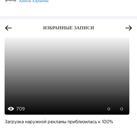
Алёна Халапян
ИЗБРАННЫЕ ЗАПИСИ
709
0
0
Загрузка наружной рекламы приблизилась к 100%