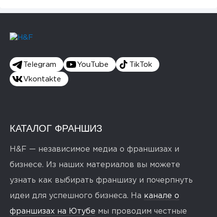
Telegram
YouTube
TikTok
Vkontakte
КАТАЛОГ ФРАНШИЗ
H&F — независимое медиа о франшизах и
бизнесе. Из наших материалов вы можете
узнать как выбирать франшизу и почерпнуть
идеи для успешного бизнеса. На
канале о
франшизах на Ютубе
мы проводим честные