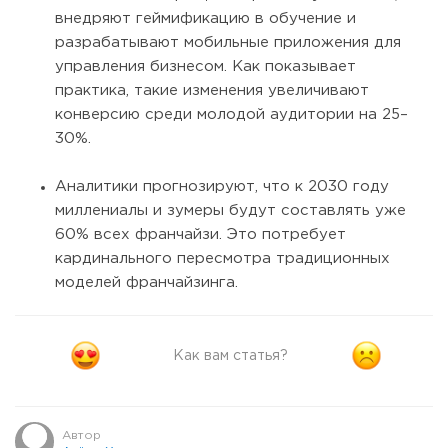
внедряют геймификацию в обучение и
разрабатывают мобильные приложения для
управления бизнесом. Как показывает
практика, такие изменения увеличивают
конверсию среди молодой аудитории на 25–
30%.
Аналитики прогнозируют, что к 2030 году
миллениалы и зумеры будут составлять уже
60% всех франчайзи. Это потребует
кардинального пересмотра традиционных
моделей франчайзинга.
Как вам статья?
Автор