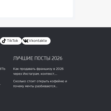
TikTok
Vkontakte
ЛУЧШИЕ ПОСТЫ 2026
ать
Как продавать франшизу в 2026
через Инстаграм, контекст,...
Сколько стоит открыть кофейню и
.
почему мечты разбиваются...