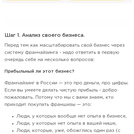
Шаг 1. Анализ своего бизнеса.
Перед тем как масштабировать свой бизнес через
систему франчайзинга - надо ответить в первую
очередь себе на несколько вопросов:
Прибыльный ли этот бизнес?
Франчайзинг в России — это про деньги, про цифры.
Если вы умеете делать чистую прибыль - добро
пожаловать. Потому что мы с вами знаем, кто
приходит покупать франшизы — это:
Люди, у которых вообще нет опыта в бизнесе,
Люди, у которых нет опыта в вашей нише,
Люди, которые, уже, обожглись один раз (с