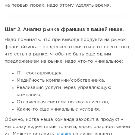
на первых порах, надо этому уделять время.
Шаг 2. Анализ рынка франшиз в вашей нише.
Надо понимать, что при выводе продукта на рынок
франчайзинга - он должен отличаться от всего того,
что есть на рынке, чтобы не быть еще одним
предложением на рынке, надо что-то уникальное:
IT – составляющая,
Медийность компании/собственника,
Реализация услуги через управляющую
компанию,
Отлаженная система потока клиентов,
Какие-то еще уникальные условия.
Обычно, когда наша команда заходит в продукт –
мы сразу видим такие точки и, даже, разрабатываем
их. Можете оставить
заявку
на аудит вашего