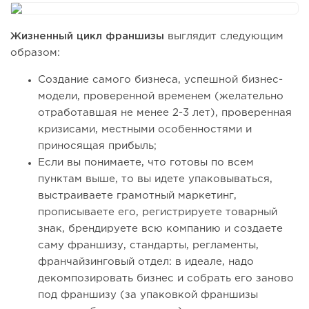
Жизненный цикл франшизы
выглядит следующим
образом:
Создание самого бизнеса, успешной бизнес-
модели, проверенной временем (желательно
отработавшая не менее 2-3 лет), проверенная
кризисами, местными особенностями и
приносящая прибыль;
Если вы понимаете, что готовы по всем
пунктам выше, то вы идете упаковываться,
выстраиваете грамотный маркетинг,
прописываете его, регистрируете товарный
знак, брендируете всю компанию и создаете
саму франшизу, стандарты, регламенты,
франчайзинговый отдел: в идеале, надо
декомпозировать бизнес и собрать его заново
под франшизу (за упаковкой франшизы