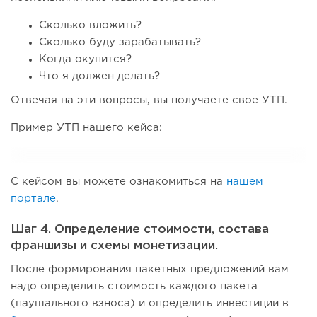
Сколько вложить?
Сколько буду зарабатывать?
Когда окупится?
Что я должен делать?
Отвечая на эти вопросы, вы получаете свое УТП.
Пример УТП нашего кейса:
С кейсом вы можете ознакомиться на
нашем
портале
.
Шаг 4. Определение стоимости, состава
франшизы и схемы монетизации.
После формирования пакетных предложений вам
надо определить стоимость каждого пакета
(паушального взноса) и определить инвестиции в