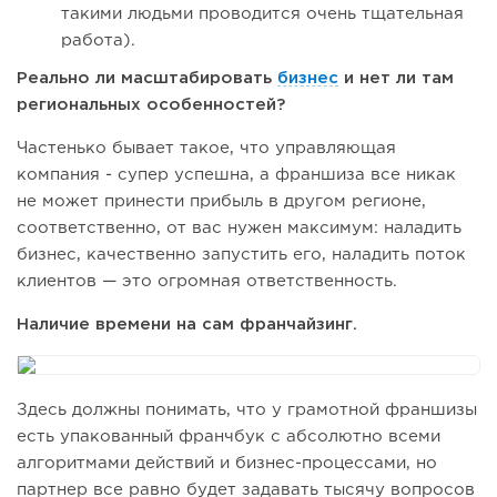
такими людьми проводится очень тщательная
работа).
Реально ли масштабировать
бизнес
и нет ли там
региональных особенностей?
Частенько бывает такое, что управляющая
компания - супер успешна, а франшиза все никак
не может принести прибыль в другом регионе,
соответственно, от вас нужен максимум: наладить
бизнес, качественно запустить его, наладить поток
клиентов — это огромная ответственность.
Наличие времени на сам франчайзинг.
Здесь должны понимать, что у грамотной франшизы
есть упакованный франчбук с абсолютно всеми
алгоритмами действий и бизнес-процессами, но
партнер все равно будет задавать тысячу вопросов