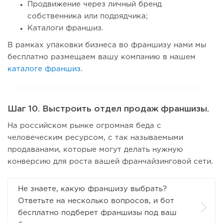
Продвижение через личный бренд
собственника или подрядчика;
Каталоги франшиз.
В рамках упаковки бизнеса во франшизу нами мы
бесплатно размещаем вашу компанию в нашем
каталоге франшиз
.
Шаг 10. Выстроить отдел продаж франшизы.
На российском рынке огромная беда с
человеческим ресурсом, с так называемыми
продаванами, которые могут делать нужную
конверсию для роста вашей франчайзинговой сети.
Не знаете, какую франшизу выбрать?
Ответьте на несколько вопросов, и бот
бесплатно подберет франшизы под ваш