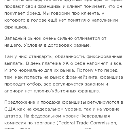
продают свои франшизы и клиент понимает, что он
покупает бренд. Мы говорим про клиента, у
которого в голове ещё нет понятия о наполнении
франшизы.
Западный рынок очень сильно отличается от
нашего. Условия в договорах разные.
Там у них: стандарты, обязанности, фиксированные
выплаты. В день платежа УК о себе напомнят и все.
И это нормально для их рынка. Потому что перед
тем, как попасть на рынок франчайзинга, франшиза
проходит отбор, все регулируется законом и
априори нет плохих/убыточных франшиз.
Предложение и продажа франшизы регулируются в
США как на федеральном уровне, так и на уровне
штатов. На федеральном уровне Федеральная
комиссия по торговле (Federal Trade Commission,