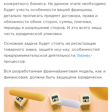
конкретного бизнеса. На данном этапе необходимо
будет учесть особенности вашей франшизы,
детально прописать предмет договора, права и
обязанности обеих сторон, суммы, платежи,
периоды и разрешение споров. И это всего лишь
часть юридической упаковки.
Основная задача будет стоять на регистрации
товарного знака, защите ноу-хау, особенностей
предпринимательской деятельности,
бизнес
-
процессов.
Вся разработанная франчайзинговая модель, как и
финансовая, должна быть защищена юридически.