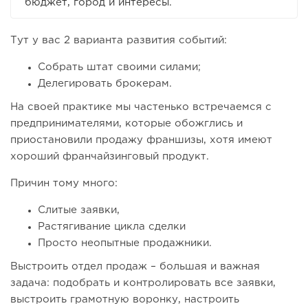
бюджет, город и интересы.
Тут у вас 2 варианта развития событий:
Собрать штат своими силами;
Делегировать брокерам.
На своей практике мы частенько встречаемся с
предпринимателями, которые обожглись и
приостановили продажу франшизы, хотя имеют
хороший франчайзинговый продукт.
Причин тому много:
Слитые заявки,
Растягивание цикла сделки
Просто неопытные продажники.
Выстроить отдел продаж – большая и важная
задача: подобрать и контролировать все заявки,
выстроить грамотную воронку, настроить