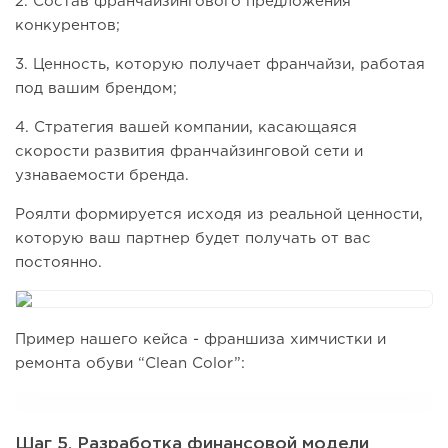
2. Состав франчайзингового предложения
конкурентов;
3. Ценность, которую получает франчайзи, работая
под вашим брендом;
4. Стратегия вашей компании, касающаяся
скорости развития франчайзинговой сети и
узнаваемости бренда.
Роялти формируется исходя из реальной ценности,
которую ваш партнер будет получать от вас
постоянно.
Пример нашего кейса - франшиза химчистки и
ремонта обуви “Clean Color”:
Шаг 5. Разработка финансовой модели