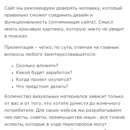
Сайт мы рекомендуем доверять человеку, который
правильно сможет соединить дизайн и
функциональность (оптимизация сайта). Смысл
иметь красивую картинку, которую никто не увидит
в поисках.
Презентация – четко, по сути, отвечая на главные
вопросы любого заинтересовавшегося:
Сколько вложить?
Какой будет заработок?
Когда проект окупится?
Что предстоит делать?
Количество визуальных материалов зависит только
от вас и от того, что хотите донести до конечного
потребителя. Для своих кейсов мы разрабатываем
чек-листы, советы, преимущества ниши - все тонкие
аспекты, которые в ходе переговоров могут