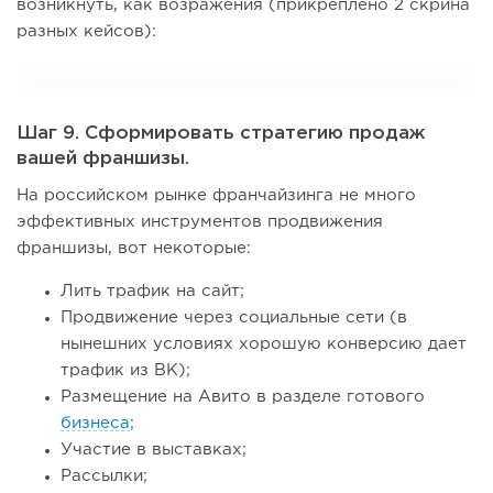
возникнуть, как возражения (прикреплено 2 скрина
разных кейсов):
Шаг 9. Сформировать стратегию продаж
вашей франшизы.
На российском рынке франчайзинга не много
эффективных инструментов продвижения
франшизы, вот некоторые:
Лить трафик на сайт;
Продвижение через социальные сети (в
нынешних условиях хорошую конверсию дает
трафик из ВК);
Размещение на Авито в разделе готового
бизнеса
;
Участие в выставках;
Рассылки;