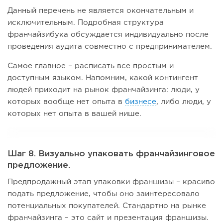
Данный перечень не является окончательным и
исключительным. Подробная структура
франчайзибука обсуждается индивидуально после
проведения аудита совместно с предпринимателем.
Самое главное – расписать все простым и
доступным языком. Напомним, какой контингент
людей приходит на рынок франчайзинга: люди, у
которых вообще нет опыта в
бизнесе
, либо люди, у
которых нет опыта в вашей нише.
Шаг 8. Визуально упаковать франчайзинговое
предложение.
Предпродажный этап упаковки франшизы – красиво
подать предложение, чтобы оно заинтересовало
потенциальных покупателей. Стандартно на рынке
франчайзинга – это сайт и презентация франшизы.