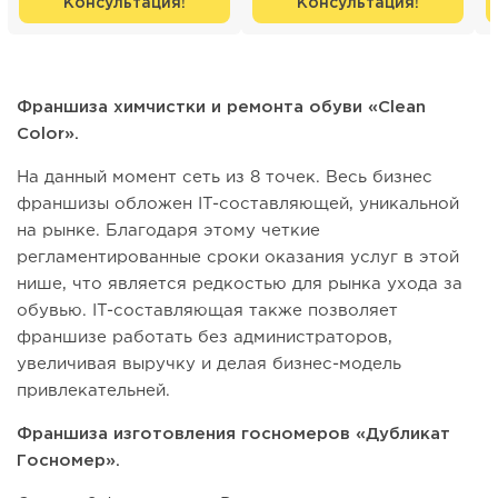
Консультация!
Консультация!
Франшиза химчистки и ремонта обуви «Clean
Color».
На данный момент сеть из 8 точек. Весь бизнес
франшизы обложен IT-составляющей, уникальной
на рынке. Благодаря этому четкие
регламентированные сроки оказания услуг в этой
нише, что является редкостью для рынка ухода за
обувью. IT-составляющая также позволяет
франшизе работать без администраторов,
увеличивая выручку и делая бизнес-модель
привлекательней.
Франшиза изготовления госномеров «Дубликат
Госномер».