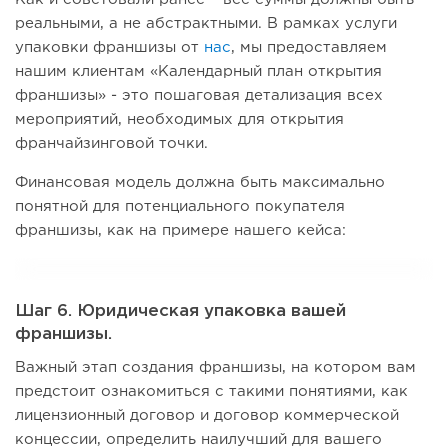
реальными, а не абстрактными. В рамках услуги
упаковки франшизы от
нас
, мы предоставляем
нашим клиентам «Календарный план открытия
франшизы» - это пошаговая детализация всех
мероприятий, необходимых для открытия
франчайзинговой точки.
Финансовая модель должна быть максимально
понятной для потенциального покупателя
франшизы, как на примере нашего кейса:
Шаг 6. Юридическая упаковка вашей
франшизы.
Важный этап создания франшизы, на котором вам
предстоит ознакомиться с такими понятиями, как
лицензионный договор и договор коммерческой
концессии, определить наилучший для вашего