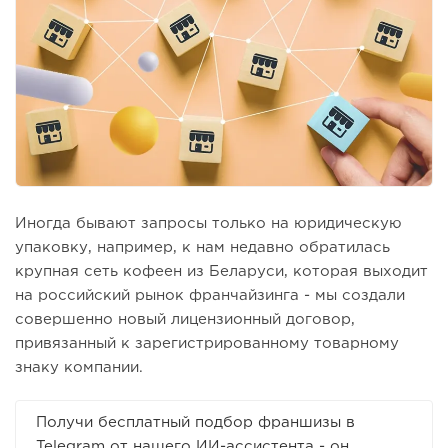
Иногда бывают запросы только на юридическую
упаковку, например, к нам недавно обратилась
крупная сеть кофеен из Беларуси, которая выходит
на российский рынок франчайзинга - мы создали
совершенно новый лицензионный договор,
привязанный к зарегистрированному товарному
знаку компании.
Получи бесплатный подбор франшизы в
Telegram от нашего ИИ-ассистента - он