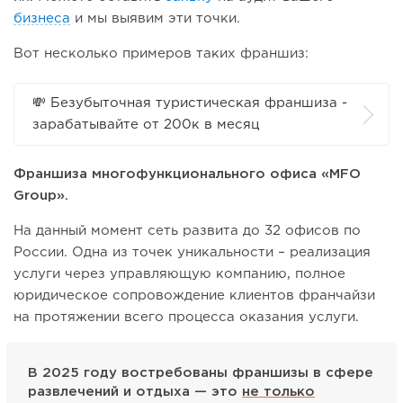
бизнеса
и мы выявим эти точки.
Вот несколько примеров таких франшиз:
💸 Безубыточная туристическая франшиза -
зарабатывайте от 200к в месяц
Франшиза многофункционального офиса «MFO
Group».
На данный момент сеть развита до 32 офисов по
России. Одна из точек уникальности – реализация
услуги через управляющую компанию, полное
юридическое сопровождение клиентов франчайзи
на протяжении всего процесса оказания услуги.
В 2025 году востребованы франшизы в сфере
развлечений и отдыха — это
не только