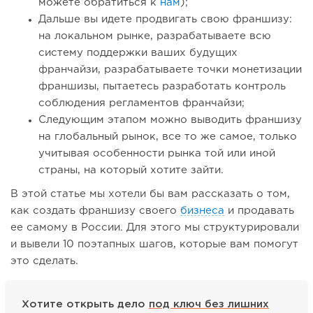
можете обратиться к
нам
);
Дальше вы идете продвигать свою франшизу:
на локальном рынке, разрабатываете всю
систему поддержки ваших будущих
франчайзи, разрабатываете точки монетизации
франшизы, пытаетесь разработать контроль
соблюдения регламентов франчайзи;
Следующим этапом можно выводить франшизу
на глобальный рынок, все то же самое, только
учитывая особенности рынка той или иной
страны, на который хотите зайти.
В этой статье мы хотели бы вам рассказать о том,
как создать франшизу своего
бизнеса
и продавать
ее самому в России. Для этого мы структурировали
и вывели 10 поэтапных шагов, которые вам помогут
это сделать.
Хотите открыть дело
под ключ без лишних