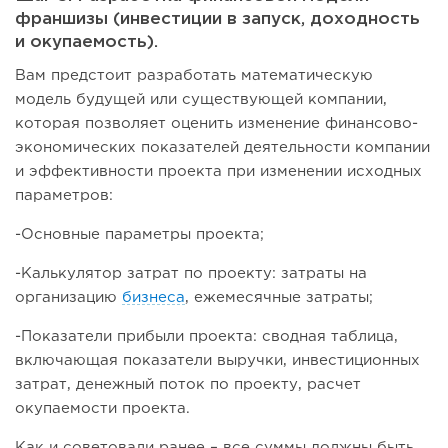
франшизы (инвестиции в запуск, доходность
и окупаемость).
Вам предстоит разработать математическую
модель будущей или существующей компании,
которая позволяет оценить изменение финансово-
экономических показателей деятельности компании
и эффективности проекта при изменении исходных
параметров:
-Основные параметры проекта;
-Калькулятор затрат по проекту: затраты на
организацию
бизнеса
, ежемесячные затраты;
-Показатели прибыли проекта: сводная таблица,
включающая показатели выручки, инвестиционных
затрат, денежный поток по проекту, расчет
окупаемости проекта.
Как и советовали ранее – все суммы должны быть