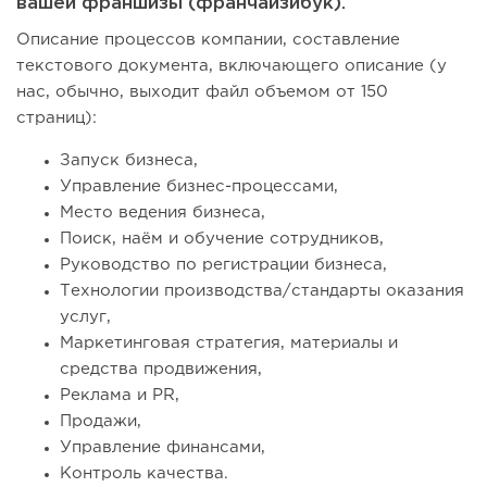
вашей франшизы (франчайзибук).
Описание процессов компании, составление
текстового документа, включающего описание (у
нас, обычно, выходит файл объемом от 150
страниц):
Запуск бизнеса,
Управление бизнес-процессами,
Место ведения бизнеса,
Поиск, наём и обучение сотрудников,
Руководство по регистрации бизнеса,
Технологии производства/стандарты оказания
услуг,
Маркетинговая стратегия, материалы и
средства продвижения,
Реклама и PR,
Продажи,
Управление финансами,
Контроль качества.