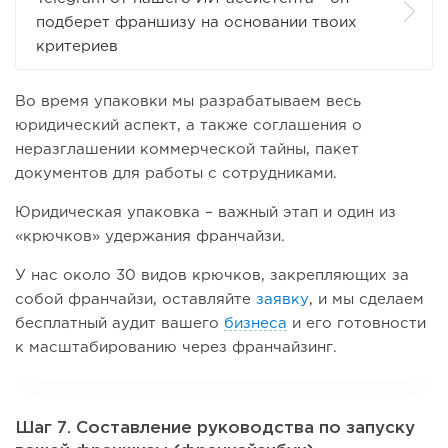
подберет франшизу на основании твоих
критериев
Во время упаковки мы разрабатываем весь
юридический аспект, а также соглашения о
неразглашении коммерческой тайны, пакет
документов для работы с сотрудниками.
Юридическая упаковка – важный этап и один из
«крючков» удержания франчайзи.
У нас около 30 видов крючков, закрепляющих за
собой франчайзи, оставляйте
заявку
, и мы сделаем
бесплатный аудит вашего
бизнеса
и его готовности
к масштабированию через франчайзинг.
Шаг 7. Составление руководства по запуску