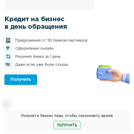
Кредит на бизнес
в день обращения
Предложения от 50 банков-партнеров
Оформление онлайн
Решение банка за 1 день
Даже если уже были отказы
Получить
Получите бизнес план, чтобы сэкономить время
ПОЛУЧИТЬ