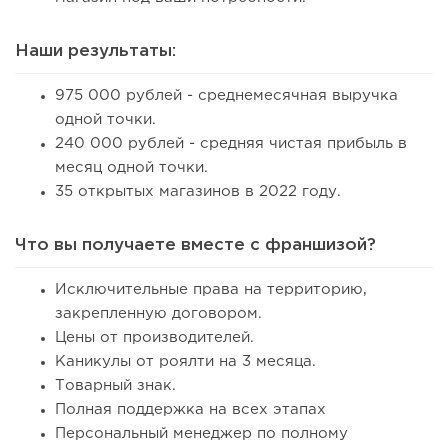
Наши результаты:
975 000 рублей - среднемесячная выручка
одной точки.
240 000 рублей - средняя чистая прибыль в
месяц одной точки.
35 открытых магазинов в 2022 году.
Что вы получаете вместе с франшизой?
Исключительные права на территорию,
закрепленную договором.
Цены от производителей.
Каникулы от роялти на 3 месяца.
Товарный знак.
Полная поддержка на всех этапах
Персональный менеджер по полному