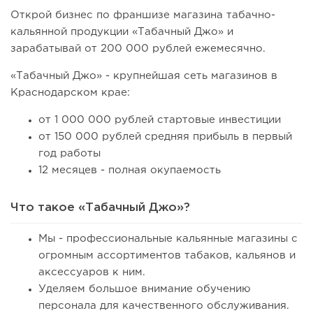
Открой бизнес по франшизе магазина табачно-
кальянной продукции «Табачный Джо» и
зарабатывай от 200 000 рублей ежемесячно.
«Табачный Джо» - крупнейшая сеть магазинов в
Краснодарском крае:
от 1 000 000 рублей стартовые инвестиции
от 150 000 рублей средняя прибыль в первый
год работы
12 месяцев - полная окупаемость
Что такое «Табачный Джо»?
Мы - профессиональные кальянные магазины с
огромным ассортиментов табаков, кальянов и
аксессуаров к ним.
Уделяем большое внимание обучению
персонала для качественного обслуживания.