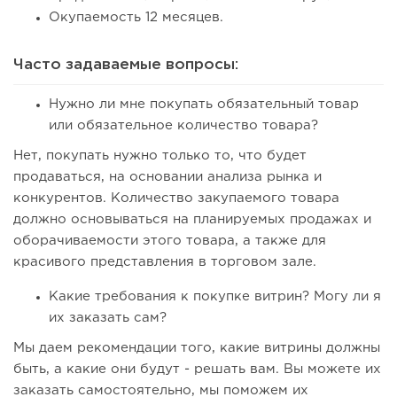
Окупаемость 12 месяцев.
Часто задаваемые вопросы:
Нужно ли мне покупать обязательный товар
или обязательное количество товара?
Нет, покупать нужно только то, что будет
продаваться, на основании анализа рынка и
конкурентов. Количество закупаемого товара
должно основываться на планируемых продажах и
оборачиваемости этого товара, а также для
красивого представления в торговом зале.
Какие требования к покупке витрин? Могу ли я
их заказать сам?
Мы даем рекомендации того, какие витрины должны
быть, а какие они будут - решать вам. Вы можете их
заказать самостоятельно, мы поможем их