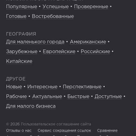
Популярные
•
Успешные
•
Проверенные
•
Готовые
•
Востребованные
ГЕОГРАФИЯ
Для маленького города
•
Американские
•
Зарубежные
•
Европейские
•
Российские
•
Китайские
ДРУГОЕ
Новые
•
Интересные
•
Перспективные
•
Рабочие
•
Актуальные
•
Быстрые
•
Доступные
•
Для малого бизнеса
© 2026
Пользовательское соглашение сайта
Отзывы о нас
Сервис сокращения ссылок
Сравнение