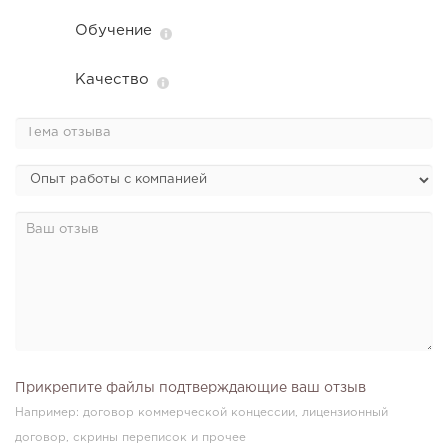
Обучение
Качество
Прикрепите файлы подтверждающие ваш отзыв
Например: договор коммерческой концессии, лицензионный
договор, скрины переписок и прочее