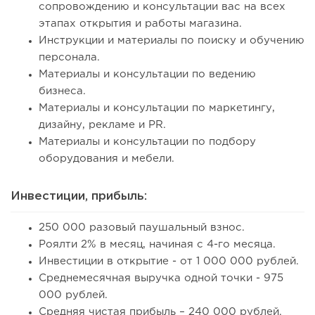
сопровождению и консультации вас на всех
этапах открытия и работы магазина.
Инструкции и материалы по поиску и обучению
персонала.
Материалы и консультации по ведению
бизнеса.
Материалы и консультации по маркетингу,
дизайну, рекламе и PR.
Материалы и консультации по подбору
оборудования и мебели.
Инвестиции, прибыль:
250 000 разовый паушальный взнос.
Роялти 2% в месяц, начиная с 4-го месяца.
Инвестиции в открытие - от 1 000 000 рублей.
Среднемесячная выручка одной точки - 975
000 рублей.
Средняя чистая прибыль – 240 000 рублей.