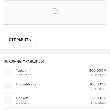
ПОХОЖИЕ ФРАНШИЗЫ
Табакин
300 000 ₽
5 отзывов
5 месяцев
Hookahtrade
300 000 ₽
6 месяцев
Hookoff
120 000 ₽
2 отзыва
8 месяцев