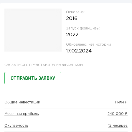
Основана:
2016
Запуск франшизы:
2022
Обновлено:
нет истории
17.02.2024
СВЯЗАТЬСЯ С ПРЕДСТАВИТЕЛЕМ ФРАНШИЗЫ
ОТПРАВИТЬ ЗАЯВКУ
Общие инвестиции
1 млн ₽
Месячная прибыль
240 000 ₽
Окупаемость
12 месяцев