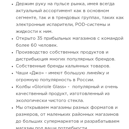
Держим руку на пульсе рынка, имея всегда
актуальный ассортимент как в основном
сегменте, так и в трендовых группах, таких как
электронные испарители, POD-системы и
жидкости к ним.
Открыто 35 прибыльных магазинов с командой
более 60 человек.
Производство собственных продуктов и
дистрибьюция многих популярных брендов.
Собственные бренды кальянных товаров.
Чаши «Джо» - имеют большую линейку и
огромную популярность в России.
Колбы «Gloriole Glass» - популярный и очень
качественный продукт, изготовленный из
экологически чистого стекла.
Мы открываем магазины разных форматов и
размеров, от маленьких районных магазинов
до больших супермаркетов и разрабатываем
магазин под ваши потребности.