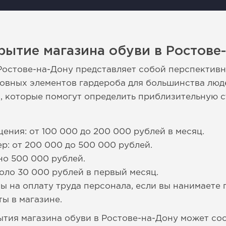
рытие магазина обуви в Ростове
Ростове-на-Дону представляет собой перспективн
новных элементов гардероба для большинства лю
, которые помогут определить приблизительную 
ения: от 100 000 до 200 000 рублей в месяц.
р: от 200 000 до 500 000 рублей.
но 500 000 рублей.
коло 30 000 рублей в первый месяц.
ты на оплату труда персонала, если вы нанимаете
ы в магазине.
ытия магазина обуви в Ростове-на-Дону может сос