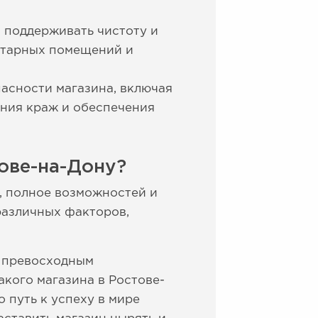
 поддерживать чистоту и
нитарных помещений и
асности магазина, включая
ния краж и обеспечения
ове-на-Дону?
, полное возможностей и
различных факторов,
, превосходным
кого магазина в Ростове-
 путь к успеху в мире