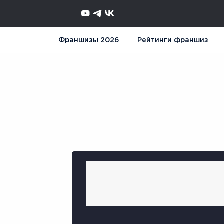
Франшизы 2026
Рейтинги франшиз