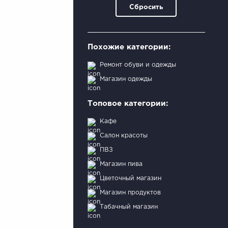
Сбросить
Похожие категории:
Ремонт обуви и одежды
Магазин одежды
Топовое категории:
Кафе
Салон красоты
ПВЗ
Магазин пива
Цветочный магазин
Магазин продуктов
Табачный магазин