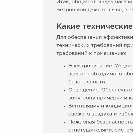
Итак, общая площадь магази
метров или даже больше, в 
Какие технические
Для обеспечения эффективно
технических требований при
требований к помещению:
Электропитание: Убедит
всего необходимого обо
безопасности.
Освещение: Обеспечьте 
зону, зону примерки и 
Вентиляция и кондицио
свежего воздуха и избе
Пожарная безопасность
огнетушителями, систе