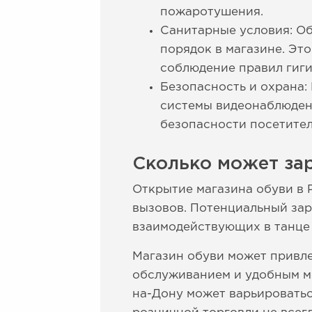
пожаротушения.
Санитарные условия: Об
порядок в магазине. Эт
соблюдение правил гиги
Безопасность и охрана:
системы видеонаблюден
безопасности посетител
Сколько может зар
Открытие магазина обуви в 
вызовов. Потенциальный зар
взаимодействующих в танце 
Магазин обуви может привл
обслуживанием и удобным м
на-Дону может варьироваться