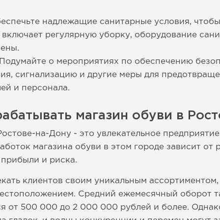
еспечьте надлежащие санитарные условия, чтобы
о включает регулярную уборку, оборудование са
ены.
 Подумайте о мероприятиях по обеспечению безоп
ия, сигнализацию и другие меры для предотвраще
ей и персонала.
абатывать магазин обуви в Рост
Ростове-на-Дону - это увлекательное предприятие
аботок магазина обуви в этом городе зависит от 
прибыли и риска.
екать клиентов своим уникальным ассортиментом
естоположением. Средний ежемесячный оборот та
 от 500 000 до 2 000 000 рублей и более. Однако