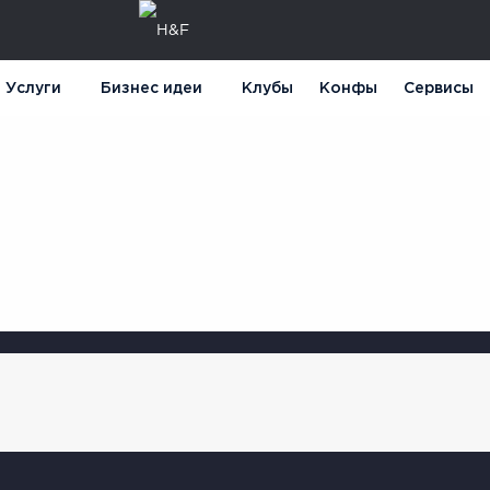
Услуги
Бизнес идеи
Клубы
Конфы
Сервисы