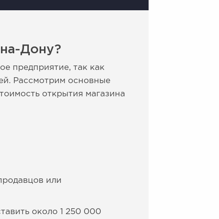
-на-Дону?
ое предприятие, так как
дей. Рассмотрим основные
стоимость открытия магазина
 продавцов или
тавить около 1 250 000