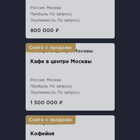
Россия, Москва
Прибыль: По запросу
Окупаемость: По запросу
800 000 ₽
Кафе в центре Москвы
Россия, Москва
Прибыль: По запросу
Окупаемость: По запросу
1 500 000 ₽
Кофейня