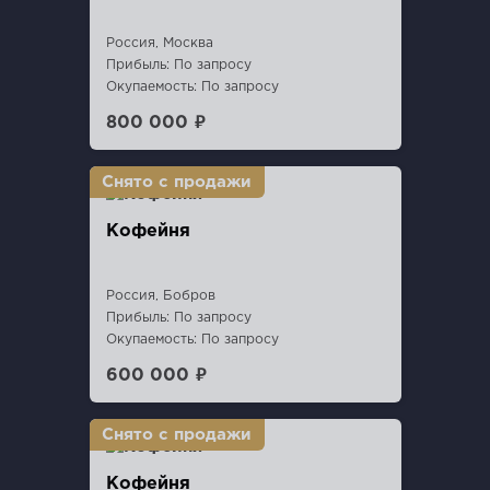
Россия, Москва
Прибыль: По запросу
Окупаемость: По запросу
800 000 ₽
Кофейня
Россия, Бобров
Прибыль: По запросу
Окупаемость: По запросу
600 000 ₽
Кофейня