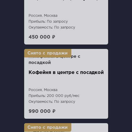
Россия, Москва
Прибыль: По запросу
Окупаемость: По запросу
450 000 ₽
Кофейня в центре с посадкой
Россия, Москва
Прибыль: 200 000 руб/мес
Окупаемость: По запросу
990 000 ₽