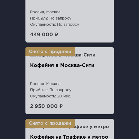
Россия, Москва
Прибыль: По запросу
Окупаемость: По запросу
449 000 ₽
Кофейня в Москва-Сити
Россия, Москва
Прибыль: По запросу
Окупаемость: 20 мес.
2 950 000 ₽
Кофейня на Трафике у метро