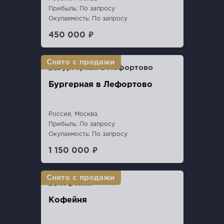
Прибыль: По запросу
Окупаемость: По запросу
450 000 ₽
Бургерная в Лефортово
Россия, Москва
Прибыль: По запросу
Окупаемость: По запросу
1 150 000 ₽
Кофейня