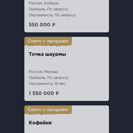
Россия, Бобров
Прибыль: По запросу
Окупаемость: По запросу
550 000 ₽
Точка шаурмы
Россия, Москва
Прибыль: По запросу
Окупаемость: 15 мес.
1 550 000 ₽
Кофейня