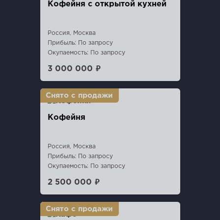
Кофейня с открытой кухней
Россия, Москва
Прибыль: По запросу
Окупаемость: По запросу
3 000 000 ₽
Кофейня
Россия, Москва
Прибыль: По запросу
Окупаемость: По запросу
2 500 000 ₽