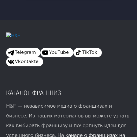
Telegram
YouTube
TikTok
Vkontakte
КАТАЛОГ ФРАНШИЗ
H&F — независимое медиа о франшизах и
бизнесе. Из наших материалов вы можете узнать
как выбирать франшизу и почерпнуть идеи для
успешного бизнеса. На
канале о франшизах на