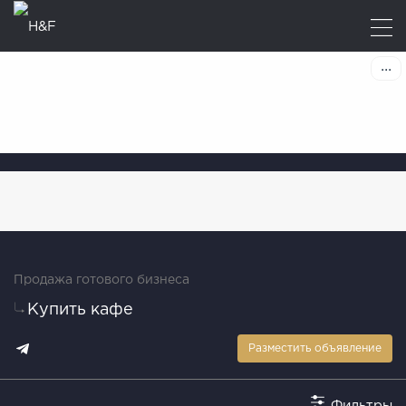
Продажа готового бизнеса
Купить кафе
Разместить объявление
Фильтры