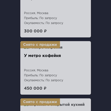
Россия, Москва
Прибыль: По запросу
Окупаемость: По запросу
300 000 ₽
У метро кофейня
Россия, Москва
Прибыль: По запросу
Окупаемость: По запросу
450 000 ₽