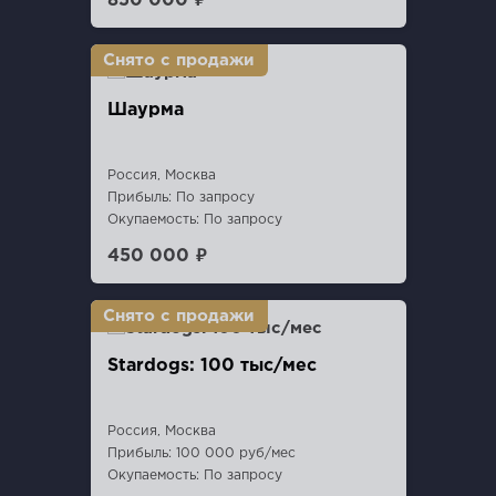
850 000 ₽
Шаурма
Россия, Москва
Прибыль: По запросу
Окупаемость: По запросу
450 000 ₽
Stardogs: 100 тыс/мес
Россия, Москва
Прибыль: 100 000 руб/мес
Окупаемость: По запросу