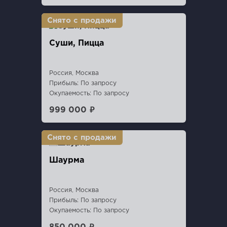
Суши, Пицца
Россия, Москва
Прибыль: По запросу
Окупаемость: По запросу
999 000 ₽
Шаурма
Россия, Москва
Прибыль: По запросу
Окупаемость: По запросу