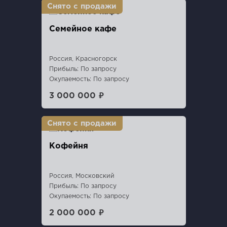
Семейное кафе
Россия, Красногорск
Прибыль: По запросу
Окупаемость: По запросу
3 000 000 ₽
Кофейня
Россия, Московский
Прибыль: По запросу
Окупаемость: По запросу
2 000 000 ₽