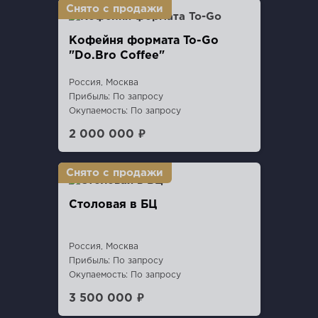
Кофейня формата To-Go
"Do.Bro Coffee"
Россия, Москва
Прибыль: По запросу
Окупаемость: По запросу
2 000 000 ₽
Столовая в БЦ
Россия, Москва
Прибыль: По запросу
Окупаемость: По запросу
3 500 000 ₽