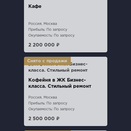
Кафе
Россия, Москва
Прибыль: По запросу
Окупаемость: По запросу
2 200 000 ₽
Кофейня в ЖК Бизнес-
класса. Стильный ремонт
Россия, Москва
Прибыль: По запросу
Окупаемость: По запросу
2 500 000 ₽