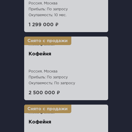
Россия, Москва
Прибыль: По запросу
Окупаемость: 10 мес.
1 299 000 ₽
Кофейня
Россия, Москва
Прибыль: По запросу
Окупаемость: По запросу
2 500 000 ₽
Кофейня