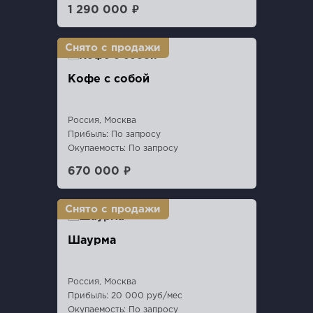
1 290 000 ₽
Кофе с собой
Россия, Москва
Прибыль: По запросу
Окупаемость: По запросу
670 000 ₽
Шаурма
Россия, Москва
Прибыль: 20 000 руб/мес
Окупаемость: По запросу