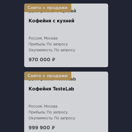
Кофейня с кухней
Россия, Москва
Прибыль: По запросу
Окупаемость: По запросу
970 000 ₽
Кофейня TesteLab
Россия, Москва
Прибыль: По запросу
Окупаемость: По запросу
999 900 ₽