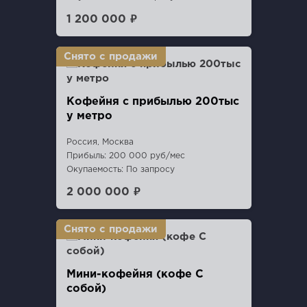
1 200 000 ₽
Кофейня с прибылью 200тыс
у метро
Россия, Москва
Прибыль: 200 000 руб/мес
Окупаемость: По запросу
2 000 000 ₽
Мини-кофейня (кофе С
собой)