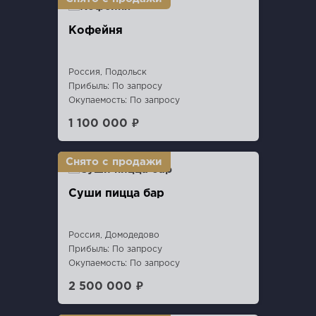
Кофейня
Россия, Подольск
Прибыль: По запросу
Окупаемость: По запросу
1 100 000 ₽
Суши пицца бар
Россия, Домодедово
Прибыль: По запросу
Окупаемость: По запросу
2 500 000 ₽