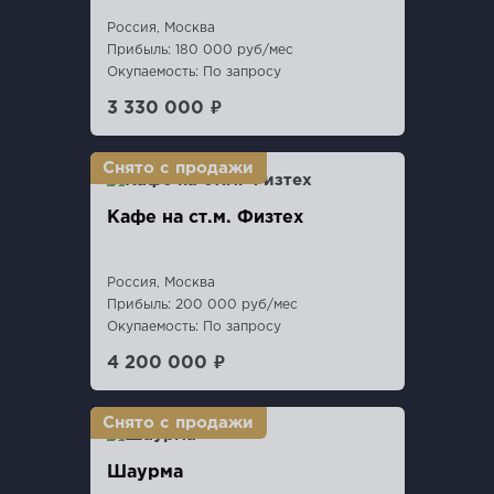
Россия, Москва
Прибыль: 180 000 руб/мес
Окупаемость: По запросу
3 330 000 ₽
Кафе на ст.м. Физтех
Россия, Москва
Прибыль: 200 000 руб/мес
Окупаемость: По запросу
4 200 000 ₽
Шаурма