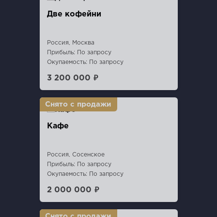
Две кофейни
Россия, Москва
Прибыль: По запросу
Окупаемость: По запросу
3 200 000 ₽
Кафе
Россия, Сосенское
Прибыль: По запросу
Окупаемость: По запросу
2 000 000 ₽