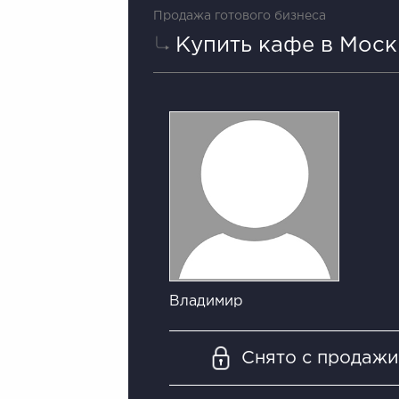
Продажа готового бизнеса
Купить кафе в Моск
Владимир
Снято с продаж