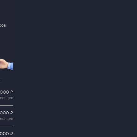
ров
и
 000 ₽
месяцев
 000 ₽
месяцев
 000 ₽