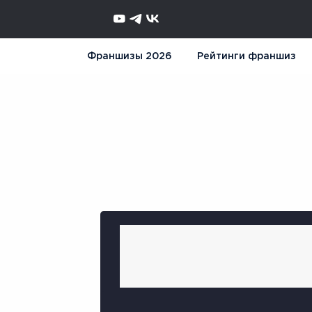
Франшизы 2026
Рейтинги франшиз