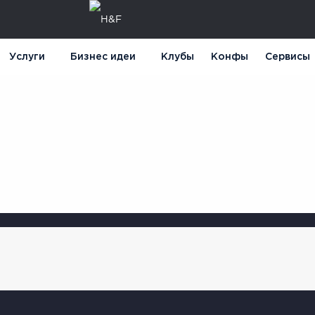
Услуги
Бизнес идеи
Клубы
Конфы
Сервисы