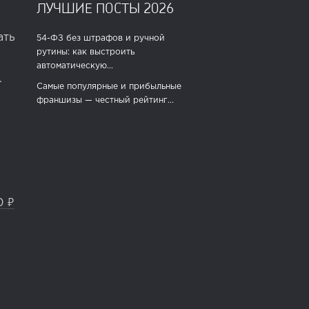
ЛУЧШИЕ ПОСТЫ 2026
ать
54-ФЗ без штрафов и ручной
рутины: как выстроить
автоматическую...
.
Самые популярные и прибыльные
франшизы — честный рейтинг...
0 ₽