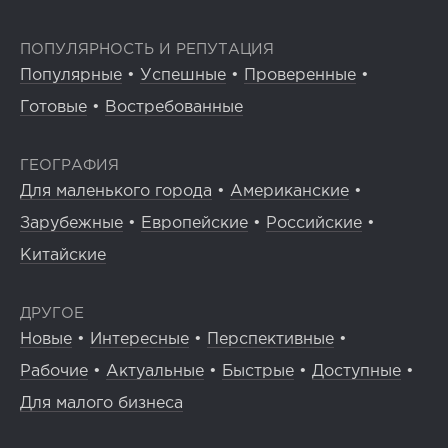
ПОПУЛЯРНОСТЬ И РЕПУТАЦИЯ
Популярные
•
Успешные
•
Проверенные
•
Готовые
•
Востребованные
ГЕОГРАФИЯ
Для маленького города
•
Американские
•
Зарубежные
•
Европейские
•
Российские
•
Китайские
ДРУГОЕ
Новые
•
Интересные
•
Перспективные
•
Рабочие
•
Актуальные
•
Быстрые
•
Доступные
•
Для малого бизнеса