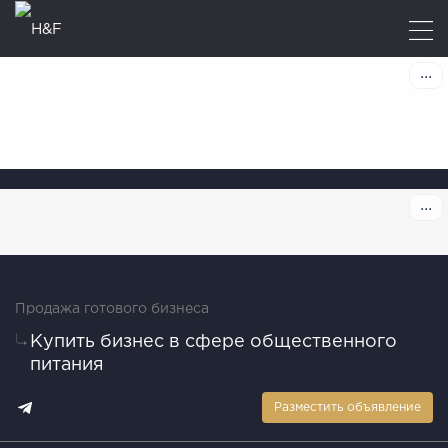
Продажа готового бизнеса
Купить бизнес в сфере общественного
питания
Разместить объявление