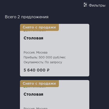
Фильтры
Всего 2 предложения
Столовая
Россия, Москва
Прибыль: 500 000 руб/мес
Окупаемость: По запросу
5 640 000 ₽
Столовая
Россия, Москва