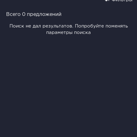
Всего 0 предложений
Поиск не дал результатов. Попробуйте поменять
параметры поиска