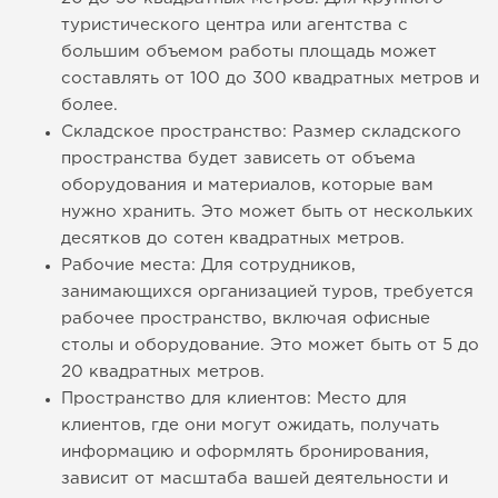
туристического центра или агентства с
большим объемом работы площадь может
составлять от 100 до 300 квадратных метров и
более.
Складское пространство: Размер складского
пространства будет зависеть от объема
оборудования и материалов, которые вам
нужно хранить. Это может быть от нескольких
десятков до сотен квадратных метров.
Рабочие места: Для сотрудников,
занимающихся организацией туров, требуется
рабочее пространство, включая офисные
столы и оборудование. Это может быть от 5 до
20 квадратных метров.
Пространство для клиентов: Место для
клиентов, где они могут ожидать, получать
информацию и оформлять бронирования,
зависит от масштаба вашей деятельности и