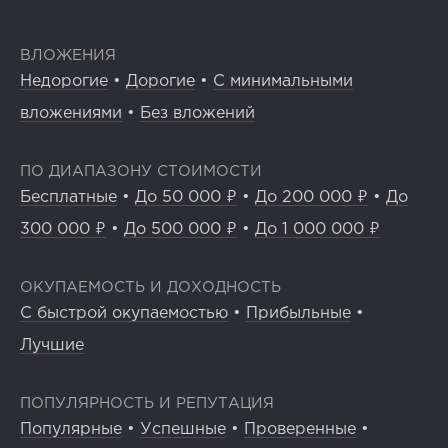
ВЛОЖЕНИЯ
Недорогие
•
Дорогие
•
С минимальными
вложениями
•
Без вложений
ПО ДИАПАЗОНУ СТОИМОСТИ
Бесплатные
•
До 50 000 ₽
•
До 200 000 ₽
•
До
300 000 ₽
•
До 500 000 ₽
•
До 1 000 000 ₽
ОКУПАЕМОСТЬ И ДОХОДНОСТЬ
С быстрой окупаемостью
•
Прибыльные
•
Лучшие
ПОПУЛЯРНОСТЬ И РЕПУТАЦИЯ
Популярные
•
Успешные
•
Проверенные
•