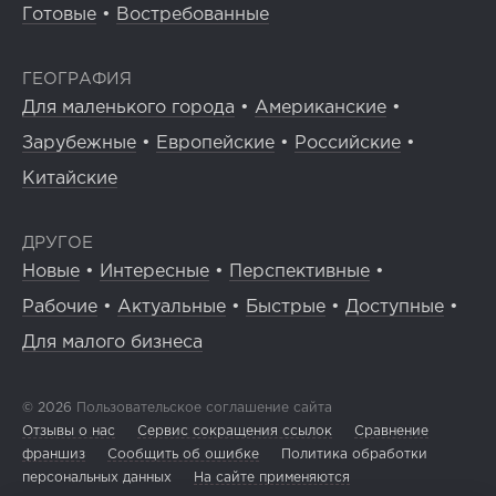
Готовые
•
Востребованные
ГЕОГРАФИЯ
Для маленького города
•
Американские
•
Зарубежные
•
Европейские
•
Российские
•
Китайские
ДРУГОЕ
Новые
•
Интересные
•
Перспективные
•
Рабочие
•
Актуальные
•
Быстрые
•
Доступные
•
Для малого бизнеса
© 2026
Пользовательское соглашение сайта
Отзывы о нас
Сервис сокращения ссылок
Сравнение
франшиз
Сообщить об ошибке
Политика обработки
персональных данных
На сайте применяются