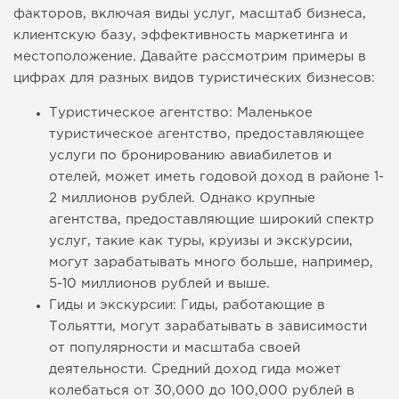
факторов, включая виды услуг, масштаб бизнеса,
клиентскую базу, эффективность маркетинга и
местоположение. Давайте рассмотрим примеры в
цифрах для разных видов туристических бизнесов:
Туристическое агентство: Маленькое
туристическое агентство, предоставляющее
услуги по бронированию авиабилетов и
отелей, может иметь годовой доход в районе 1-
2 миллионов рублей. Однако крупные
агентства, предоставляющие широкий спектр
услуг, такие как туры, круизы и экскурсии,
могут зарабатывать много больше, например,
5-10 миллионов рублей и выше.
Гиды и экскурсии: Гиды, работающие в
Тольятти, могут зарабатывать в зависимости
от популярности и масштаба своей
деятельности. Средний доход гида может
колебаться от 30,000 до 100,000 рублей в