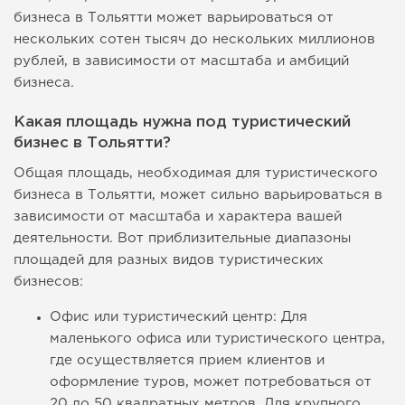
бизнеса в Тольятти может варьироваться от
нескольких сотен тысяч до нескольких миллионов
рублей, в зависимости от масштаба и амбиций
бизнеса.
Какая площадь нужна под туристический
бизнес в Тольятти?
Общая площадь, необходимая для туристического
бизнеса в Тольятти, может сильно варьироваться в
зависимости от масштаба и характера вашей
деятельности. Вот приблизительные диапазоны
площадей для разных видов туристических
бизнесов:
Офис или туристический центр: Для
маленького офиса или туристического центра,
где осуществляется прием клиентов и
оформление туров, может потребоваться от
20 до 50 квадратных метров. Для крупного