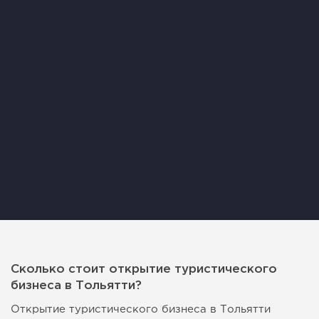
Сколько стоит открытие туристического
бизнеса в Тольятти?
Открытие туристического бизнеса в Тольятти