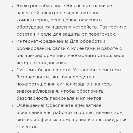
Электроснабжение: Обеспечьте наличие
надежной электросети для питания
компьютеров, освещения, офисного
оборудования и других устройств. Разместите
розетки и реле для защиты от перегрузок.
Интернет-соединение: Для обработки
бронирований, связи с клиентами и работе с
онлайн-информацией необходимо стабильное
интернет-соединение.
Системы безопасности: Установите системы
безопасности, включая средства
пожаротушения, сигнализацию и камеры
видеонаблюдения, чтобы обеспечить
безопасность персонала и клиентов.
Освещение: Обеспечьте адекватное
освещение для рабочих и общественных зон,
включая офисные помещения и зоны ожидания
клиентов.