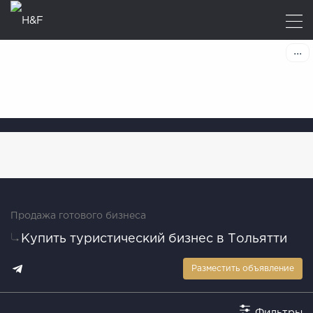
Продажа готового бизнеса
Купить туристический бизнес в Тольятти
Разместить объявление
Фильтры