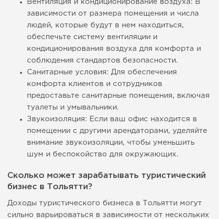
Вентиляция и кондиционирование воздуха: В
зависимости от размера помещения и числа
людей, которые будут в нем находиться,
обеспечьте систему вентиляции и
кондиционирования воздуха для комфорта и
соблюдения стандартов безопасности.
Санитарные условия: Для обеспечения
комфорта клиентов и сотрудников
предоставьте санитарные помещения, включая
туалеты и умывальники.
Звукоизоляция: Если ваш офис находится в
помещении с другими арендаторами, уделяйте
внимание звукоизоляции, чтобы уменьшить
шум и беспокойство для окружающих.
Сколько может зарабатывать туристический
бизнес в Тольятти?
Доходы туристического бизнеса в Тольятти могут
сильно варьироваться в зависимости от нескольких