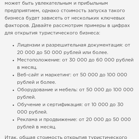
может быть увлекательным и прибыльным
предприятием, однако стоимость запуска такого
бизнеса будет зависеть от нескольких ключевых
факторов. Давайте рассмотрим примеры в цифрах
для открытия туристического бизнеса:
Лицензии и разрешительная документация: от
20 000 до 50 000 рублей или более.
Местоположение: от 30 000 до 60 000 рублей
в месяц.
Веб-сайт и маркетинг: от 50 000 до 100 000
рублей и более.
Оборудование и мебель: от 50 000 до 100 000
рублей.
Обучение и сертификация: от 10 000 до 30
000 рублей.
Реклама и продвижение: от 20 000 до 50 000
рублей в месяц.
Итак, общая стоимость открытия туристического