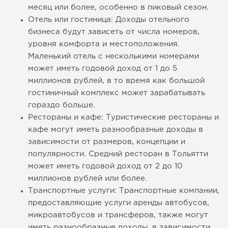
месяц или более, особенно в пиковый сезон.
Отель или гостиница: Доходы отельного
бизнеса будут зависеть от числа номеров,
уровня комфорта и местоположения.
Маленький отель с несколькими номерами
может иметь годовой доход от 1 до 5
миллионов рублей, в то время как большой
гостиничный комплекс может зарабатывать
гораздо больше.
Рестораны и кафе: Туристические рестораны и
кафе могут иметь разнообразные доходы в
зависимости от размеров, концепции и
популярности. Средний ресторан в Тольятти
может иметь годовой доход от 2 до 10
миллионов рублей или более.
Транспортные услуги: Транспортные компании,
предоставляющие услуги аренды автобусов,
микроавтобусов и трансферов, также могут
иметь разнообразные доходы, в зависимости