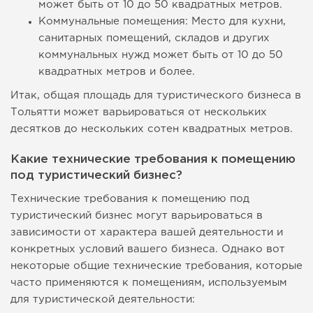
может быть от 10 до 50 квадратных метров.
Коммунальные помещения: Место для кухни,
санитарных помещений, складов и других
коммунальных нужд может быть от 10 до 50
квадратных метров и более.
Итак, общая площадь для туристического бизнеса в
Тольятти может варьироваться от нескольких
десятков до нескольких сотен квадратных метров.
Какие технические требования к помещению
под туристический бизнес?
Технические требования к помещению под
туристический бизнес могут варьироваться в
зависимости от характера вашей деятельности и
конкретных условий вашего бизнеса. Однако вот
некоторые общие технические требования, которые
часто применяются к помещениям, используемым
для туристической деятельности: