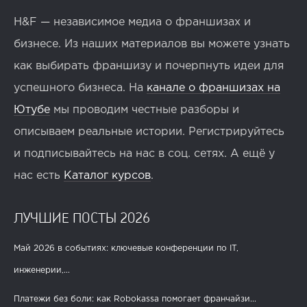
H&F — независимое медиа о франшизах и
бизнесе. Из наших материалов вы можете узнать
как выбирать франшизу и почерпнуть идеи для
успешного бизнеса. На
канале о франшизах на
Ютубе
мы проводим честные разборы и
описываем реальные истории. Регистрируйтесь
и подписывайтесь на нас в соц. сетях. А ещё у
нас есть
Каталог курсов
.
ЛУЧШИЕ ПОСТЫ 2026
Май 2026 в событиях: ключевые конференции по IT,
инженерии,...
Платежи без боли: как Robokassa помогает франчайзи...