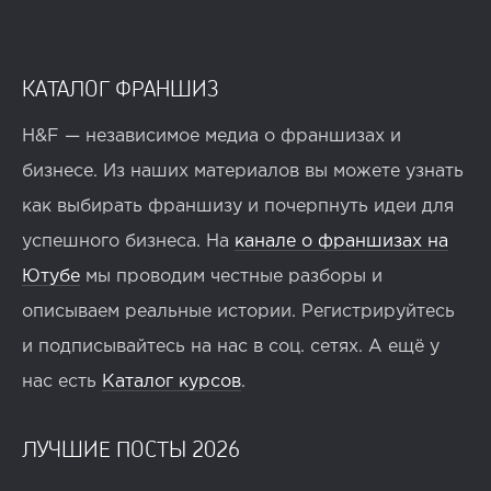
КАТАЛОГ ФРАНШИЗ
H&F — независимое медиа о франшизах и
бизнесе. Из наших материалов вы можете узнать
как выбирать франшизу и почерпнуть идеи для
успешного бизнеса. На
канале о франшизах на
Ютубе
мы проводим честные разборы и
описываем реальные истории. Регистрируйтесь
и подписывайтесь на нас в соц. сетях. А ещё у
нас есть
Каталог курсов
.
ЛУЧШИЕ ПОСТЫ 2026