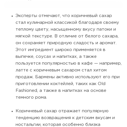
Эксперты отмечают, что коричневый сахар
стал кулинарной классикой благодаря своему
теплому цвету, насыщенному вкусу патоки и
мягкой текстуре. В отличие от белого сахара,
он сохраняет природную сладость и аромат.
Этот ингредиент широко применяется в
выпечке, соусах и напитках, а также
пользуется популярностью в кафе — например,
латте с коричневым сахаром стал хитом
продаж. Бармены активно используют его при
приготовлении коктейлей, таких как Old
Fashioned, а также в напитках на основе
темного рома.
Коричневый сахар отражает популярную
тенденцию возвращения к детским вкусам и
ностальгии, которая особенно близка