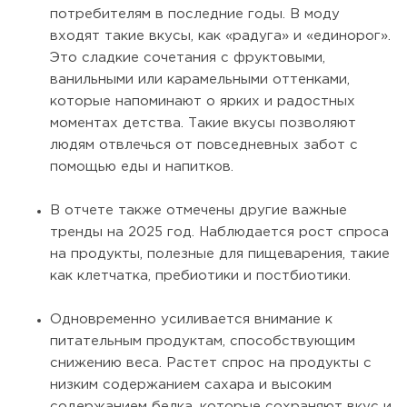
потребителям в последние годы. В моду
входят такие вкусы, как «радуга» и «единорог».
Это сладкие сочетания с фруктовыми,
ванильными или карамельными оттенками,
которые напоминают о ярких и радостных
моментах детства. Такие вкусы позволяют
людям отвлечься от повседневных забот с
помощью еды и напитков.
В отчете также отмечены другие важные
тренды на 2025 год. Наблюдается рост спроса
на продукты, полезные для пищеварения, такие
как клетчатка, пребиотики и постбиотики.
Одновременно усиливается внимание к
питательным продуктам, способствующим
снижению веса. Растет спрос на продукты с
низким содержанием сахара и высоким
содержанием белка, которые сохраняют вкус и