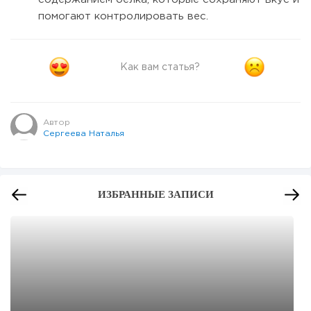
помогают контролировать вес.
Как вам статья?
Автор
Сергеева Наталья
ИЗБРАННЫЕ ЗАПИСИ