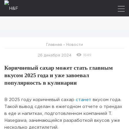
Главная
–
Новости
1649
26 декабря 2024
Коричневый сахар может стать главным
вкусом 2025 года и уже завоевал
популярность в кулинарии
В 2025 году коричневый сахар
станет
вкусом года.
Такой вывод сделан в ежегодном отчете о трендах
в еде и напитках, подготовленном компанией T.
Hasegawa, занимающейся разработкой вкусов уже
несколько десятилетий.