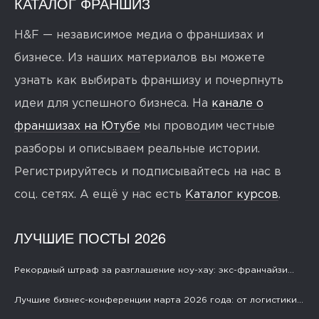
КАТАЛОГ ФРАНШИЗ
H&F — независимое медиа о франшизах и
бизнесе. Из наших материалов вы можете
узнать как выбирать франшизу и почерпнуть
идеи для успешного бизнеса. На
канале о
франшизах на Ютубе
мы проводим честные
разборы и описываем реальные истории.
Регистрируйтесь и подписывайтесь на нас в
соц. сетях. А ещё у нас есть
Каталог курсов
.
ЛУЧШИЕ ПОСТЫ 2026
Рекордный штраф за разглашение ноу-хау: экс-франчайзи...
Лучшие бизнес-конференции марта 2026 года: от логистики...